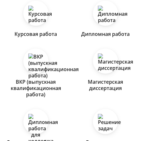
Курсовая работа
Дипломная работа
ВКР (выпускная
Магистерская
квалификационная
диссертация
работа)