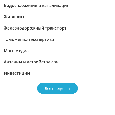
Водоснабжение и канализация
Живопись
Железнодорожный транспорт
Таможенная экспертиза
Масс-медиа
Антенны и устройства свч
Инвестиции
Все предметы