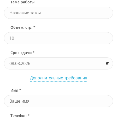
Тема работы
Объем, стр. *
Срок сдачи *
Дополнительные требования
Имя *
Телефон *