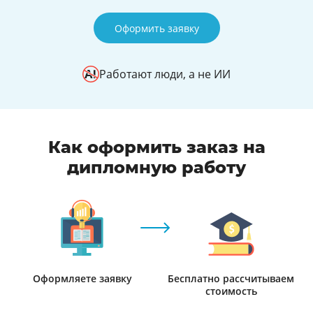
Оформить заявку
Работают люди, а не ИИ
Как оформить заказ на
дипломную работу
Оформляете заявку
Бесплатно рассчитываем
стоимость