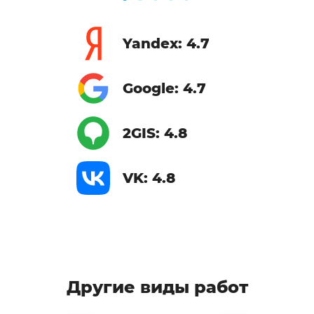
Yandex: 4.7
Google: 4.7
2GIS: 4.8
VK: 4.8
Другие виды работ