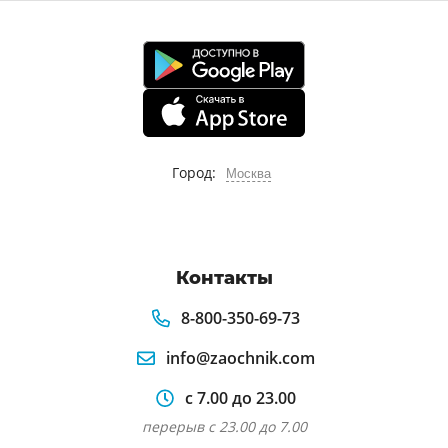
Город:
Москва
Контакты
8-800-350-69-73
info@zaochnik.com
с 7.00 до 23.00
перерыв с 23.00 до 7.00