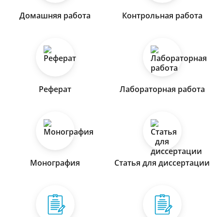
Домашняя работа
Контрольная работа
Реферат
Лабораторная работа
Монография
Статья для диссертации