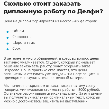
Сколько стоит заказать
дипломную работу по Делфи?
Цена на диплом формируется из нескольких факторов:
Объем
Сложность
Широта темы
Срок
В интернете много объявлений, в которых вопрос цены
тактично умалчивается. Студент, который принимает
решение заказывать работу, хочет оформить заказ
недорого. Но на практике оказывается, что цены
взвинчены, а отступать уже некуда – “на носу” защита, и
приходится покупать некачественный материал.
Мы ничего не скрываем от заказчиков, поэтому сразу
говорим: минимальная стоимость работы – 8000 рублей.
Остальное рассчитывается индивидуально. За эти деньги
вы получаете уникальный оригинальный текст, который
можно с достоинством защитить на выступлении.