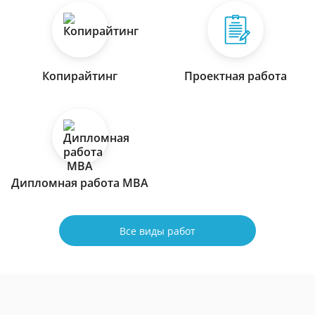
Копирайтинг
Проектная работа
Дипломная работа МВА
Все виды работ