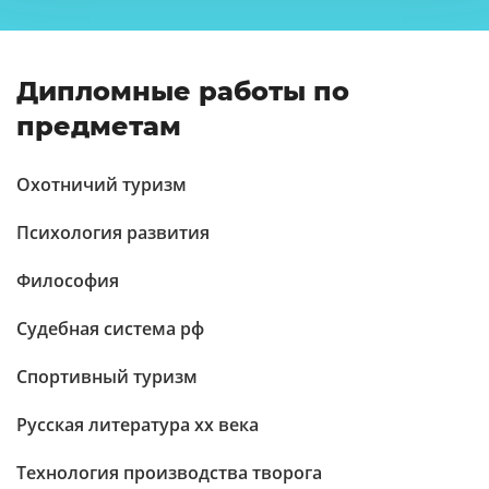
Дипломные работы по
предметам
Охотничий туризм
Психология развития
Философия
Судебная система рф
Спортивный туризм
Русская литература xx века
Технология производства творога