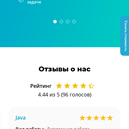
задаче
Узнать стоимость
Отзывы о нас
Рейтинг
4.44
из 5 (
96
голосов)
Java