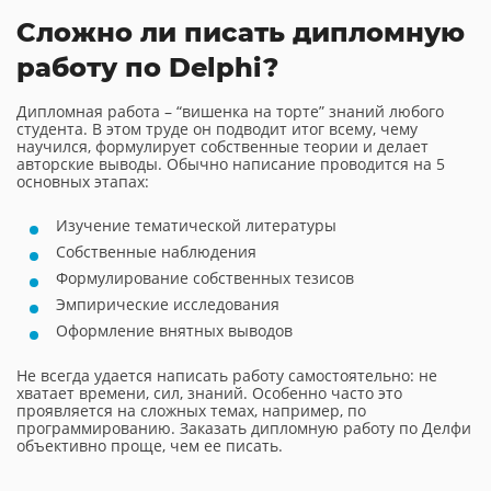
Сложно ли писать дипломную
работу по Delphi?
Дипломная работа – “вишенка на торте” знаний любого
студента. В этом труде он подводит итог всему, чему
научился, формулирует собственные теории и делает
авторские выводы. Обычно написание проводится на 5
основных этапах:
Изучение тематической литературы
Собственные наблюдения
Формулирование собственных тезисов
Эмпирические исследования
Оформление внятных выводов
Не всегда удается написать работу самостоятельно: не
хватает времени, сил, знаний. Особенно часто это
проявляется на сложных темах, например, по
программированию. Заказать дипломную работу по Делфи
объективно проще, чем ее писать.