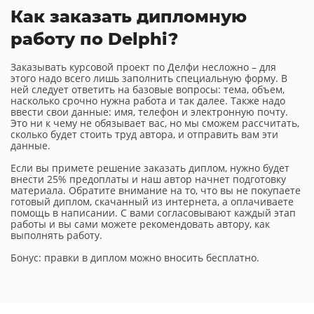
Как заказать дипломную
работу по Delphi?
Заказывать курсовой проект по Делфи несложно – для
этого надо всего лишь заполнить специальную форму. В
ней следует ответить на базовые вопросы: тема, объем,
насколько срочно нужна работа и так далее. Также надо
ввести свои данные: имя, телефон и электронную почту.
Это ни к чему не обязывает вас, но мы сможем рассчитать,
сколько будет стоить труд автора, и отправить вам эти
данные.
Если вы примете решение заказать диплом, нужно будет
внести 25% предоплаты и наш автор начнет подготовку
материала. Обратите внимание на то, что вы не покупаете
готовый диплом, скачанный из интернета, а оплачиваете
помощь в написании. С вами согласовывают каждый этап
работы и вы сами можете рекомендовать автору, как
выполнять работу.
Бонус: правки в диплом можно вносить бесплатно.