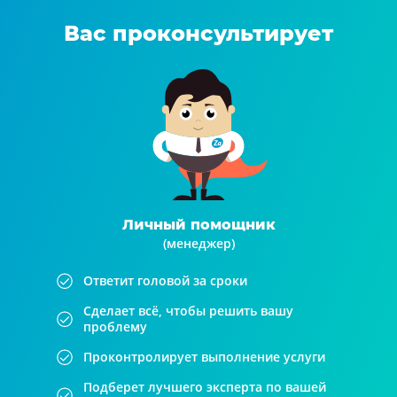
Вас проконсультирует
Личный помощник
(менеджер)
Ответит головой за сроки
Сделает всё, чтобы решить вашу
проблему
Проконтролирует выполнение услуги
Подберет лучшего эксперта по вашей