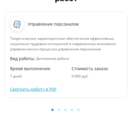
Управление персоналом
Теоретические характеристики обеспечения эффективных
социально-трудовых отношений в современных экономико-
управленческих процессах управления персоналом
Вид работы:
Дипломная работа
Время выполнения:
Стоимость заказа:
7 дней
9 000 руб.
Смотреть работу в PDF