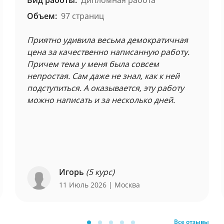
Вид работы:
Дипломная работа
Объем:
97 страниц
Приятно удивила весьма демократичная
цена за качественно написанную работу.
Причем тема у меня была совсем
непростая. Сам даже не знал, как к ней
подступиться. А оказывается, эту работу
можно написать и за несколько дней.
Игорь
(5 курс)
11 Июль 2026
| Москва
Все отзывы