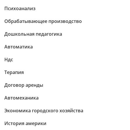
Психоанализ
Обрабатывающее производство
Дошкольная педагогика
Автоматика
Ндс
Терапия
Договор аренды
Автомеханика
Экономика городского хозяйства
История америки