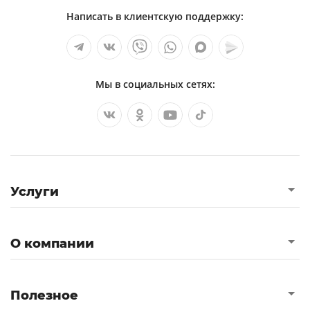
Написать в клиентскую поддержку:
Мы в социальных сетях:
Услуги
О компании
Полезное