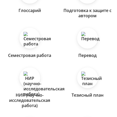
Глоссарий
Подготовка к защите с
автором
Семестровая работа
Перевод
НИР (научно-
Тезисный план
исследовательская
работа)