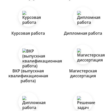
Курсовая работа
Дипломная работа
ВКР (выпускная
Магистерская
квалификационная
диссертация
работа)