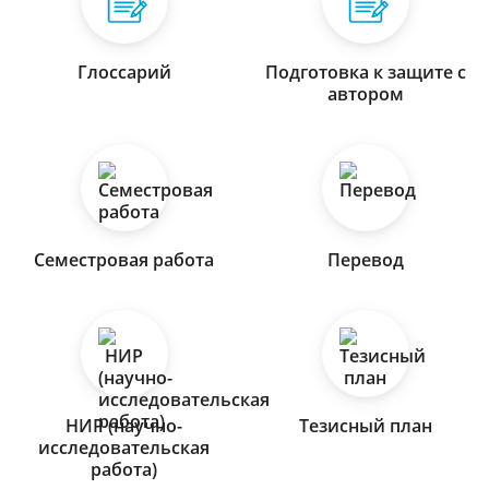
Глоссарий
Подготовка к защите с
автором
Семестровая работа
Перевод
НИР (научно-
Тезисный план
исследовательская
работа)