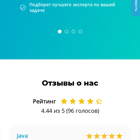
Подберет лучшего эксперта по вашей
задаче
Отзывы о нас
Рейтинг
4.44
из 5 (
96
голосов)
Java