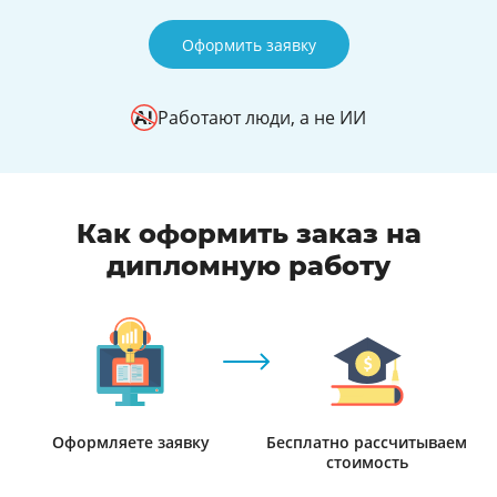
Оформить заявку
Работают люди, а не ИИ
Как оформить заказ на
дипломную работу
Оформляете заявку
Бесплатно рассчитываем
стоимость