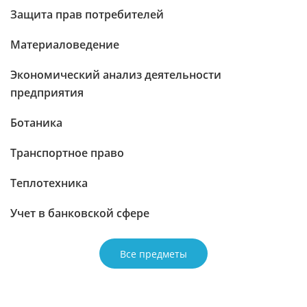
Защита прав потребителей
Материаловедение
Экономический анализ деятельности
предприятия
Ботаника
Транспортное право
Теплотехника
Учет в банковской сфере
Все предметы