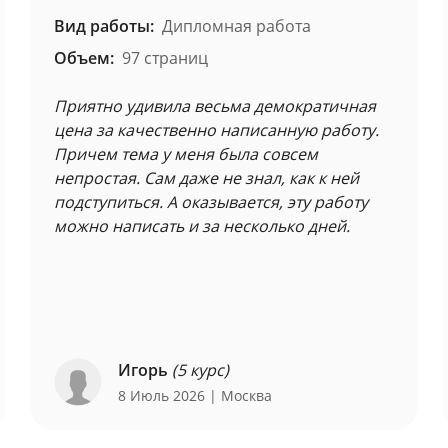
Вид работы:
Дипломная работа
Объем:
97 страниц
Приятно удивила весьма демократичная
цена за качественно написанную работу.
Причем тема у меня была совсем
непростая. Сам даже не знал, как к ней
подступиться. А оказывается, эту работу
можно написать и за несколько дней.
Игорь
(5 курс)
8 Июль 2026
| Москва