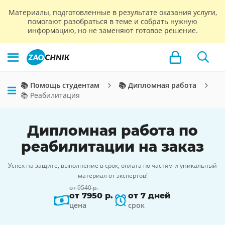
Материалы, подготовленные в результате оказания услуги,
помогают разобраться в теме и собрать нужную
информацию, но не заменяют готовое решение.
📚 Помощь студентам
📚 Дипломная работа
📚 Реабилитация
Дипломная работа по
реабилитации на заказ
Успех на защите, выполнение в срок, оплата по частям и уникальный
материал от экспертов!
от 9540 р.
от 7950 р.
от 7 дней
цена
срок