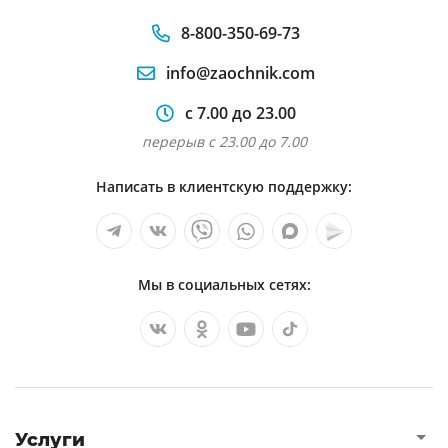
8-800-350-69-73
info@zaochnik.com
с 7.00 до 23.00
перерыв с 23.00 до 7.00
Написать в клиентскую поддержку:
Мы в социальных сетях:
Услуги