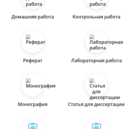
Домашняя работа
Контрольная работа
Реферат
Лабораторная работа
Монография
Статья для диссертации