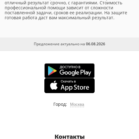
отличный результат срочно, с гарантиями. Стоимость
профессиональной помощи зависит от сложности
поставленной задачи, сроков ее реализации. На защите
готовая работа даст вам максимальный результат.
Предложение актуально на
06.08.2026
Город:
Москва
Контакты