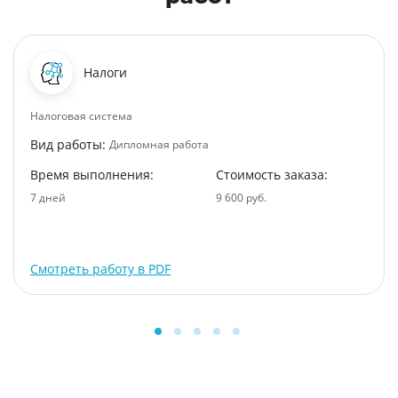
Налоги
Налоговая система
Вид работы:
Дипломная работа
Время выполнения:
Стоимость заказа:
7 дней
9 600 руб.
Смотреть работу в PDF