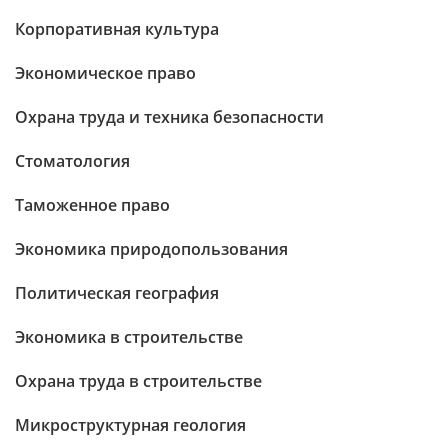
Корпоративная культура
Экономическое право
Охрана труда и техника безопасности
Стоматология
Таможенное право
Экономика природопользования
Политическая география
Экономика в строительстве
Охрана труда в строительстве
Микроструктурная геология