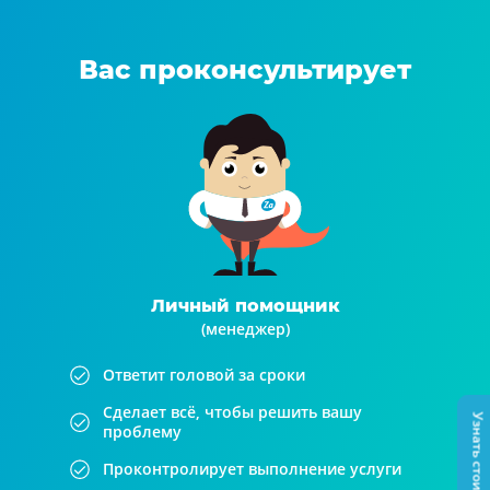
Вас проконсультирует
Личный помощник
(менеджер)
Ответит головой за сроки
Сделает всё, чтобы решить вашу
Узнать стоимость
проблему
Проконтролирует выполнение услуги