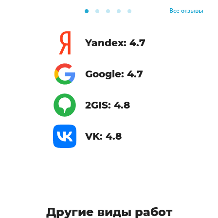
Все отзывы
Yandex: 4.7
Google: 4.7
2GIS: 4.8
VK: 4.8
Другие виды работ