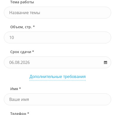
Тема работы
Объем, стр. *
Срок сдачи *
Дополнительные требования
Имя *
Телефон *