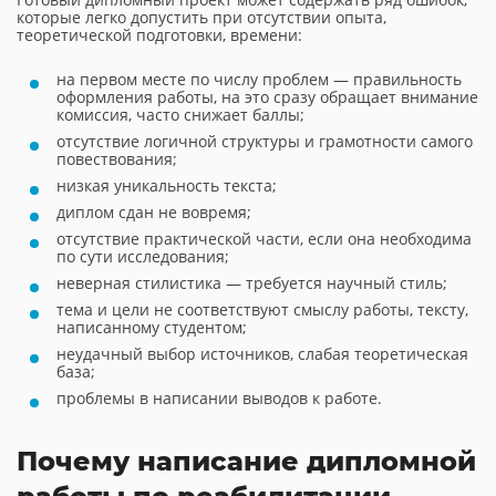
которые легко допустить при отсутствии опыта,
теоретической подготовки, времени:
на первом месте по числу проблем — правильность
оформления работы, на это сразу обращает внимание
комиссия, часто снижает баллы;
отсутствие логичной структуры и грамотности самого
повествования;
низкая уникальность текста;
диплом сдан не вовремя;
отсутствие практической части, если она необходима
по сути исследования;
неверная стилистика — требуется научный стиль;
тема и цели не соответствуют смыслу работы, тексту,
написанному студентом;
неудачный выбор источников, слабая теоретическая
база;
проблемы в написании выводов к работе.
Почему написание дипломной