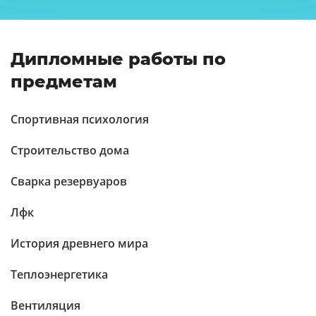
Дипломные работы по
предметам
Спортивная психология
Строительство дома
Сварка резервуаров
Лфк
История древнего мира
Теплоэнергетика
Вентиляция