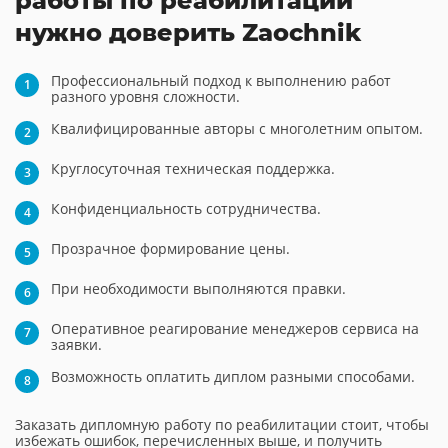
работы по реабилитации
нужно доверить Zaochnik
Профессиональный подход к выполнению работ
разного уровня сложности.
Квалифицированные авторы с многолетним опытом.
Круглосуточная техническая поддержка.
Конфиденциальность сотрудничества.
Прозрачное формирование цены.
При необходимости выполняются правки.
Оперативное реагирование менеджеров сервиса на
заявки.
Возможность оплатить диплом разными способами.
Заказать дипломную работу по реабилитации стоит, чтобы
избежать ошибок, перечисленных выше, и получить