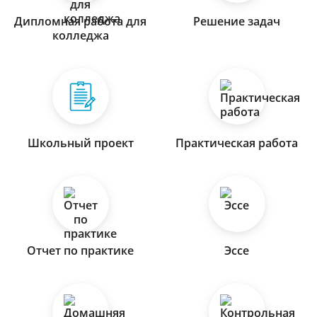
Дипломная работа для
Решение задач
колледжа
Школьный проект
Практическая работа
Отчет по практике
Эссе