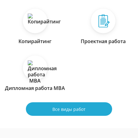
Копирайтинг
Проектная работа
Дипломная работа МВА
Все виды работ