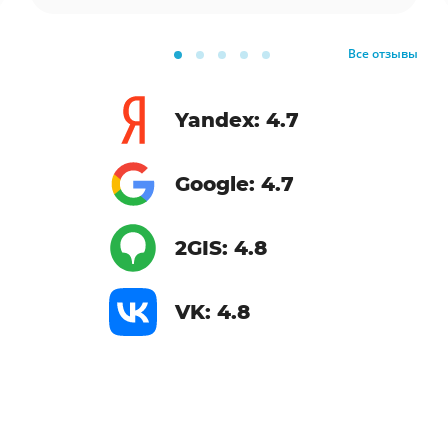
Все отзывы
Yandex: 4.7
Google: 4.7
2GIS: 4.8
VK: 4.8