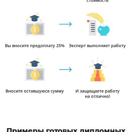
стоимость
Вы вносите предоплату 25%
Эксперт выполняет работу
Вносите оставшуюся сумму
И защищаете работу
на отлично!
Примеры готовых дипломных