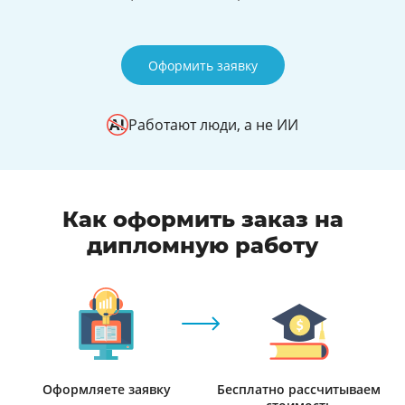
Оформить заявку
Работают люди, а не ИИ
Как оформить заказ на
дипломную работу
Оформляете заявку
Бесплатно рассчитываем