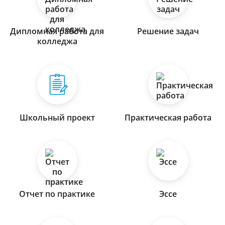
Дипломная работа для
Решение задач
колледжа
Школьный проект
Практическая работа
Отчет по практике
Эссе