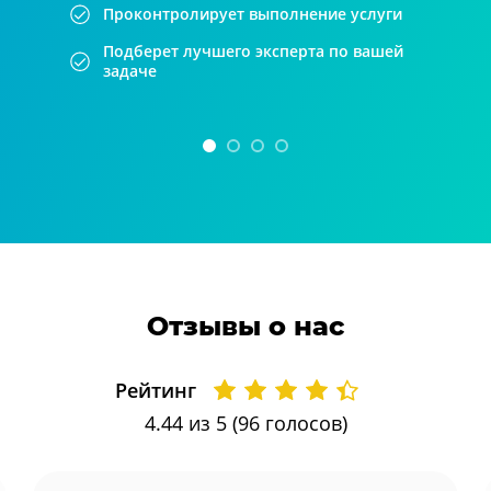
Проконтролирует выполнение услуги
Подберет лучшего эксперта по вашей
задаче
Отзывы о нас
Рейтинг
4.44
из 5 (
96
голосов)