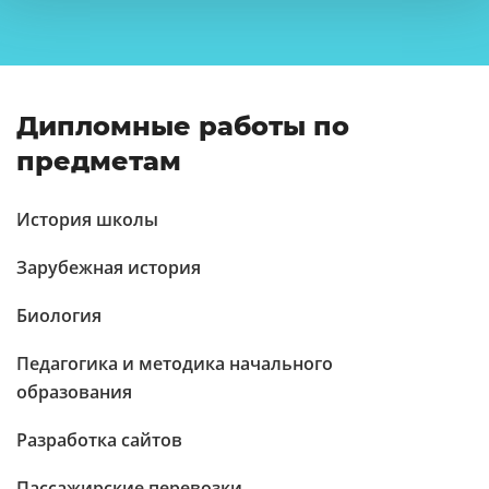
Дипломные работы по
предметам
История школы
Зарубежная история
Биология
Педагогика и методика начального
образования
Разработка сайтов
Пассажирские перевозки