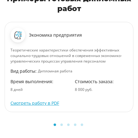
работ
Экономика предприятия
Теоретические характеристики обеспечения эффективных
социально-трудовых отношений в современных экономико-
управленческих процессах управления персоналом
Вид работы:
Дипломная работа
Время выполнения:
Стоимость заказа:
8 дней
8 000 руб.
Смотреть работу в PDF