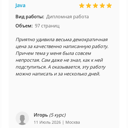
Java
Вид работы:
Дипломная работа
Объем:
97 страниц
Приятно удивила весьма демократичная
цена за качественно написанную работу.
Причем тема у меня была совсем
непростая. Сам даже не знал, как к ней
подступиться. А оказывается, эту работу
можно написать и за несколько дней.
Игорь
(5 курс)
11 Июль 2026
| Москва