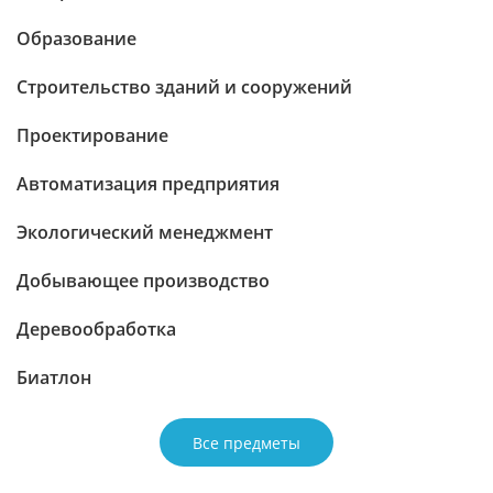
Образование
Строительство зданий и сооружений
Проектирование
Автоматизация предприятия
Экологический менеджмент
Добывающее производство
Деревообработка
Биатлон
Все предметы