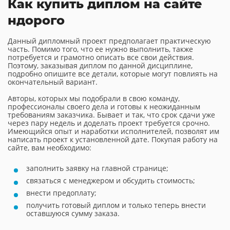
Как купить диплом на сайте
ндорого
Данный дипломный проект предполагает практическую
часть. Помимо того, что ее нужно выполнить, также
потребуется и грамотно описать все свои действия.
Поэтому, заказывая диплом по данной дисциплине,
подробно опишите все детали, которые могут повлиять на
окончательный вариант.
Авторы, которых мы подобрали в свою команду,
профессионалы своего дела и готовы к неожиданным
требованиям заказчика. Бывает и так, что срок сдачи уже
через пару недель и доделать проект требуется срочно.
Имеющийся опыт и наработки исполнителей, позволят им
написать проект к установленной дате. Покупая работу на
сайте, вам необходимо:
заполнить заявку на главной странице;
связаться с менеджером и обсудить стоимость;
внести предоплату;
получить готовый диплом и только теперь внести
оставшуюся сумму заказа.