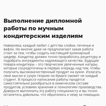
Выполнение дипломной
работы по мучным
кондитерским изделиям
Наверняка, каждый любит с детства слойки, печенья и
вафли. Но многие даже не предполагают какая работа
стоит за тем, чтобы создать настоящий кулинарный
шедевр. Кондитер должен точно проработать рецептуру и
подобрать ингредиенты надлежащего качества. Будущие
повара-кондитеры – это творческие увлеченные натуры,
которые сосредоточены в первую очередь над тем, чтобы
получить высококачественный продукт на кухне. Излагать
свои мысли и сухую теорию на бумаге сможет не каждый
студент. В процессе написания работы придется
самостоятельно разобраться в химическом составе
продуктов, условиях хранения и технологиях производства.
Доверьте выполнить эту работу специалисту и вы точно
останетесь довольны, что обратились к нему за помощью.