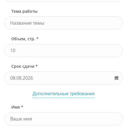
Тема работы
Объем, стр. *
Срок сдачи *
Дополнительные требования
Имя *