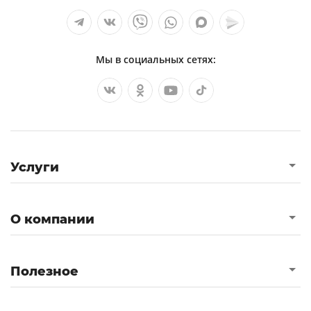
Мы в социальных сетях:
Услуги
О компании
Полезное