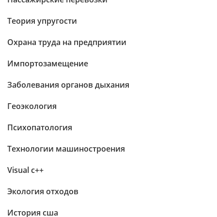
Теория упругости
Охрана труда на предприятии
Импортозамещение
Заболевания органов дыхания
Геоэкология
Психопатология
Технологии машиностроения
Visual c++
Экология отходов
История сша