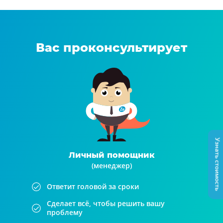
Вас проконсультирует
Узнать стоимость
Личный помощник
(менеджер)
Ответит головой за сроки
Сделает всё, чтобы решить вашу
проблему