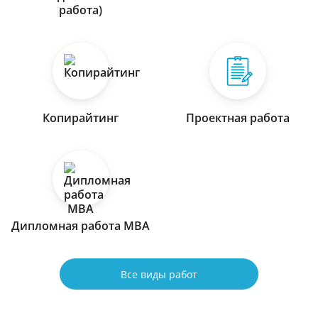
работа)
Копирайтинг
Проектная работа
Дипломная работа МВА
Все виды работ