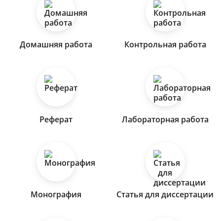
Домашняя работа
Контрольная работа
Реферат
Лабораторная работа
Монография
Статья для диссертации