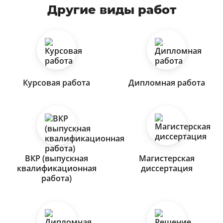
Другие виды работ
Курсовая работа
Дипломная работа
ВКР (выпускная
Магистерская
квалификационная
диссертация
работа)