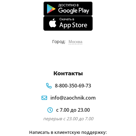
Город:
Москва
Контакты
8-800-350-69-73
info@zaochnik.com
с 7.00 до 23.00
перерыв с 23.00 до 7.00
Написать в клиентскую поддержку: