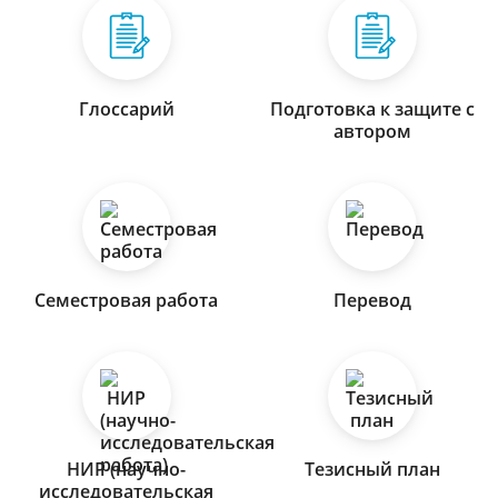
Глоссарий
Подготовка к защите с
автором
Семестровая работа
Перевод
НИР (научно-
Тезисный план
исследовательская