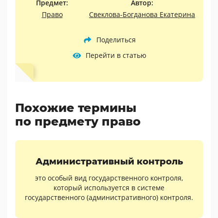
Предмет:
Автор:
Право
Свеклова-Богданова Екатерина
Поделиться
Перейти в статью
Похожие термины
по предмету право
Административный контроль
это особый вид государственного контроля,
который используется в системе
государственного (административного) контроля.