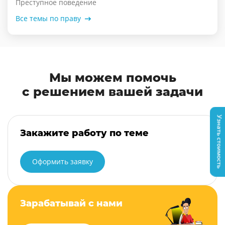
Преступное поведение
Все темы по праву
Мы можем помочь
с решением вашей задачи
Узнать стоимость
Закажите работу по теме
Оформить заявку
Зарабатывай с нами