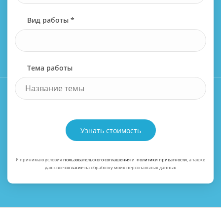
Вид работы *
Тема работы
Узнать стоимость
Я принимаю условия
пользовательского соглашения
и
политики приватности
, а также
даю свое
согласие
на обработку моих персональных данных