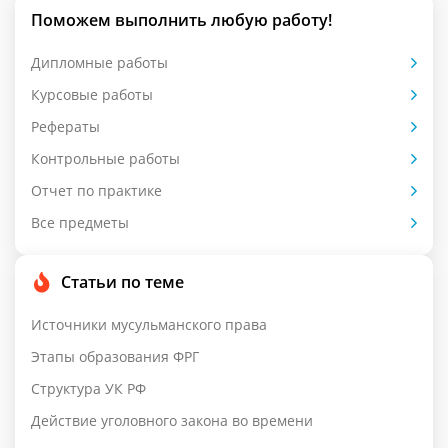
Поможем выполнить любую работу!
Дипломные работы
Курсовые работы
Рефераты
Контрольные работы
Отчет по практике
Все предметы
Статьи по теме
Источники мусульманского права
Этапы образования ФРГ
Структура УК РФ
Действие уголовного закона во времени