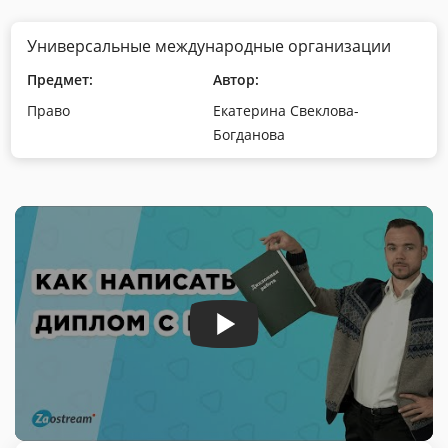
Универсальные международные организации
Предмет:
Автор:
Право
Екатерина Свеклова-
Богданова