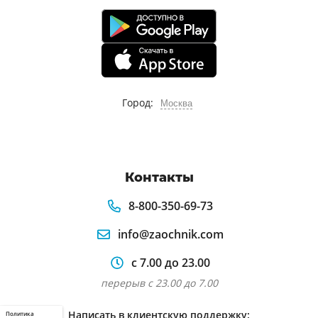
Город:
Москва
Контакты
8-800-350-69-73
info@zaochnik.com
с 7.00 до 23.00
перерыв с 23.00 до 7.00
Написать в клиентскую поддержку:
Политика