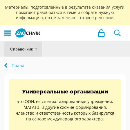
Материалы, подготовленные в результате оказания услуги,
помогают разобраться в теме и собрать нужную
информацию, но не заменяют готовое решение.
Справочник
Право
Универсальные организации
это ООН, ее специализированные учреждения,
МАГАТЭ, и другие схожие формирования,
членство и ответственность которых базируется
на основе международного характера.