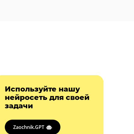
Используйте нашу
нейросеть для своей
задачи
Zaochnik.GPT