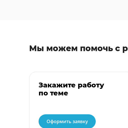
Мы можем помочь с 
Закажите работу
по теме
Оформить заявку