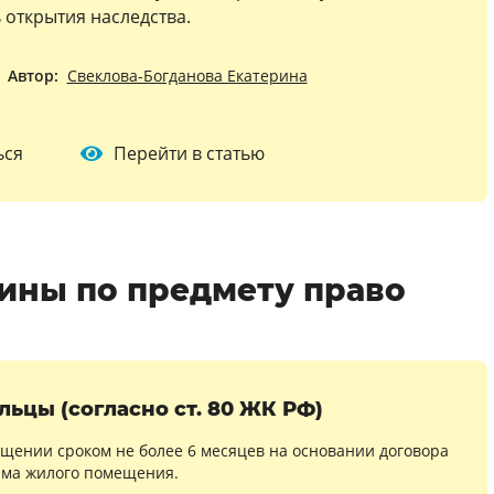
 открытия наследства.
Автор:
Свеклова-Богданова Екатерина
ься
Перейти в статью
ины по предмету право
ьцы (согласно ст. 80 ЖК РФ)
щении сроком не более 6 месяцев на основании договора
ма жилого помещения.