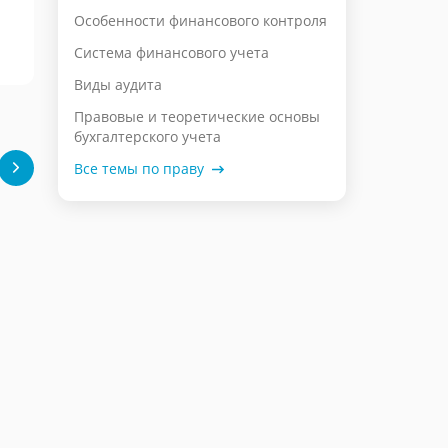
Особенности финансового контроля
Система финансового учета
Виды аудита
Правовые и теоретические основы
бухгалтерского учета
Все темы по праву