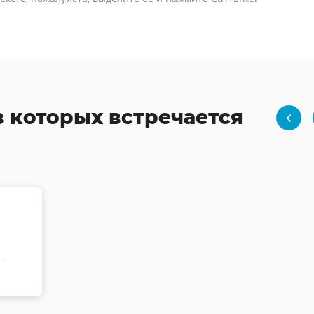
в которых встречается
-