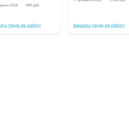
враля 2026
900 руб.
зать такую же работу
Заказать такую же работу