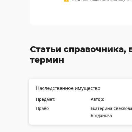
Статьи справочника, 
термин
Наследственное имущество
Предмет:
Автор:
Право
Екатерина Свеклова
Богданова