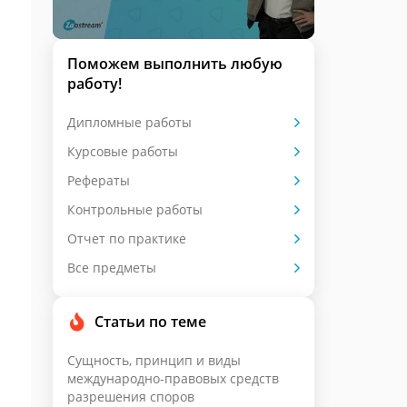
Поможем выполнить любую
работу!
Дипломные работы
Курсовые работы
Рефераты
Контрольные работы
Отчет по практике
Все предметы
Статьи по теме
Сущность, принцип и виды
международно-правовых средств
разрешения споров