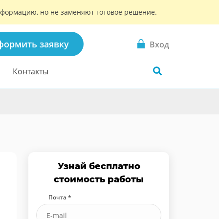
информацию, но не заменяют готовое решение.
формить заявку
Вход
Контакты
Узнай бесплатно
стоимость работы
Почта *