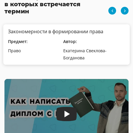
в которых встречается
термин
Закономерности в формировании права
Предмет:
Автор:
Право
Екатерина Свеклова-
Богданова