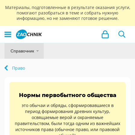
Материалы, подготовленные в результате оказания услуги,
помогают разобраться в теме и собрать нужную
информацию, но не заменяют готовое решение.
Справочник
Право
Нормы первобытного общества
это обычаи и обряды, сформировавшиеся в
период формирования древних культур,
освящаемые верой и охраняемые
правительством, были тогда одним из важнейших
источников права (обычное право, или правовой