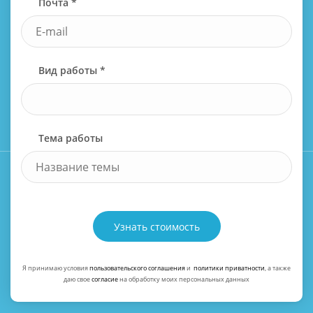
Почта *
Вид работы *
Тема работы
Узнать стоимость
Я принимаю условия
пользовательского соглашения
и
политики приватности
, а также
даю свое
согласие
на обработку моих персональных данных