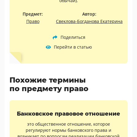
обычай).
Предмет:
Автор:
Право
Свеклова-Богданова Екатерина
Поделиться
Перейти в статью
Похожие термины
по предмету право
Банковское правовое отношение
это общественное отношение, которое
регулируют нормы банковского права и
возникает по вопросам реализации банковской