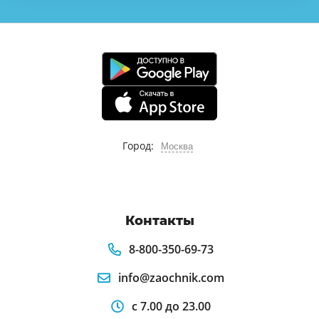
Город:
Москва
Контакты
8-800-350-69-73
info@zaochnik.com
с 7.00 до 23.00