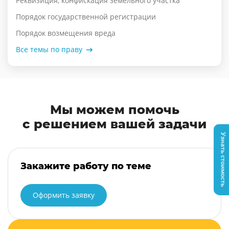
Реквизиция, конфискация земельного участка
Порядок государственной регистрации
Порядок возмещения вреда
Все темы по праву
Мы можем помочь
с решением вашей задачи
Узнать стоимость
Закажите работу по теме
Оформить заявку