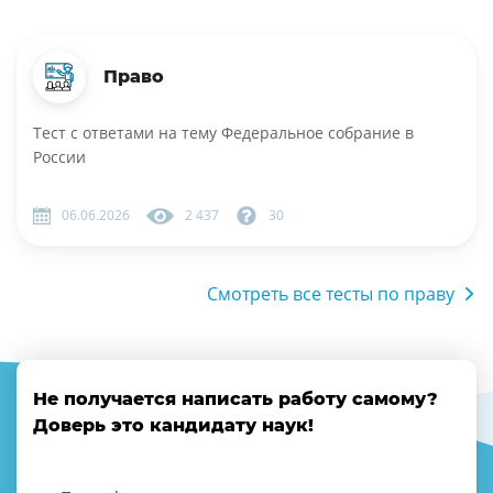
Право
Тест с ответами на тему Федеральное собрание в
России
06.06.2026
2 437
30
Смотреть все тесты по праву
Не получается написать работу самому?
Доверь это кандидату наук!