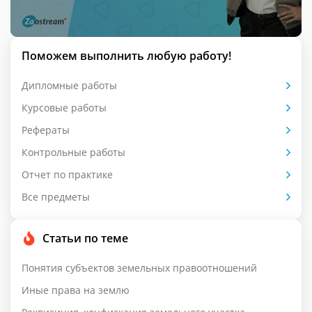
Поможем выполнить любую работу!
Дипломные работы
Курсовые работы
Рефераты
Контрольные работы
Отчет по практике
Все предметы
Статьи по теме
Понятия субъектов земельных правоотношений
Иные права на землю