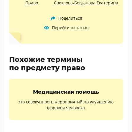
Право
Свеклова-Богданова Екатерина
Поделиться
Перейти в статью
Похожие термины
по предмету право
Медицинская помощь
это совокупность мероприятий по улучшению
здоровья человека.