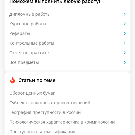
Поможем выполнить любую работу!
Дипломные работы
Курсовые работы
Рефераты
Контрольные работы
Отчет по практике
Все предметы
Статьи по теме
Оборот ценных бумаг
Субъекты налоговых правоотношений
География преступности в России
Психологическая характеристика в криминологии
Преступность и классификация