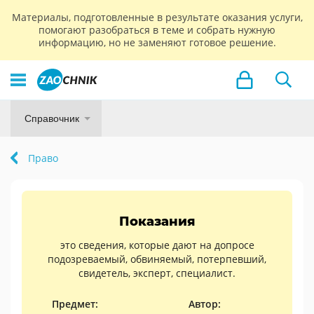
Материалы, подготовленные в результате оказания услуги,
помогают разобраться в теме и собрать нужную
информацию, но не заменяют готовое решение.
Справочник
Право
Показания
это сведения, которые дают на допросе
подозреваемый, обвиняемый, потерпевший,
свидетель, эксперт, специалист.
Предмет:
Автор: