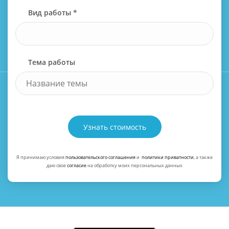
Вид работы *
Тема работы
Узнать стоимость
Я принимаю условия
пользовательского соглашения
и
политики приватности
, а также
даю свое
согласие
на обработку моих персональных данных