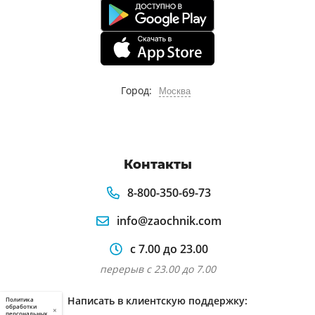
Город:
Москва
Контакты
8-800-350-69-73
info@zaochnik.com
с 7.00 до 23.00
перерыв с 23.00 до 7.00
Написать в клиентскую поддержку:
Политика
обработки
×
персональных