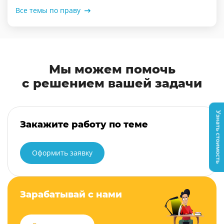
Все темы по праву
Мы можем помочь
с решением вашей задачи
Узнать стоимость
Закажите работу по теме
Оформить заявку
Зарабатывай с нами