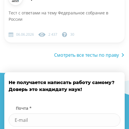
Тест с ответами на тему Федеральное собрание в
России
06.06.2026
2 437
30
Смотреть все тесты по праву
Не получается написать работу самому?
Доверь это кандидату наук!
Почта *