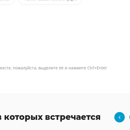
ексте, пожалуйста, выделите её и нажмите Ctrl+Enter
в которых встречается