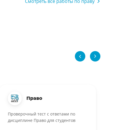
Смотреть все работы по праву
Право
Проверочный тест с ответами по
дисциплине Право для студентов