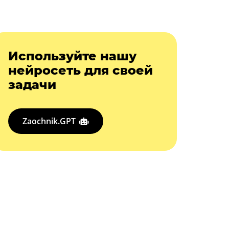
Используйте нашу
нейросеть для своей
задачи
Zaochnik.GPT