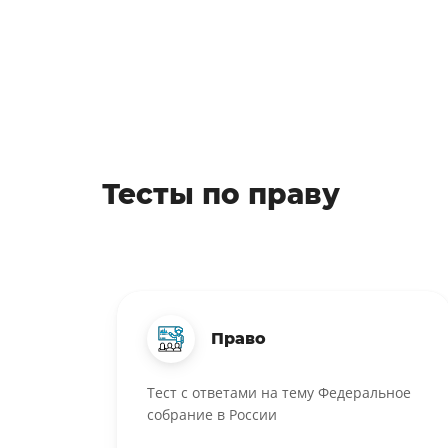
Тесты по праву
Право
Тест с ответами на тему Федеральное
собрание в России