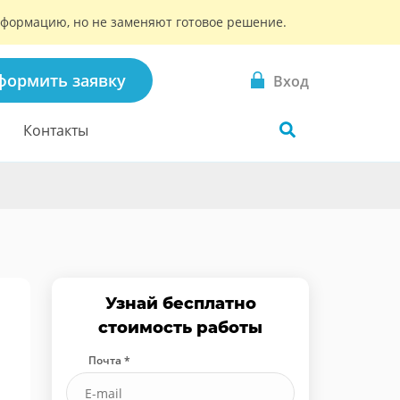
информацию, но не заменяют готовое решение.
формить заявку
Вход
Контакты
Узнай бесплатно
стоимость работы
Почта *