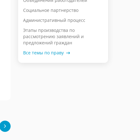
Объединения работодателей
Социальное партнерство
Административный процесс
Этапы производства по
рассмотрению заявлений и
предложений граждан
Все темы по праву