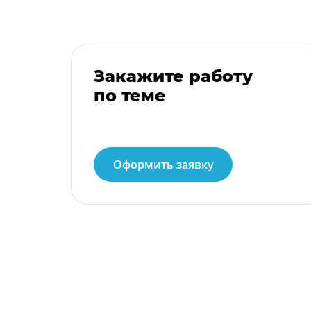
Закажите работу
по теме
Оформить заявку