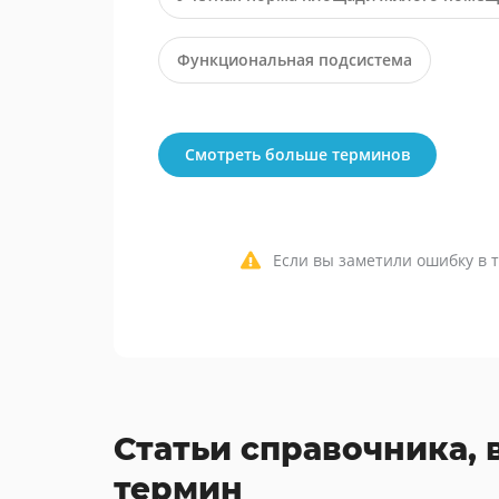
Функциональная подсистема
Смотреть больше терминов
Если вы заметили ошибку в т
Статьи справочника, 
термин