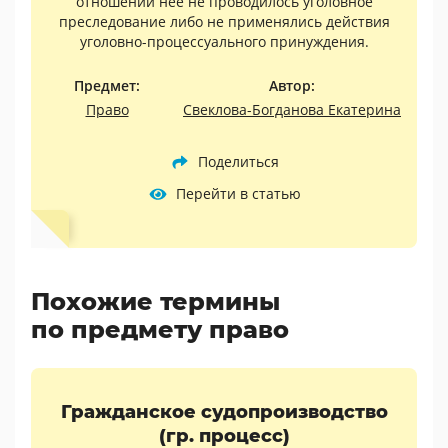
отношении нее не проводилось уголовное
преследование либо не применялись действия
уголовно-процессуального принуждения.
Предмет:
Автор:
Право
Свеклова-Богданова Екатерина
Поделиться
Перейти в статью
Похожие термины
по предмету право
Гражданское судопроизводство
(гр. процесс)