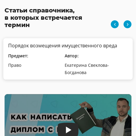
Статьи справочника,
в которых встречается
термин
Порядок возмещения имущественного вреда
Предмет:
Автор:
Право
Екатерина Свеклова-
Богданова