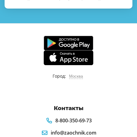
Город:
Москва
Контакты
8-800-350-69-73
info@zaochnik.com