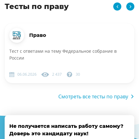
Тесты по праву
Право
Тест с ответами на тему Федеральное собрание в
России
06.06.2026
2 437
30
Смотреть все тесты по праву
Не получается написать работу самому?
Доверь это кандидату наук!