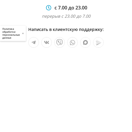
с 7.00 до 23.00
перерыв с 23.00 до 7.00
Написать в клиентскую поддержку:
Политика
обработки
×
персональных
данных
Мы в социальных сетях:
Услуги
О компании