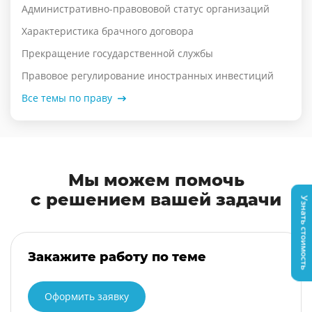
Административно-правововой статус организаций
Характеристика брачного договора
Прекращение государственной службы
Правовое регулирование иностранных инвестиций
Все темы по праву
Мы можем помочь
с решением вашей задачи
Узнать стоимость
Закажите работу по теме
Оформить заявку