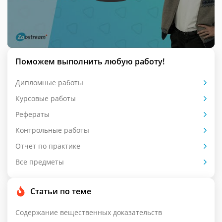
Поможем выполнить любую работу!
Дипломные работы
Курсовые работы
Рефераты
Контрольные работы
Отчет по практике
Все предметы
Статьи по теме
Содержание вещественных доказательств