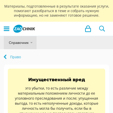
Материалы, подготовленные в результате оказания услуги,
помогают разобраться в теме и собрать нужную
информацию, но не заменяют готовое решение.
Справочник
Право
Имущественный вред
это убытки, то есть различие между
материальным положением личности до ее
уголовного преследования и после; упущенная
выгода, то есть неполученные доходы, которые
личность могла бы получить, если бы в