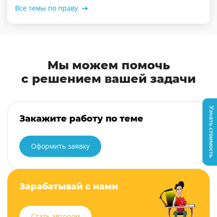
Все темы по праву
Мы можем помочь
с решением вашей задачи
Узнать стоимость
Закажите работу по теме
Оформить заявку
Зарабатывай с нами
Стать автором