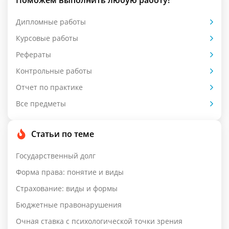
Поможем выполнить любую работу!
Дипломные работы
Курсовые работы
Рефераты
Контрольные работы
Отчет по практике
Все предметы
Статьи по теме
Государственный долг
Форма права: понятие и виды
Страхование: виды и формы
Бюджетные правонарушения
Очная ставка с психологической точки зрения