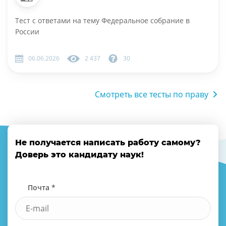
Тест с ответами на тему Федеральное собрание в
России
06.06.2026
2 437
30
Смотреть все тесты по праву
Не получается написать работу самому?
Доверь это кандидату наук!
Почта *