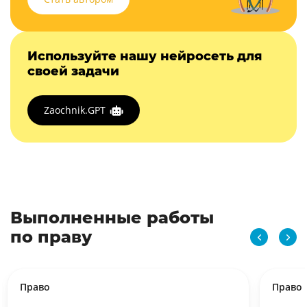
Используйте нашу нейросеть для
своей задачи
Zaochnik.GPT
Выполненные работы
по праву
Право
Право