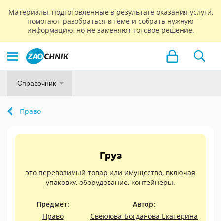
Материалы, подготовленные в результате оказания услуги,
помогают разобраться в теме и собрать нужную
информацию, но не заменяют готовое решение.
Справочник
Право
Груз
это перевозимый товар или имущество, включая
упаковку, оборудование, контейнеры.
Предмет:
Автор:
Право
Свеклова-Богданова Екатерина