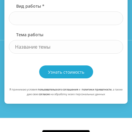
Вид работы *
Тема работы
Узнать стоимость
Я принимаю условия
пользовательского соглашения
и
политики приватности
, а также
даю свое
согласие
на обработку моих персональных данных