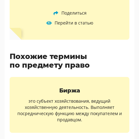
Поделиться
Перейти в статью
Похожие термины
по предмету право
Биржа
это субъект хозяйствования, ведущий
хозяйственную деятельность. Выполняет
посредническую функцию между покупателем и
продавцом.