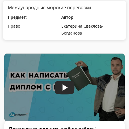
Международные морские перевозки
Предмет:
Автор:
Право
Екатерина Свеклова-
Богданова