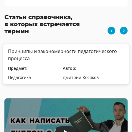
Статьи справочника,
в которых встречается
термин
Принципы и закономерности педагогического
процесса
Предмет:
Автор:
Педагогика
Дмитрий Косяков