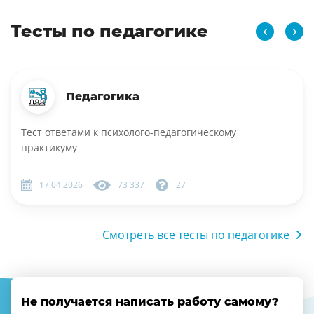
Тесты по педагогике
Педагогика
Тест ответами к психолого-педагогическому
практикуму
17.04.2026
73 337
27
Смотреть все тесты по педагогике
Не получается написать работу самому?