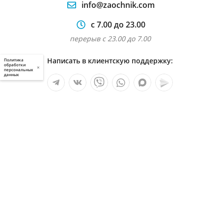
info@zaochnik.com
с 7.00 до 23.00
перерыв с 23.00 до 7.00
Написать в клиентскую поддержку:
Политика
обработки
×
персональных
данных
Мы в социальных сетях:
Услуги