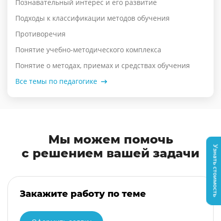
Познавательный интерес и его развитие
Подходы к классификации методов обучения
Противоречия
Понятие учебно-методического комплекса
Понятие о методах, приемах и средствах обучения
Все темы по педагогике
Мы можем помочь
Узнать стоимость
с решением вашей задачи
Закажите работу по теме