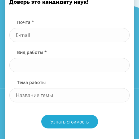
Доверь это кандидату наук!
Почта *
Вид работы *
Тема работы
Узнать стоимость