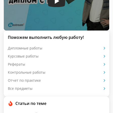
Поможем выполнить любую работу!
Дипломные работы
Курсовые работы
Рефераты
Контрольные работы
Отчет по практике
Все предметы
Статьи по теме