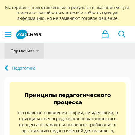
Материалы, подготовленные в результате оказания услуги,
помогают разобраться в теме и собрать нужную
информацию, но не заменяют готовое решение.
Справочник
Педагогика
Принципы педагогического
процесса
это главные положения теории, ее идеология; в
принципах непосредственно педагогического
процесса отражаются основные требования к
организации педагогической деятельности,