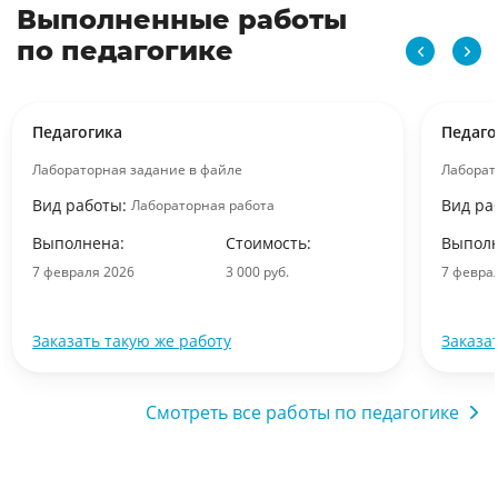
Выполненные работы
по педагогике
Педагогика
Педаго
Лабораторная задание в файле
Лаборат
Вид работы:
Вид ра
Лабораторная работа
Выполнена:
Стоимость:
Выполн
7 февраля 2026
3 000 руб.
7 февра
Заказать такую же работу
Заказа
Смотреть все работы по педагогике