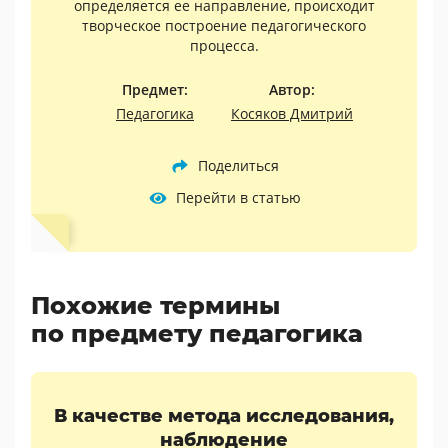
определяется ее направление, происходит
творческое построение педагогического
процесса.
Предмет:
Автор:
Педагогика
Косяков Дмитрий
Поделиться
Перейти в статью
Похожие термины
по предмету педагогика
В качестве метода исследования,
наблюдение