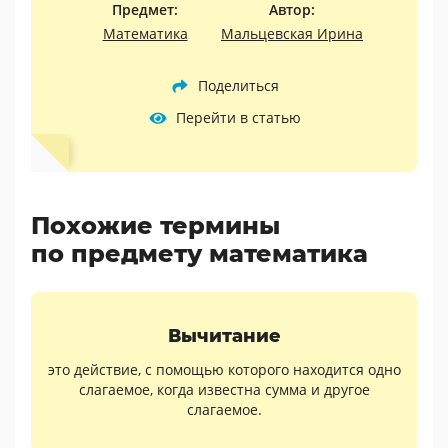
Предмет:
Автор:
Математика
Мальцевская Ирина
Поделиться
Перейти в статью
Похожие термины
по предмету математика
Вычитание
это действие, с помощью которого находится одно
слагаемое, когда известна сумма и другое
слагаемое.