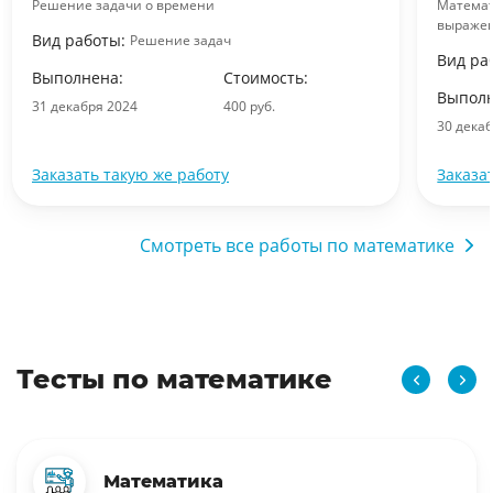
Решение задачи о времени
Математ
выраже
Вид работы:
Решение задач
Вид ра
Выполнена:
Стоимость:
Выполн
31 декабря 2024
400 руб.
30 дека
Заказать такую же работу
Заказа
Смотреть все работы по математике
Тесты по математике
Математика