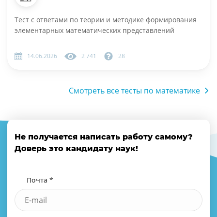
Тест с ответами по теории и методике формирования
элементарных математических представлений
14.06.2026
2 741
28
Смотреть все тесты по математике
Не получается написать работу самому?
Доверь это кандидату наук!
Почта *