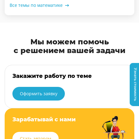
Все темы по математике
Мы можем помочь
с решением вашей задачи
Узнать стоимость
Закажите работу по теме
Оформить заявку
Зарабатывай с нами
Стать автором