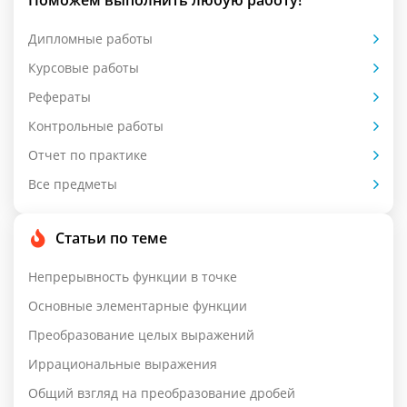
Поможем выполнить любую работу!
Дипломные работы
Курсовые работы
Рефераты
Контрольные работы
Отчет по практике
Все предметы
Статьи по теме
Непрерывность функции в точке
Основные элементарные функции
Преобразование целых выражений
Иррациональные выражения
Общий взгляд на преобразование дробей