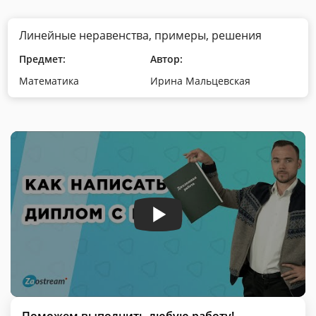
Линейные неравенства, примеры, решения
Предмет:
Автор:
Математика
Ирина Мальцевская