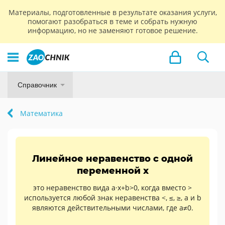
Материалы, подготовленные в результате оказания услуги,
помогают разобраться в теме и собрать нужную
информацию, но не заменяют готовое решение.
Справочник
Математика
Линейное неравенство с одной
переменной x
это неравенство вида a·x+b>0, когда вместо >
используется любой знак неравенства <, ≤, ≥, а и b
являются действительными числами, где a≠0.