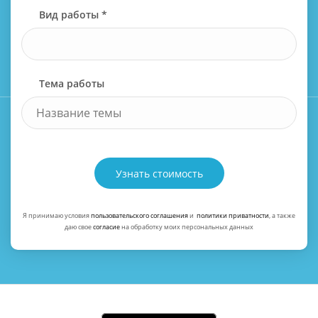
Вид работы *
Тема работы
Узнать стоимость
Я принимаю условия
пользовательского соглашения
и
политики приватности
, а также
даю свое
согласие
на обработку моих персональных данных