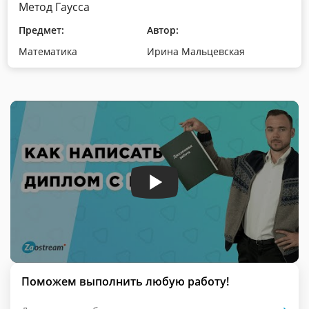
Метод Гаусса
Предмет:
Автор:
Математика
Ирина Мальцевская
Поможем выполнить любую работу!