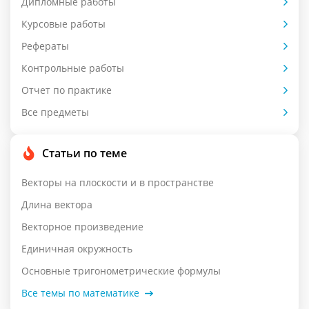
Дипломные работы
Курсовые работы
Рефераты
Контрольные работы
Отчет по практике
Все предметы
Статьи по теме
Векторы на плоскости и в пространстве
Длина вектора
Векторное произведение
Единичная окружность
Основные тригонометрические формулы
Все темы по математике