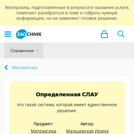
Материалы, подготовленные в результате оказания услуги,
помогают разобраться в теме и собрать нужную
информацию, но не заменяют готовое решение.
Справочник
Математика
Определенная СЛАУ
это такая система, которая имеет единственное
решение.
Предмет:
Автор:
Математика
Мальцевская Ирина