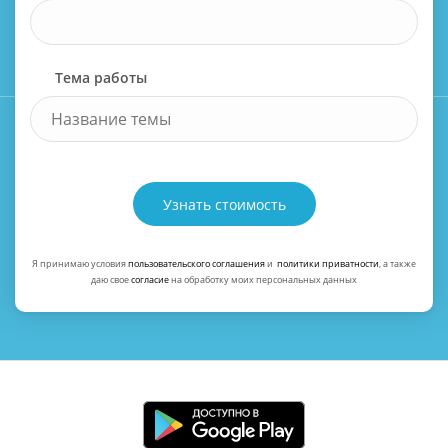
Тема работы
Узнать стоимость
Я принимаю условия
пользовательского соглашения
и
политики приватности
, а также
даю свое
согласие
на обработку моих персональных данных