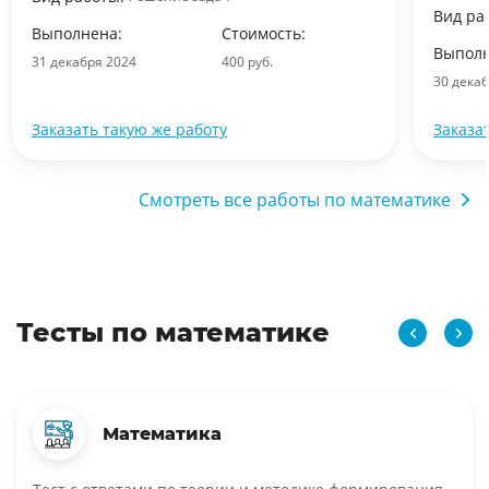
Вид ра
Выполнена:
Стоимость:
Выполн
31 декабря 2024
400 руб.
30 дека
Заказать такую же работу
Заказа
Смотреть все работы по математике
Тесты по математике
Математика