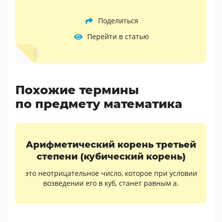
Поделиться
Перейти в статью
Похожие термины
по предмету математика
Арифметический корень третьей
степени (кубический корень)
это неотрицательное число, которое при условии
возведении его в куб, станет равным a.