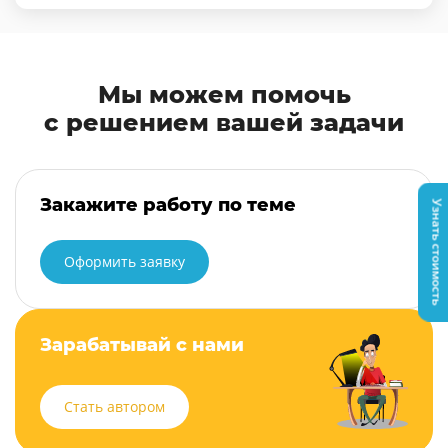
Мы можем помочь
с решением вашей задачи
Закажите работу по теме
Узнать стоимость
Оформить заявку
Зарабатывай с нами
Стать автором