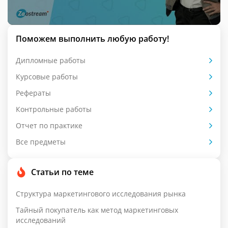
Поможем выполнить любую работу!
Дипломные работы
Курсовые работы
Рефераты
Контрольные работы
Отчет по практике
Все предметы
Статьи по теме
Структура маркетингового исследования рынка
Тайный покупатель как метод маркетинговых
исследований