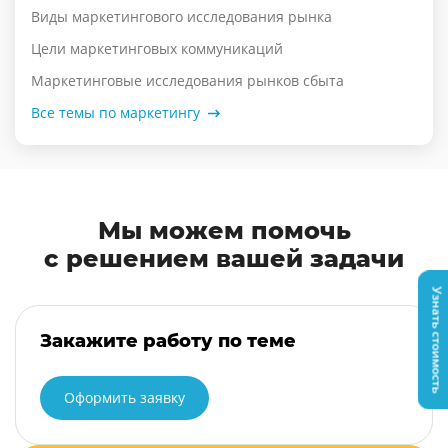
Виды маркетингового исследования рынка
Цели маркетинговых коммуникаций
Маркетинговые исследования рынков сбыта
Все темы по маркетингу
Мы можем помочь
с решением вашей задачи
Узнать стоимость
Закажите работу по теме
Оформить заявку