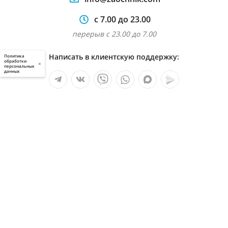
с 7.00 до 23.00
перерыв с 23.00 до 7.00
Написать в клиентскую поддержку:
Политика
обработки
×
персональных
данных
Мы в социальных сетях:
Услуги
О компании