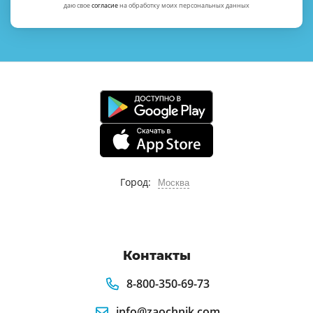
даю свое
согласие
на обработку моих персональных данных
Город:
Москва
Контакты
8-800-350-69-73
info@zaochnik.com