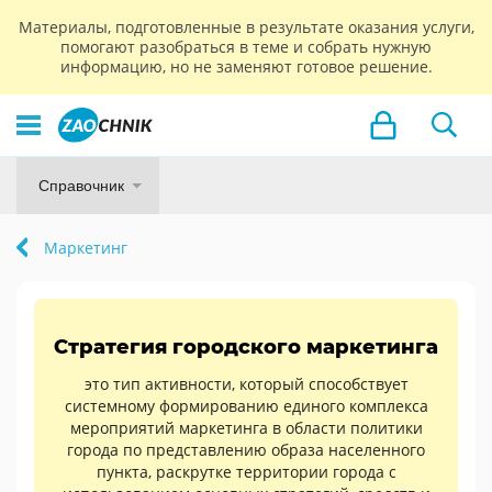
Материалы, подготовленные в результате оказания услуги,
помогают разобраться в теме и собрать нужную
информацию, но не заменяют готовое решение.
Справочник
Маркетинг
Стратегия городского маркетинга
это тип активности, который способствует
системному формированию единого комплекса
мероприятий маркетинга в области политики
города по представлению образа населенного
пункта, раскрутке территории города с