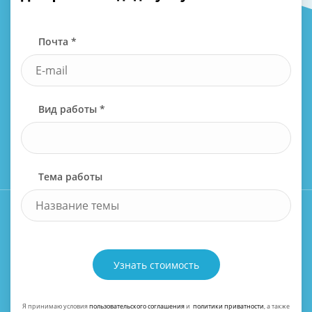
Почта *
Вид работы *
Тема работы
Узнать стоимость
Я принимаю условия
пользовательского соглашения
и
политики приватности
, а также