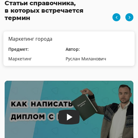
Статьи справочника,
в которых встречается
термин
Маркетинг города
Предмет:
Автор:
Маркетинг
Руслан Миланович