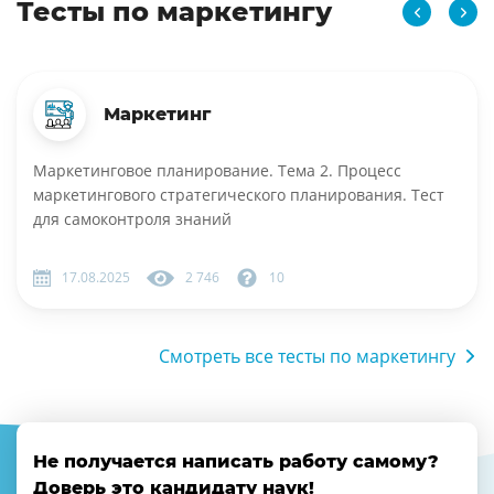
Тесты по маркетингу
Маркетинг
Маркетинговое планирование. Тема 2. Процесс
маркетингового стратегического планирования. Тест
для самоконтроля знаний
17.08.2025
2 746
10
Смотреть все тесты по маркетингу
Не получается написать работу самому?
Доверь это кандидату наук!