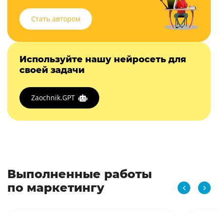
Стать автором
Используйте нашу нейросеть для
своей задачи
Zaochnik.GPT
Выполненные работы
по маркетингу