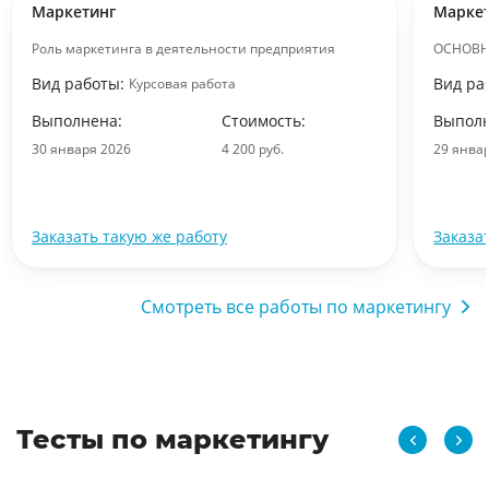
Маркетинг
Марке
Роль маркетинга в деятельности предприятия
ОСНОВН
Вид работы:
Вид ра
Курсовая работа
Выполнена:
Стоимость:
Выполн
30 января 2026
4 200 руб.
29 янва
Заказать такую же работу
Заказа
Смотреть все работы по маркетингу
Тесты по маркетингу