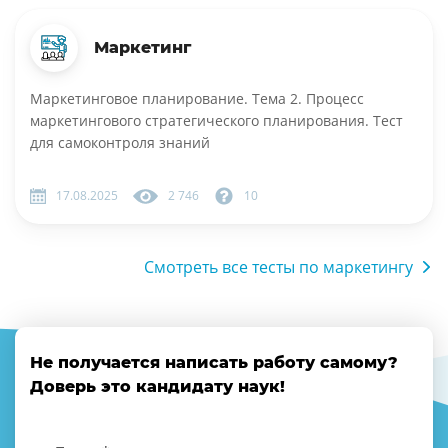
Маркетинг
Маркетинговое планирование. Тема 2. Процесс
маркетингового стратегического планирования. Тест
для самоконтроля знаний
17.08.2025
2 746
10
Смотреть все тесты по маркетингу
Не получается написать работу самому?
Доверь это кандидату наук!