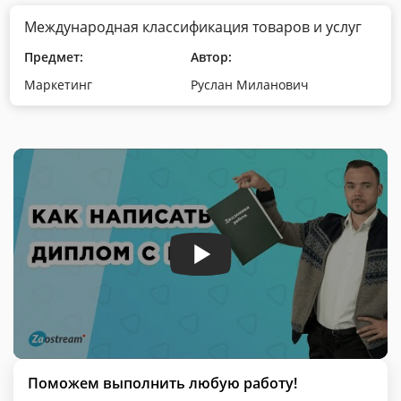
Международная классификация товаров и услуг
Предмет:
Автор:
Маркетинг
Руслан Миланович
Поможем выполнить любую работу!