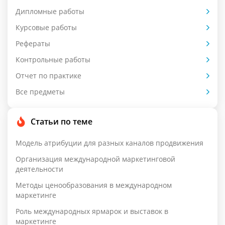
Дипломные работы
Курсовые работы
Рефераты
Контрольные работы
Отчет по практике
Все предметы
Статьи по теме
Модель атрибуции для разных каналов продвижения
Организация международной маркетинговой
деятельности
Методы ценообразования в международном
маркетинге
Роль международных ярмарок и выставок в
маркетинге