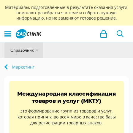
Материалы, подготовленные в результате оказания услуги,
помогают разобраться в теме и собрать нужную
информацию, но не заменяют готовое решение.
Справочник
Маркетинг
Международная классификация
товаров и услуг (МКТУ)
это формирование групп из товаров и услуг,
которая принята во всем мире в качестве базы
для регистрации товарных знаков.