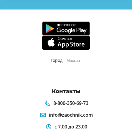
Город:
Москва
Контакты
8-800-350-69-73
info@zaochnik.com
с 7.00 до 23.00