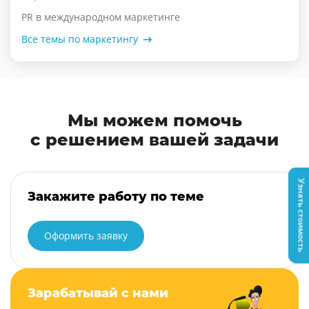
PR в международном маркетинге
Все темы по маркетингу
Мы можем помочь
с решением вашей задачи
Узнать стоимость
Закажите работу по теме
Оформить заявку
Зарабатывай с нами