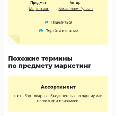
Предмет:
Автор:
Маркетинг
Миланович Руслан
Поделиться
Перейти в статью
Похожие термины
по предмету маркетинг
Ассортимент
это набор товаров, объединенных по одному или
нескольким признаков.