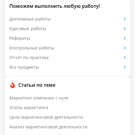
Поможем выполнить любую работу!
Дипломные работы
Курсовые работы
Рефераты
Контрольные работы
Отчет по практике
Все предметы
Статьи по теме
Маркетинг компании с нуля
Этапы маркетинга
Цели маркетинговой деятельности
Анализ маркетинговой деятельности