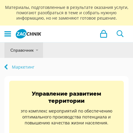
Материалы, подготовленные в результате оказания услуги,
помогают разобраться в теме и собрать нужную
информацию, но не заменяют готовое решение.
Справочник
Маркетинг
Управление развитием
территории
это комплекс мероприятий по обеспечению
оптимального производства потенциала и
повышению качества жизни населения.