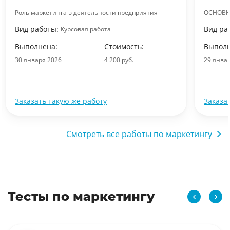
Роль маркетинга в деятельности предприятия
ОСНОВН
Вид работы:
Вид ра
Курсовая работа
Выполнена:
Стоимость:
Выполн
30 января 2026
4 200 руб.
29 янва
Заказать такую же работу
Заказа
Смотреть все работы по маркетингу
Тесты по маркетингу