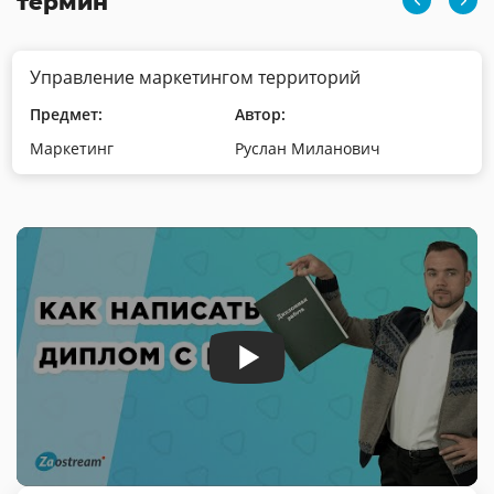
термин
Управление маркетингом территорий
Предмет:
Автор:
Маркетинг
Руслан Миланович