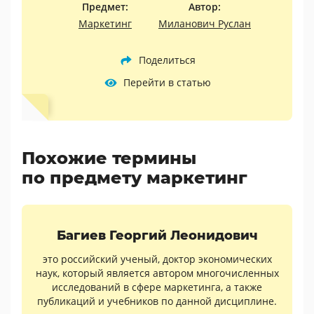
Предмет:
Автор:
Маркетинг
Миланович Руслан
Поделиться
Перейти в статью
Похожие термины
по предмету маркетинг
Багиев Георгий Леонидович
это российский ученый, доктор экономических
наук, который является автором многочисленных
исследований в сфере маркетинга, а также
публикаций и учебников по данной дисциплине.