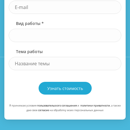
Вид работы *
Тема работы
Узнать стоимость
Я принимаю условия
пользовательского соглашения
и
политики приватности
, а также
даю свое
согласие
на обработку моих персональных данных