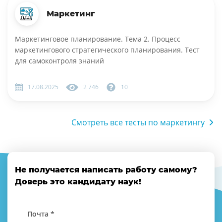
Маркетинг
Маркетинговое планирование. Тема 2. Процесс
маркетингового стратегического планирования. Тест
для самоконтроля знаний
17.08.2025
2 746
10
Смотреть все тесты по маркетингу
Не получается написать работу самому?
Доверь это кандидату наук!
Почта *