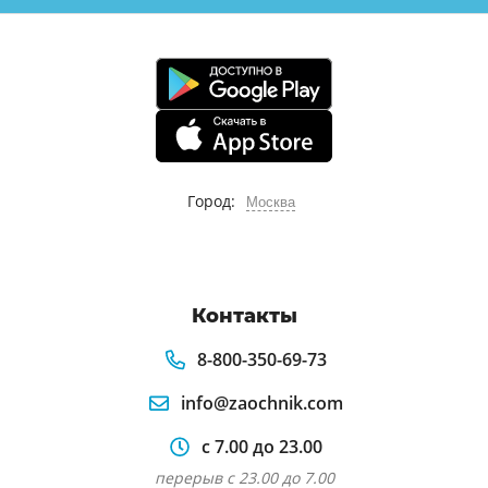
Город:
Москва
Контакты
8-800-350-69-73
info@zaochnik.com
с 7.00 до 23.00
перерыв с 23.00 до 7.00