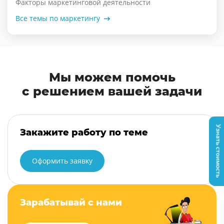
Факторы маркетинговой деятельности
Все темы по маркетингу
Мы можем помочь
с решением вашей задачи
Узнать стоимость
Закажите работу по теме
Оформить заявку
Зарабатывай с нами