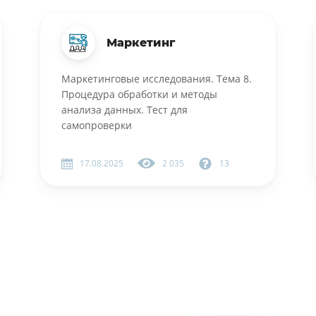
Маркетинг
Маркетинговые исследования. Тема 8.
Процедура обработки и методы
анализа данных. Тест для
самопроверки
17.08.2025
2 035
13