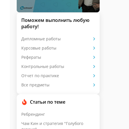
Поможем выполнить любую
работу!
Дипломные работы
Курсовые работы
Рефераты
Контрольные работы
Отчет по практике
Все предметы
Статьи по теме
Ребрендинг
Чам Кин и стратегия "Голубого