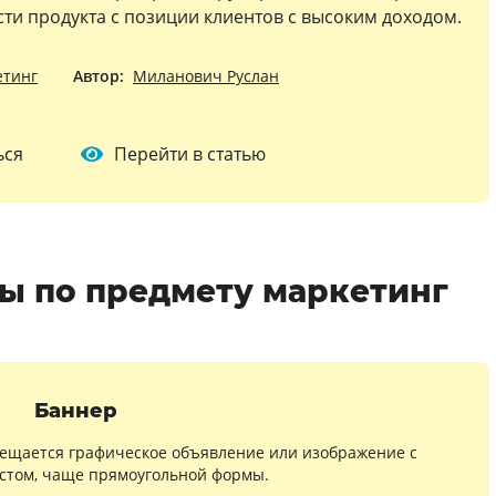
ти продукта с позиции клиентов с высоким доходом.
етинг
Автор:
Миланович Руслан
ься
Перейти в статью
ы по предмету маркетинг
Баннер
мещается графическое объявление или изображение с
стом, чаще прямоугольной формы.