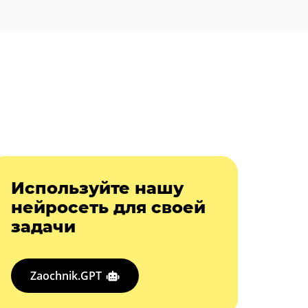
Используйте нашу
нейросеть для своей
задачи
Zaochnik.GPT