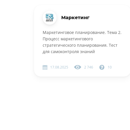
Маркетинг
Маркетинговое планирование. Тема 2.
Процесс маркетингового
стратегического планирования. Тест
для самоконтроля знаний
17.08.2025
2 746
10