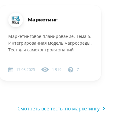
Маркетинг
Маркетинговое планирование. Тема 5.
Интегрированная модель макросреды.
Тест для самоконтроля знаний
17.08.2025
1 919
7
Смотреть все тесты по маркетингу