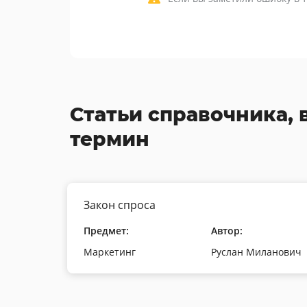
Статьи справочника, 
термин
Закон спроса
Предмет:
Автор:
Маркетинг
Руслан Миланович