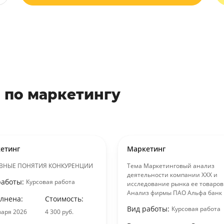
 по маркетингу
етинг
Маркетинг
ВНЫЕ ПОНЯТИЯ КОНКУРЕНЦИИ
Тема Маркетинговый анализ
деятельности компании ХХХ и
работы:
Курсовая работа
исследование рынка ее товаров
Анализ фирмы ПАО Альфа банк
лнена:
Стоимость:
Вид работы:
Курсовая работа
варя 2026
4 300 руб.