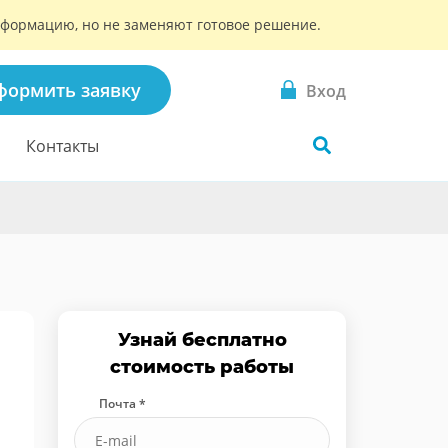
информацию, но не заменяют готовое решение.
формить заявку
Вход
Контакты
Узнай бесплатно
стоимость работы
Почта *