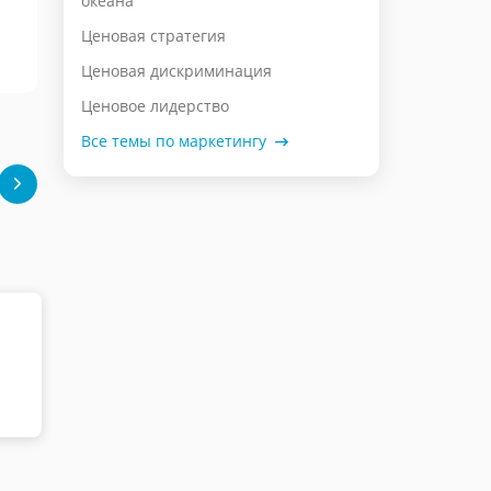
океана"
Ценовая стратегия
Ценовая дискриминация
Ценовое лидерство
Все темы по маркетингу