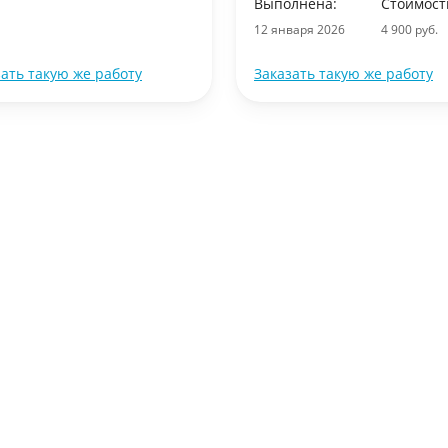
Выполнена:
Стоимост
12 января 2026
4 900 руб.
зать такую же работу
Заказать такую же работу