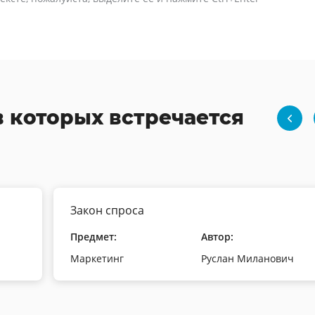
в которых встречается
Закон спроса
Предмет:
Автор:
Маркетинг
Руслан Миланович