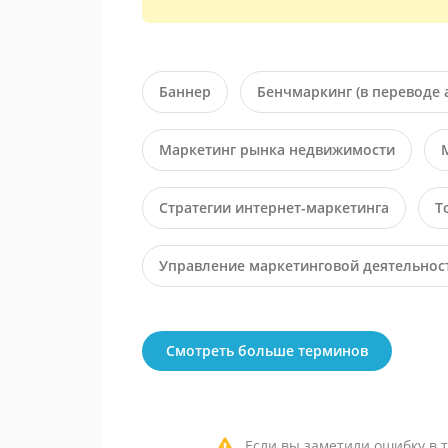
Баннер
Бенчмаркинг (в переводе 
Маркетинг рынка недвижимости
Стратегии интернет-маркетинга
Т
Управление маркетинговой деятельнос
Смотреть больше терминов
Если вы заметили ошибку в т