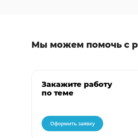
Мы можем помочь с 
Закажите работу
по теме
Оформить заявку