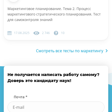
Маркетинговое планирование. Тема 2. Процесс
маркетингового стратегического планирования. Тест
для самоконтроля знаний
17.08.2025
2 746
10
Смотреть все тесты по маркетингу
Не получается написать работу самому?
Доверь это кандидату наук!
Почта *