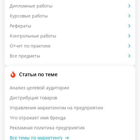
Дипломные работы
Курсовые работы
Рефераты
Контрольные работы
Отчет по практике
Все предметы
Статьи по теме
Анализ целевой аудитории
Дистрибуция товаров
Управления маркетингом на предприятии
Что отражает имя бренда
Рекламная политика предприятия
Все темы по маркетингу