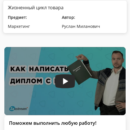
Жизненный цикл товара
Предмет:
Автор:
Маркетинг
Руслан Миланович
Поможем выполнить любую работу!