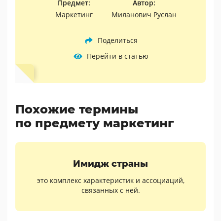
Предмет:
Автор:
Маркетинг
Миланович Руслан
Поделиться
Перейти в статью
Похожие термины
по предмету маркетинг
Имидж страны
это комплекс характеристик и ассоциаций,
связанных с ней.