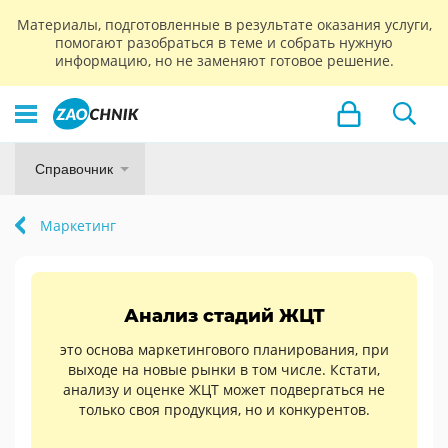
Материалы, подготовленные в результате оказания услуги,
помогают разобраться в теме и собрать нужную
информацию, но не заменяют готовое решение.
Справочник
Маркетинг
Анализ стадий ЖЦТ
это основа маркетингового планирования, при
выходе на новые рынки в том числе. Кстати,
анализу и оценке ЖЦТ может подвергаться не
только своя продукция, но и конкурентов.