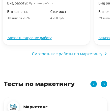
Вид работы:
Вид ра
Курсовая работа
Выполнена:
Стоимость:
Выполн
30 января 2026
4 200 руб.
29 янва
Заказать такую же работу
Заказа
Смотреть все работы по маркетингу
Тесты по маркетингу
Маркетинг