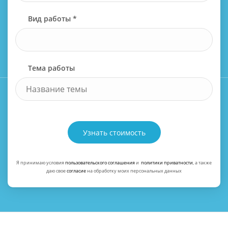
Вид работы *
Тема работы
Узнать стоимость
Я принимаю условия
пользовательского соглашения
и
политики приватности
, а также
даю свое
согласие
на обработку моих персональных данных