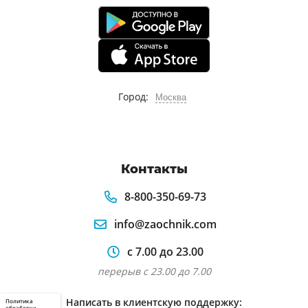
Город:
Москва
Контакты
8-800-350-69-73
info@zaochnik.com
с 7.00 до 23.00
перерыв с 23.00 до 7.00
Написать в клиентскую поддержку:
Политика
обработки