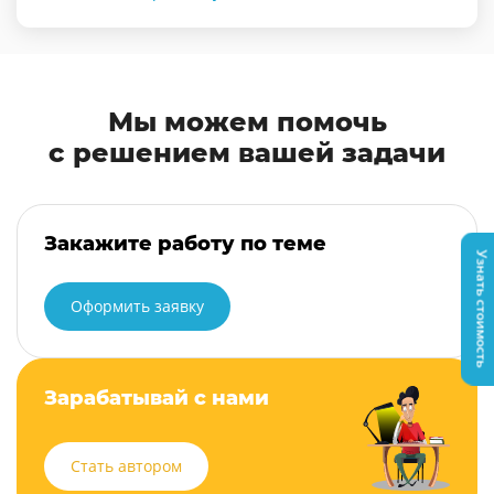
Мы можем помочь
с решением вашей задачи
Закажите работу по теме
Узнать стоимость
Оформить заявку
Зарабатывай с нами
Стать автором