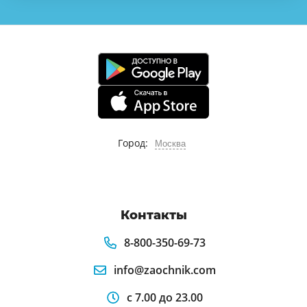
Город:
Москва
Контакты
8-800-350-69-73
info@zaochnik.com
с 7.00 до 23.00