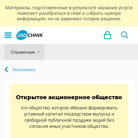
Материалы, подготовленные в результате оказания услуги,
помогают разобраться в теме и собрать нужную
информацию, но не заменяют готовое решение.
Справочник
Экономика
Открытое акционерное общество
это общество, которое обязано формировать
уставный капитал посредством выпуска и
свободной публичной продажи акций без
согласия иных участников общества.