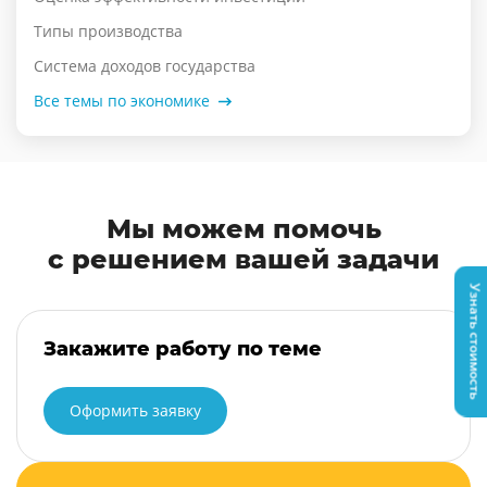
Типы производства
Система доходов государства
Все темы по экономике
Мы можем помочь
с решением вашей задачи
Узнать стоимость
Закажите работу по теме
Оформить заявку