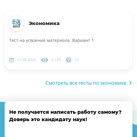
Экономика
Тест на усвоение материала. Вариант 1
17.08.2025
2 170
10
Смотреть все тесты по экономике
Не получается написать работу самому?
Доверь это кандидату наук!