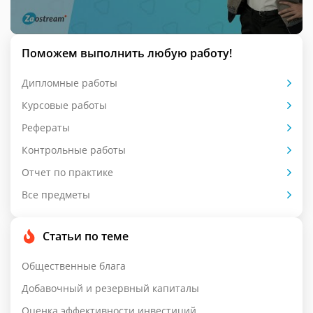
Поможем выполнить любую работу!
Дипломные работы
Курсовые работы
Рефераты
Контрольные работы
Отчет по практике
Все предметы
Статьи по теме
Общественные блага
Добавочный и резервный капиталы
Оценка эффективности инвестиций