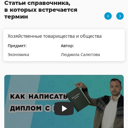
Статьи справочника,
в которых встречается
термин
Хозяйственные товарищества и общества
Предмет:
Автор:
Экономика
Людмила Салютова