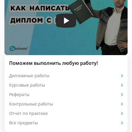
Поможем выполнить любую работу!
Дипломные работы
Курсовые работы
Рефераты
Контрольные работы
Отчет по практике
Все предметы