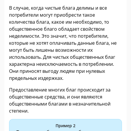
В случае, когда чистые блага делимы и все
потребители могут приобрести такое
количества блага, какое им необходимо, то
общественное благо обладает свойством
неделимости. Это значит, что потребители,
которые не хотят оплачивать данные блага, не
могут быть лишены возможности их
использовать. Для чистых общественных благ
характерна неисключаемость в потреблении.
Они приносят выгоду людям при нулевых
предельных издержках.
Предоставление многих благ происходит за
общественные средства, и они являются
общественными благами в незначительной
степени.
Пример 2