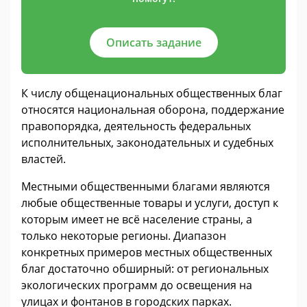
Описать задание
К числу общенациональных общественных благ
относятся национальная оборона, поддержание
правопорядка, деятельность федеральных
исполнительных, законодательных и судебных
властей.
Местными общественными благами являются
любые общественные товары и услуги, доступ к
которым имеет не всё население страны, а
только некоторые регионы. Диапазон
конкретных примеров местных общественных
благ достаточно обширный: от региональных
экологических программ до освещения на
улицах и фонтанов в городских парках.