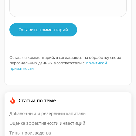
Оставить комментарий
Оставляя комментарий, я соглашаюсь на обработку своих
персональных данных в соответствии с
политикой
приватности
Статьи по теме
Добавочный и резервный капиталы
Оценка эффективности инвестиций
Типы производства