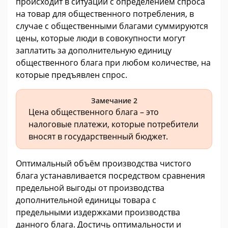
происходит в ситуации с определением спроса
на товар для общественного потребления, в
случае с общественными благами суммируются
цены, которые люди в совокупности могут
заплатить за дополнительную единицу
общественного блага при любом количестве, на
которые предъявлен спрос.
Замечание 2
Цена общественного блага – это
налоговые платежи, которые потребители
вносят в государственный бюджет.
Оптимальный объём производства чистого
блага устанавливается посредством сравнения
предельной выгоды от производства
дополнительной единицы товара с
предельными издержками производства
данного блага. Достичь оптимальности и