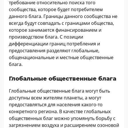
требование относительно поиска того
сообщества, которое будет потребителем
данного блага. Границы данного сообщества не
всегда будут совпадать с границами общества,
которое занимается финансированием и
производством блага. С позиции
дифференциации границ потребления и
предоставления разделяют глобальные,
общенациональные и местные общественные
блага.
Глобальные общественные блага
Глобальные общественные блага могут быть
доступны всем жителям планеты, а могут
предоставляться для населения какого-то
конкретного региона. В качестве глобальных
общественных благ можно упомянуть борьбу с
загрязнением воздуха и расширением озоновой