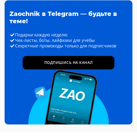
Zaochnik в Telegram — будьте в
теме!
Подарки каждую неделю
Чек-листы, боты, лайфхаки для учёбы
Секретные промокоды только для подписчиков
ПОДПИШИСЬ НА КАНАЛ