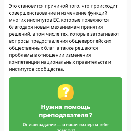
Это становится причиной того, что происходит
совершенствование и изменение функций
многих институтов ЕС, которые появляются
благодаря новым механизмам принятия
решений, в том числе тех, которые затрагивают
вопросы предоставления общеевропейских
общественных благ, а также решаются
проблемы в отношении изменения
компетенции национальных правительств и
институтов сообщества.
Нужна помощь
преподавателя?
Опиши задание — и наши эксперты тебе
помогут!