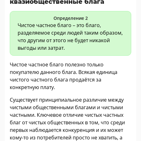
квазиобщественные блага
Определение 2
Чистое частное благо – это благо,
разделяемое среди людей таким образом,
что другим от этого не будет никакой
выгоды или затрат.
Чистое частное благо полезно только
покупателю данного блага. Всякая единица
чистого частного блага продаётся за
конкретную плату.
Существует принципиальное различие между
чистыми общественными благами и чистыми
частными. Ключевое отличие чистых частных
благ от чистых общественных в том, что среди
первых наблюдается конкуренция и их может
кому-то из потребителей просто не хватить, а