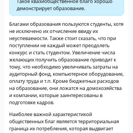
Такое квазиобщественное благо хорошо
демонстрирует образование.
Благами образования пользуются студенты, хотя
не исключено их отчисление ввиду их
неуспеваемости. Также стоит сказать, что при
поступлении не каждый может преодолеть
конкурс и стать студентом. Увеличение числа
желающих получить образование приводит к
тому, что необходимо увеличивать затраты на
аудиторный фонд, компьютерное оборудование,
оплату труда и т.п. Кроме бюджетных расходов
на образование, они ложатся на домохозяйства
и компании, которые заинтересованы в
подготовке кадров.
Наиболее важной характеристикой
общественных благ является территориальная
граница их потребления, которая выдвигает