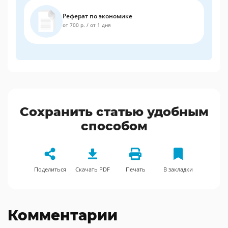
Реферат по экономике
от 700 р.
/
от 1 дня
Сохранить статью удобным
способом
Поделиться
Скачать PDF
Печать
В закладки
Комментарии