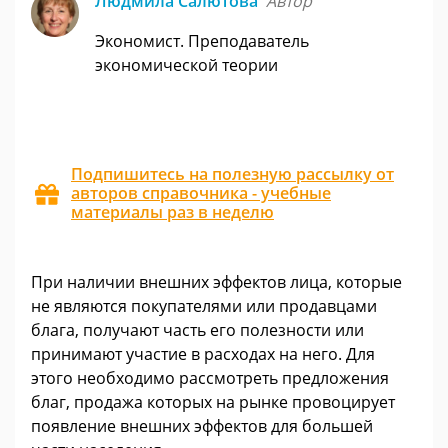
Людмила Салютова
Автор
Экономист. Преподаватель
экономической теории
Подпишитесь на полезную рассылку от
авторов справочника - учебные
материалы раз в неделю
При наличии внешних эффектов лица, которые
не являются покупателями или продавцами
блага, получают часть его полезности или
принимают участие в расходах на него. Для
этого необходимо рассмотреть предложения
благ, продажа которых на рынке провоцирует
появление внешних эффектов для большей