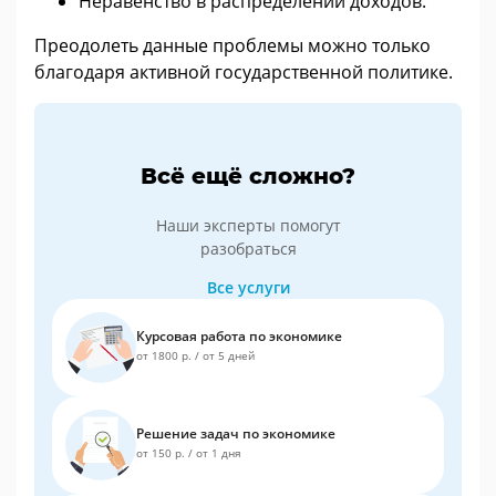
Неравенство в распределении доходов.
Преодолеть данные проблемы можно только
благодаря активной государственной политике.
Всё ещё сложно?
Наши эксперты помогут
разобраться
Все услуги
Курсовая работа по экономике
от 1800 р.
/
от 5 дней
Решение задач по экономике
от 150 р.
/
от 1 дня