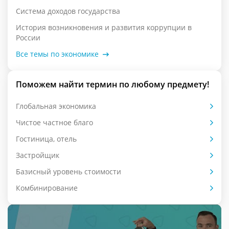
Система доходов государства
История возникновения и развития коррупции в
России
Все темы по экономике
Поможем найти термин по любому предмету!
Глобальная экономика
Чистое частное благо
Гостиница, отель
Застройщик
Базисный уровень стоимости
Комбинирование