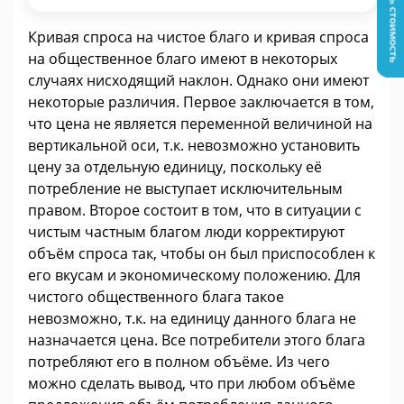
Узнать стоимость
Кривая спроса на чистое благо и кривая спроса
на общественное благо имеют в некоторых
случаях нисходящий наклон. Однако они имеют
некоторые различия. Первое заключается в том,
что цена не является переменной величиной на
вертикальной оси, т.к. невозможно установить
цену за отдельную единицу, поскольку её
потребление не выступает исключительным
правом. Второе состоит в том, что в ситуации с
чистым частным благом люди корректируют
объём спроса так, чтобы он был приспособлен к
его вкусам и экономическому положению. Для
чистого общественного блага такое
невозможно, т.к. на единицу данного блага не
назначается цена. Все потребители этого блага
потребляют его в полном объёме. Из чего
можно сделать вывод, что при любом объёме