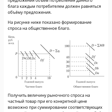
предложения объём потребления данного
блага каждым потребителем должен равняться
объёму предложения.
На рисунке ниже показано формирование
спроса на общественное благо.
Получить величину рыночного спроса на
частный товар при его конкретной цене
возможно при суммировании соответствующих