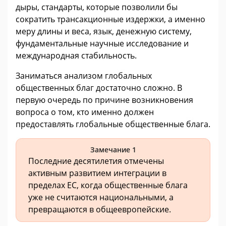
дыры, стандарты, которые позволили бы
сократить трансакционные издержки, а именно
меру длины и веса, язык, денежную систему,
фундаментальные научные исследование и
международная стабильность.
Заниматься анализом глобальных
общественных благ достаточно сложно. В
первую очередь по причине возникновения
вопроса о том, кто именно должен
предоставлять глобальные общественные блага.
Замечание 1
Последние десятилетия отмечены
активным развитием интеграции в
пределах ЕС, когда общественные блага
уже не считаются национальными, а
превращаются в общеевропейские.