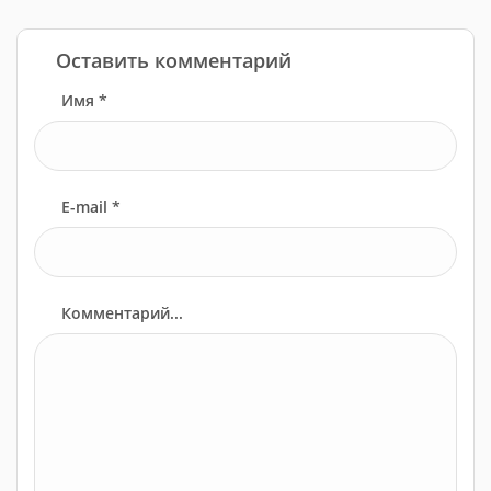
Оставить комментарий
Имя *
E-mail *
Комментарий...