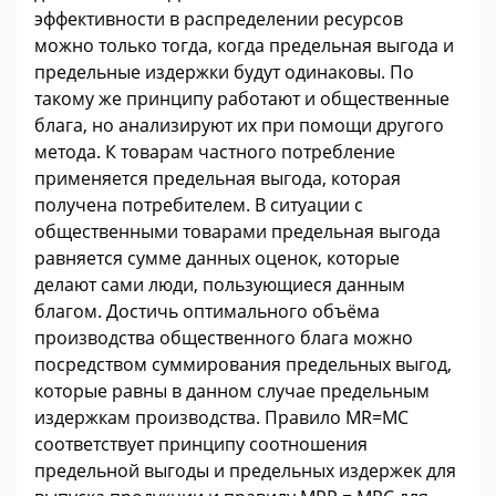
эффективности в распределении ресурсов
можно только тогда, когда предельная выгода и
предельные издержки будут одинаковы. По
такому же принципу работают и общественные
блага, но анализируют их при помощи другого
метода. К товарам частного потребление
применяется предельная выгода, которая
получена потребителем. В ситуации с
общественными товарами предельная выгода
равняется сумме данных оценок, которые
делают сами люди, пользующиеся данным
благом. Достичь оптимального объёма
производства общественного блага можно
посредством суммирования предельных выгод,
которые равны в данном случае предельным
издержкам производства. Правило MR=MC
соответствует принципу соотношения
предельной выгоды и предельных издержек для