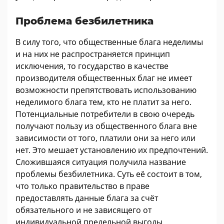
Проблема безбилетника
В силу того, что общественные блага неделимы
и на них не распространяется принцип
исключения, то государство в качестве
производителя общественных благ не имеет
возможности препятствовать использованию
неделимого блага тем, кто не платит за него.
Потенциальные потребители в свою очередь
получают пользу из общественного блага вне
зависимости от того, платили они за него или
нет. Это мешает установлению их предпочтений.
Сложившаяся ситуация получила название
проблемы безбилетника. Суть её состоит в том,
что только правительство в праве
предоставлять данные блага за счёт
обязательного и не зависящего от
индивидуальной предельной выгоды