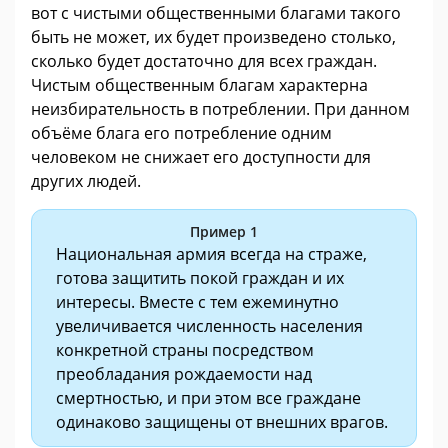
вот с чистыми общественными благами такого
быть не может, их будет произведено столько,
сколько будет достаточно для всех граждан.
Чистым общественным благам характерна
неизбирательность в потреблении. При данном
объёме блага его потребление одним
человеком не снижает его доступности для
других людей.
Пример 1
Национальная армия всегда на страже,
готова защитить покой граждан и их
интересы. Вместе с тем ежеминутно
увеличивается численность населения
конкретной страны посредством
преобладания рождаемости над
смертностью, и при этом все граждане
одинаково защищены от внешних врагов.