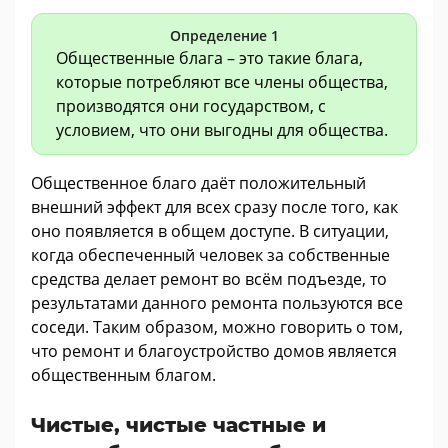
Определение 1
Общественные блага – это такие блага,
которые потребляют все члены общества,
производятся они государством, с
условием, что они выгодны для общества.
Общественное благо даёт положительный
внешний эффект для всех сразу после того, как
оно появляется в общем доступе. В ситуации,
когда обеспеченный человек за собственные
средства делает ремонт во всём подъезде, то
результатами данного ремонта пользуются все
соседи. Таким образом, можно говорить о том,
что ремонт и благоустройство домов является
общественным благом.
Чистые, чистые частные и