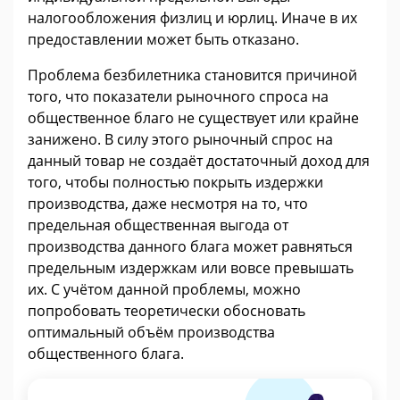
налогообложения физлиц и юрлиц. Иначе в их
предоставлении может быть отказано.
Проблема безбилетника становится причиной
того, что показатели рыночного спроса на
общественное благо не существует или крайне
занижено. В силу этого рыночный спрос на
данный товар не создаёт достаточный доход для
того, чтобы полностью покрыть издержки
производства, даже несмотря на то, что
предельная общественная выгода от
производства данного блага может равняться
предельным издержкам или вовсе превышать
их. С учётом данной проблемы, можно
попробовать теоретически обосновать
оптимальный объём производства
общественного блага.