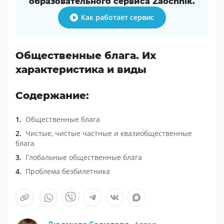
образовательного сервиса Zaochnik.
Как работает сервис
Общественные блага. Их
характеристика и виды
Содержание:
Общественные блага
Чистые, чистые частные и квазиобщественные
блага
Глобальные общественные блага
Проблема безбилетника