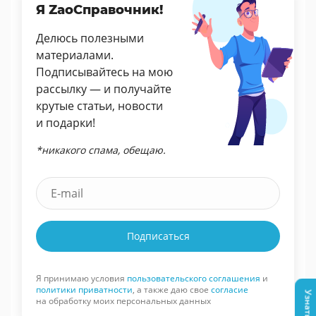
Я ZaoСправочник!
Делюсь полезными
материалами.
Подписывайтесь на мою
рассылку — и получайте
крутые статьи, новости
и подарки!
*никакого спама, обещаю.
Подписаться
Я принимаю условия
пользовательского соглашения
и
политики приватности
, а также даю свое
согласие
на обработку моих персональных данных