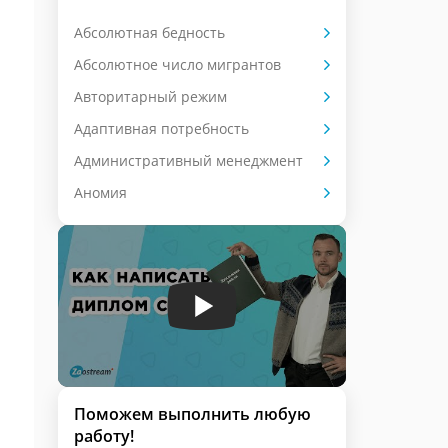
Абсолютная бедность
Абсолютное число мигрантов
Авторитарный режим
Адаптивная потребность
Административный менеджмент
Аномия
Поможем выполнить любую
работу!