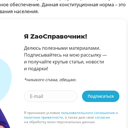
ьное обеспечение. Данная конституционная норма – это
вания населения.
Я ZaoСправочник!
Делюсь полезными материалами.
Подписывайтесь на мою рассылку —
и получайте крутые статьи, новости
и подарки!
*никакого спама, обещаю.
Подписаться
Я принимаю условия
пользовательского соглашения
и
политики приватности
, а также даю свое
согласие
на обработку моих персональных данных