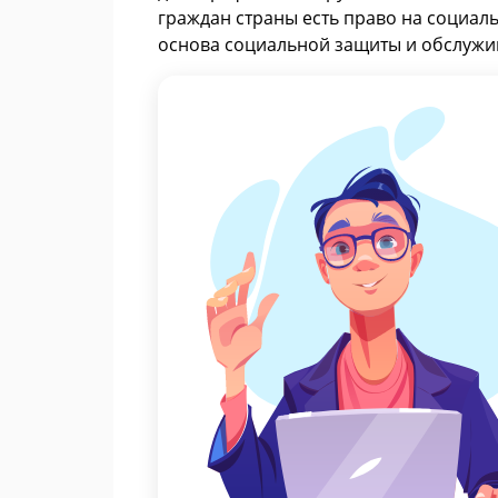
граждан страны есть право на социал
основа социальной защиты и обслужи