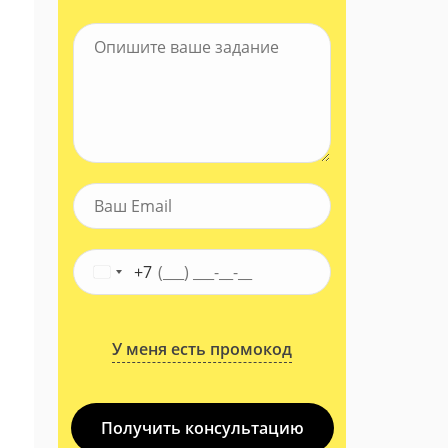
+7
У меня есть промокод
Получить консультацию