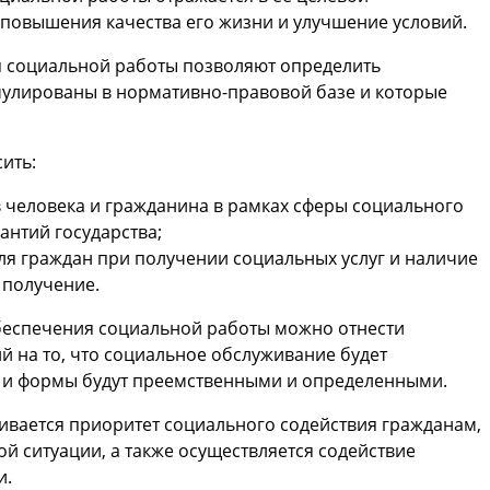
 повышения качества его жизни и улучшение условий.
я социальной работы позволяют определить
улированы в нормативно-правовой базе и которые
ить:
человека и гражданина в рамках сферы социального
антий государства;
я граждан при получении социальных услуг и наличие
 получение.
обеспечения социальной работы можно отнести
й на то, что социальное обслуживание будет
ы и формы будут преемственными и определенными.
вается приоритет социального содействия гражданам,
й ситуации, а также осуществляется содействие
и.