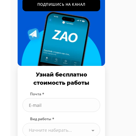
ПОДПИШИСЬ НА КАНАЛ
Узнай бесплатно
стоимость работы
Почта *
Вид работы *
Начните набирать...