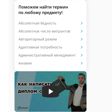
Поможем найти термин
по любому предмету!
Абсолютная бедность
Абсолютное число мигрантов
Авторитарный режим
Адаптивная потребность
Административный менеджмент
Аномия