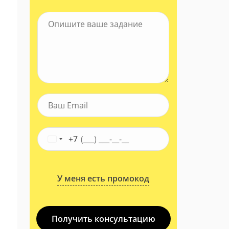
+7
У меня есть промокод
Получить консультацию