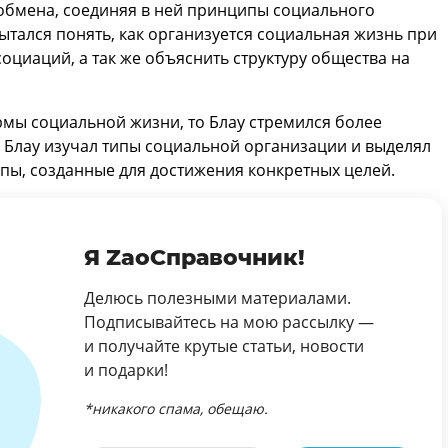
обмена, соединяя в ней принципы социального
ытался понять, как организуется социальная жизнь при
оциаций, а так же объяснить структуру общества на
мы социальной жизни, то Блау стремился более
 Блау изучал типы социальной организации и выделял
ппы, созданные для достижения конкретных целей.
Я ZaoСправочник!
Делюсь полезными материалами.
Подписывайтесь на мою рассылку —
и получайте крутые статьи, новости
и подарки!
*никакого спама, обещаю.