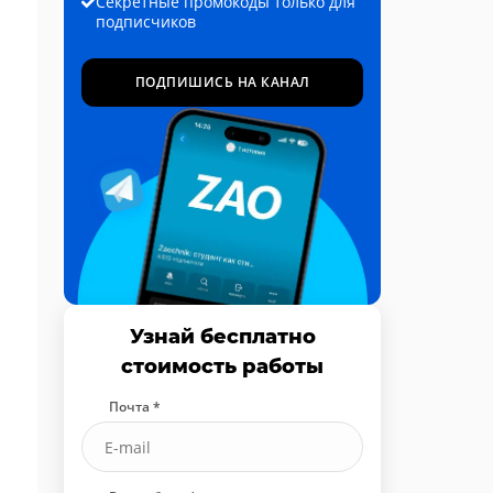
Секретные промокоды только для
подписчиков
ПОДПИШИСЬ НА КАНАЛ
Узнай бесплатно
стоимость работы
Почта *