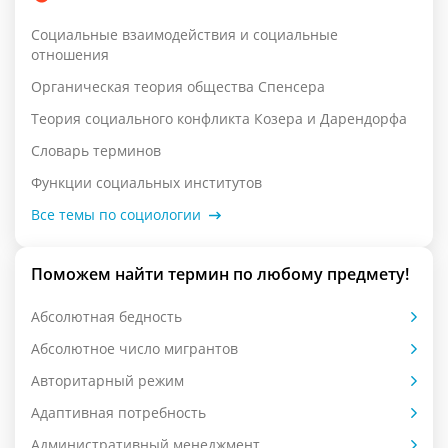
Социальные взаимодействия и социальные
отношения
Органическая теория общества Спенсера
Теория социального конфликта Козера и Дарендорфа
Словарь терминов
Функции социальных институтов
Все темы по социологии
Поможем найти термин по любому предмету!
Абсолютная бедность
Абсолютное число мигрантов
Авторитарный режим
Адаптивная потребность
Административный менеджмент