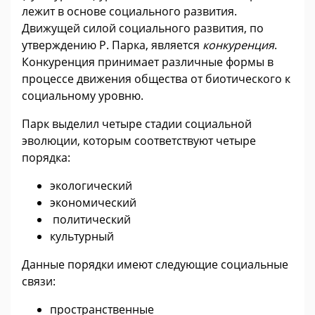
лежит в основе социального развития.
Движущей силой социального развития, по
утверждению Р. Парка, является
конкуренция
.
Конкуренция принимает различные формы в
процессе движения общества от биотического к
социальному уровню.
Парк выделил четыре стадии социальной
эволюции, которым соответствуют четыре
порядка:
экологический
экономический
политический
культурный
Данные порядки имеют следующие социальные
связи:
пространственные