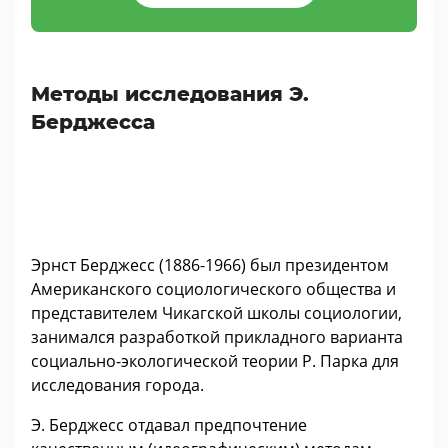
Методы исследования Э.
Берджесса
Эрнст Берджесс (1886-1966) был президентом
Американского социологического общества и
представителем Чикагской школы социологии,
занимался разработкой прикладного варианта
социально-экологической теории Р. Парка для
исследования города.
Э. Берджесс отдавал предпочтение