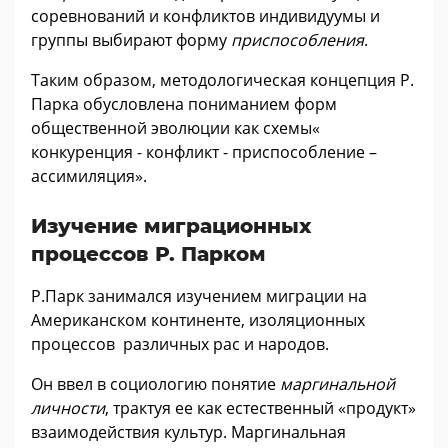
соревнований и конфликтов индивидуумы и
группы выбирают форму
приспособления
.
Таким образом, методологическая концепция Р.
Парка обусловлена пониманием форм
общественной эволюции как схемы«
конкуренция - конфликт - приспособление –
ассимиляция».
Изучение миграционных
процессов Р. Парком
Р.Парк занимался изучением миграции на
Американском континенте, изоляционных
процессов различных рас и народов.
Он ввел в социологию понятие
маргинальной
личности
, трактуя ее как естественный «продукт»
взаимодействия культур. Маргинальная