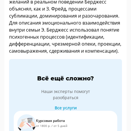
желаний в реальном поведении Берджесс
объяснял, как и З. Фрейд, процессами
сублимации, доминирования и разочарования.
Для описания эмоционального взаимодействия
внутри семьи Э. Берджесс использовал понятие
психогенных процессов (идентификации,
дифференциации, чрезмерной опеки, проекции,
самовыражения, сдерживания и компенсации).
Всё ещё сложно?
Наши эксперты помогут
разобраться
Все услуги
Курсовая работа
от 1800 р.
/
от 5 дней