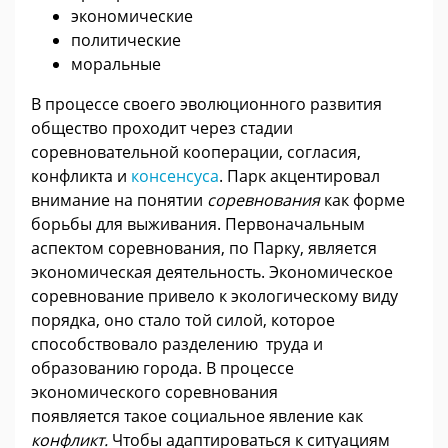
экономические
политические
моральные
В процессе своего эволюционного развития
общество проходит через стадии
соревновательной кооперации, согласия,
конфликта и
консенсуса
. Парк акцентировал
внимание на понятии
соревнования
как форме
борьбы для выживания. Первоначальным
аспектом соревнования, по Парку, является
экономическая деятельность. Экономическое
соревнование привело к экологическому виду
порядка, оно стало той силой, которое
способствовало разделению труда и
образованию города. В процессе
экономического соревнования
появляется такое социальное явление как
конфликт.
Чтобы адаптироваться к ситуациям