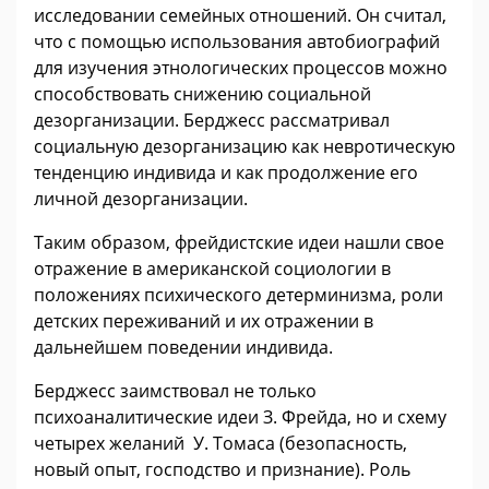
исследовании семейных отношений. Он считал,
что с помощью использования автобиографий
для изучения этнологических процессов можно
способствовать снижению социальной
дезорганизации. Берджесс рассматривал
социальную дезорганизацию как невротическую
тенденцию индивида и как продолжение его
личной дезорганизации.
Таким образом, фрейдистские идеи нашли свое
отражение в американской социологии в
положениях психического детерминизма, роли
детских переживаний и их отражении в
дальнейшем поведении индивида.
Берджесс заимствовал не только
психоаналитические идеи З. Фрейда, но и схему
четырех желаний У. Томаса (безопасность,
новый опыт, господство и признание). Роль