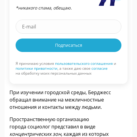
*никакого спама, обещаю.
Подписаться
Я принимаю условия
пользовательского соглашения
и
политики приватности
, а также даю свое
согласие
на обработку моих персональных данных
При изучении городской среды, Берджесс
обращал внимание на межличностные
отношения и контакты между людьми.
Пространственную организацию
города социолог представил в виде
концентрических зон
, каждая из которых