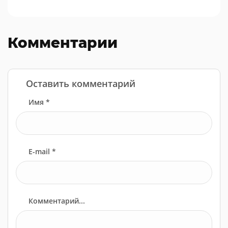
Комментарии
Оставить комментарий
Имя *
E-mail *
Комментарий...