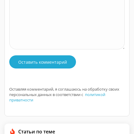
Оставить комментарий
Оставляя комментарий, я соглашаюсь на обработку своих
персональных данных в соответствии с
политикой
приватности
Статьи по теме