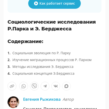
Как работает сервис
Социологические исследования
Р.Парка и Э. Берджесса
Содержание:
Социальная эволюция по Р. Парку
Изучение миграционных процессов Р. Парком
Методы исследования Э. Берджесса
Социальная концепция Э.Берджесса
Евгения Рыжикова
Автор