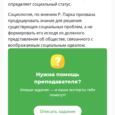
определяет социальный статус.
Социология, по мнению Р. Парка призвана
продуцировать знание для решения
существующих социальных проблем, а не
формировать его исходя из должного
представления об обществе, связанного с
воображаемым социальным идеалом.
Нужна помощь
преподавателя?
Опиши задание — и наши эксперты тебе
помогут!
Описать задание