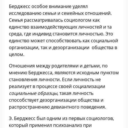
Берджесс особое внимание уделял
исследованию семьи и семейных отношений.
Семья рассматривалась социологом как
единство взаимодействующих личностей и та
среда, где индивид становится личностью. Это
единство может способствовать как социальной
организации, так и дезорганизации общества в
целом.
Отношения между родителями и детьми, по
мнению Берджесса, являются исходным пунктом
становления личности. Если личность не
реализует в процессе своей социализации
социальные образцы
, такая личность
способствует дезорганизации общества и
распространению девиантного поведения.
Э. Берджесс был одним из первых социологов,
который применил психоанализ при