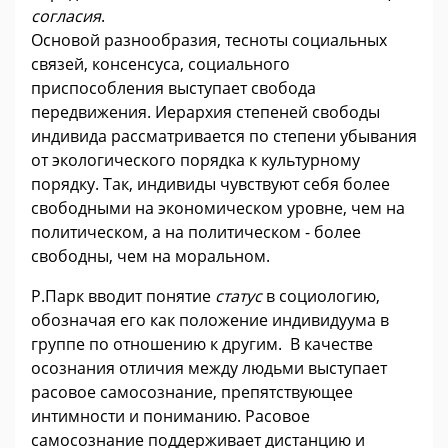
согласия
.
Основой разнообразия, тесноты социальных
связей, консенсуса, социального
приспособления выступает свобода
передвижения. Иерархия степеней свободы
индивида рассматривается по степени убывания
от экологического порядка к культурному
порядку. Так, индивиды чувствуют себя более
свободными на экономическом уровне, чем на
политическом, а на политическом - более
свободны, чем на моральном.
Р.Парк вводит понятие
статус
в социологию,
обозначая его как положение индивидуума в
группе по отношению к другим. В качестве
осознания отличия между людьми выступает
расовое самосознание, препятствующее
интимности и пониманию. Расовое
самосознание поддерживает дистанцию и