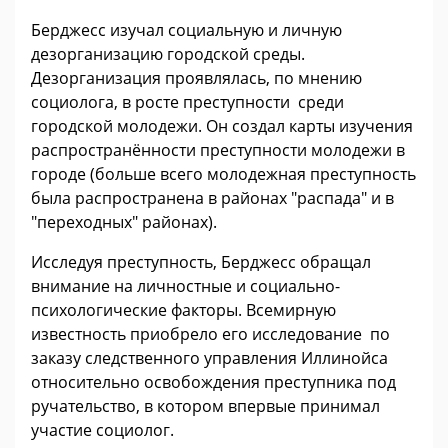
Берджесс изучал социальную и личную
дезорганизацию городской среды.
Дезорганизация проявлялась, по мнению
социолога, в росте преступности среди
городской молодежи. Он создал карты изучения
распространённости преступности молодежи в
городе (больше всего молодежная преступность
была распространена в районах "распада" и в
"переходных" районах).
Исследуя преступность, Берджесс обращал
внимание на личностные и социально-
психологические факторы. Всемирную
известность приобрело его исследование по
заказу следственного управления Иллинойса
относительно освобождения преступника под
ручательство, в котором впервые принимал
участие социолог.