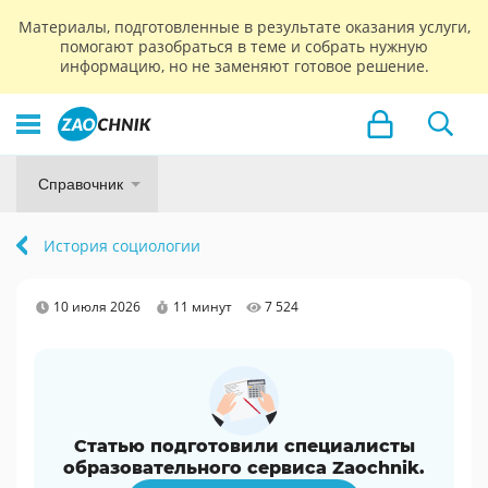
Материалы, подготовленные в результате оказания услуги,
помогают разобраться в теме и собрать нужную
информацию, но не заменяют готовое решение.
Справочник
История социологии
10 июля 2026
11 минут
7 524
Статью подготовили специалисты
образовательного сервиса Zaochnik.