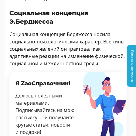
Социальная концепция
Э.Берджесса
Социальная концепция Берджесса носила
социально-психологический характер. Все типы
социальных явлений он трактовал как
Узнать стоимость
адаптивные реакции на изменение физической,
социальной и межличностной среды.
Я ZaoСправочник!
Делюсь полезными
материалами.
Подписывайтесь на мою
рассылку — и получайте
крутые статьи, новости
и подарки!