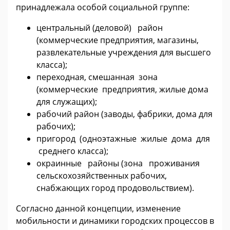
принадлежала особой социальной группе:
центральный (деловой) район
(коммерческие предприятия, магазины,
развлекательные учреждения для высшего
класса);
переходная, смешанная зона
(коммерческие предприятия, жилые дома
для служащих);
рабочий район (заводы, фабрики, дома для
рабочих);
пригород (одноэтажные жилые дома для
среднего класса);
окраинные районы (зона проживания
сельскохозяйственных рабочих,
снабжающих город продовольствием).
Согласно данной концепции, изменение
мобильности и динамики городских процессов в