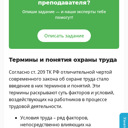
преподавателя?
Опиши задание — и наши эксперты тебе
помогут!
Описать задание
Термины и понятия охраны труда
Согласно ст. 209 ТК РФ отличительной чертой
современного закона об охране труда стало
введение в них терминов и понятий. Эти
термины раскрывают суть факторов и условий,
воздействующих на работников в процессе
трудовой деятельности.
Условия труда – ряд факторов,
непосредственно влияющих на