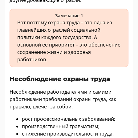
Замечание 1
Вот поэтому охрана труда – это одна из
главнейших отраслей социальной
политики каждого государства. А
основной ее приоритет – это обеспечение
сохранение жизни и здоровья
работников.
Несоблюдение охраны труда
Несоблюдение работодателями и самими
работниками требований охраны труда, как
правило, влечет за собой:
рост профессиональных заболеваний;
производственный травматизм;
снижение производительности труда.