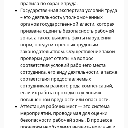
правила по охране труда.
Государственная экспертиза условий труда
– это деятельность уполномоченных
органов государственной власти, которая
призвана оценить безопасность рабочей
зоны, а также выявить факты нарушения
норм, предусмотренных трудовым
законодательством. Осуществление такой
проверки дает ответы на вопрос
соответствия условий рабочего места
сотрудника, его виду деятельности, а также
соответствия предоставляемых
сотрудникам разного рода компенсаций,
если их работа проходит в условиях
повышенной вредности или опасности.
Аттестация рабочих мест — это система
мероприятий, проводимая для оценки
безопасности рабочей зоны. В процессе
проверки необходимо выявить вредные и