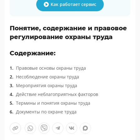
Как работает сервис
Понятие, содержание и правовое
регулирование охраны труда
Содержание:
Правовые основы охраны труда
Несоблюдение охраны труда
Мероприятия охраны труда
Действие неблагоприятных факторов
Термины и понятия охраны труда
Документы по охране труда