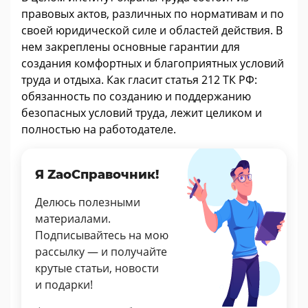
правовых актов, различных по нормативам и по
своей юридической силе и областей действия. В
нем закреплены основные гарантии для
создания комфортных и благоприятных условий
труда и отдыха. Как гласит статья 212 ТК РФ:
обязанность по созданию и поддержанию
безопасных условий труда, лежит целиком и
полностью на работодателе.
Я ZaoСправочник!
Делюсь полезными
материалами.
Подписывайтесь на мою
рассылку — и получайте
крутые статьи, новости
и подарки!