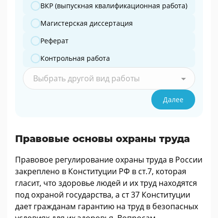
ВКР (выпускная квалификационная работа)
Магистерская диссертация
Реферат
Контрольная работа
Выбрать другой вид работы
Далее
Правовые основы охраны труда
Правовое регулирование охраны труда в России
закреплено в Конституции РФ в ст.7, которая
гласит, что здоровье людей и их труд находятся
под охраной государства, а ст 37 Конституции
дает гражданам гарантию на труд в безопасных
условиях для их здоровья. Вопросам