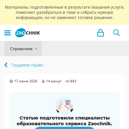
Материалы, подготовленные в результате оказания услуги,
помогают разобраться в теме и собрать нужную
информацию, но не заменяют готовое решение.
Справочник
Трудовое право
17 июня 2026
14 минут
843
Статью подготовили специалисты
образовательного сервиса Zaochnik.