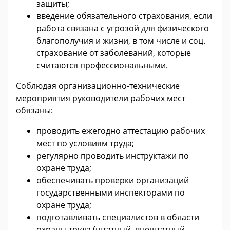
защиты;
введение обязательного страхования, если
работа связана с угрозой для физического
благополучия и жизни, в том числе и соц.
страхование от заболеваний, которые
считаются профессиональными.
Соблюдая организационно-технические
мероприятия руководители рабочих мест
обязаны:
проводить ежегодно аттестацию рабочих
мест по условиям труда;
регулярно проводить инструктажи по
охране труда;
обеспечивать проверки организаций
государственными инспекторами по
охране труда;
подготавливать специалистов в области
охраны труда (штатный, внештатный