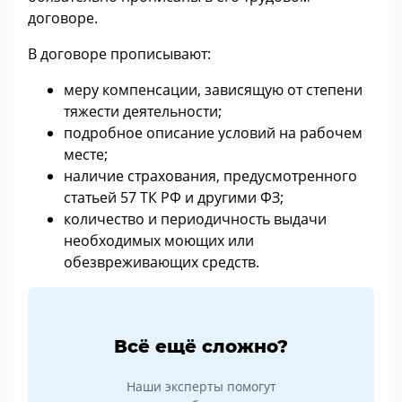
договоре.
В договоре прописывают:
меру компенсации, зависящую от степени
тяжести деятельности;
подробное описание условий на рабочем
месте;
наличие страхования, предусмотренного
статьей 57 ТК РФ и другими ФЗ;
количество и периодичность выдачи
необходимых моющих или
обезвреживающих средств.
Всё ещё сложно?
Наши эксперты помогут