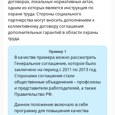
договорах, локальных нормативных актах,
одним из которых является инструкция по
охране труда. Стороны социального
партнерства могут вносить дополнением к
коллективному договору соглашения
дополнительных гарантий в области охраны
труда.
Пример 1
В качестве примера можно рассмотреть
Генеральное соглашение, которое было
заключено на период с 2011 по 2013 год.
Сторонами соглашения стали
общественные объединения – профсоюзы
и представители работодателей, а также
Правительство РФ.
Данное положение включало в себя
программу для повышения качества