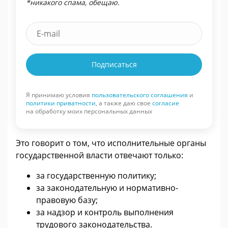
*никакого спама, обещаю.
Подписаться
Я принимаю условия
пользовательского соглашения
и
политики приватности
, а также даю свое
согласие
на обработку моих персональных данных
Это говорит о том, что исполнительные органы
государственной власти отвечают только:
за государственную политику;
за законодательную и нормативно-
правовую базу;
за надзор и контроль выполнения
трудового законодательства.