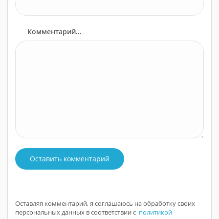
Комментарий...
Оставить комментарий
Оставляя комментарий, я соглашаюсь на обработку своих
персональных данных в соответствии с
политикой