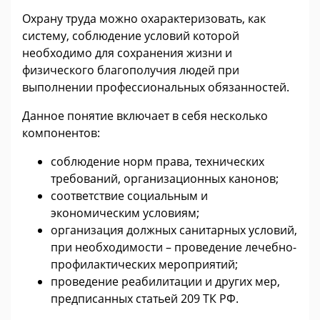
Охрану труда можно охарактеризовать, как
систему, соблюдение условий которой
необходимо для сохранения жизни и
физического благополучия людей при
выполнении профессиональных обязанностей.
Данное понятие включает в себя несколько
компонентов:
соблюдение норм права, технических
требований, организационных канонов;
соответствие социальным и
экономическим условиям;
организация должных санитарных условий,
при необходимости – проведение лечебно-
профилактических мероприятий;
проведение реабилитации и других мер,
предписанных статьей 209 ТК РФ.