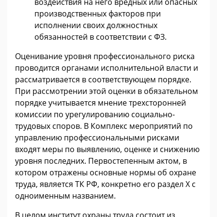
воздействия на него вредных или опасных
производственных факторов при
исполнении своих должностных
обязанностей в соответствии с ФЗ.
Оценивание уровня профессионального риска
проводится органами исполнительной власти и
рассматривается в соответствующем порядке.
При рассмотрении этой оценки в обязательном
порядке учитывается мнение трехсторонней
комиссии по урегулированию социально-
трудовых споров. В Комплекс мероприятий по
управлению профессиональными рисками
входят меры по выявлению, оценке и снижению
уровня последних. Первостепенным актом, в
котором отражены основные нормы об охране
труда, является ТК РФ, конкретно его раздел X с
одноименным названием.
В целом институт охраны труда состоит из