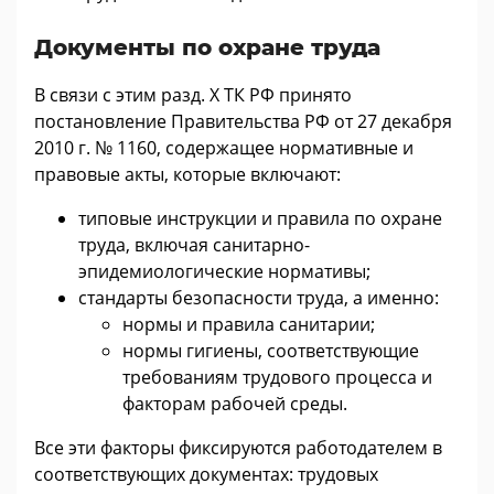
Документы по охране труда
В связи с этим разд. X ТК РФ принято
постановление Правительства РФ от 27 декабря
2010 г. № 1160, содержащее нормативные и
правовые акты, которые включают:
типовые инструкции и правила по охране
труда, включая санитарно-
эпидемиологические нормативы;
стандарты безопасности труда, а именно:
нормы и правила санитарии;
нормы гигиены, соответствующие
требованиям трудового процесса и
факторам рабочей среды.
Все эти факторы фиксируются работодателем в
соответствующих документах: трудовых