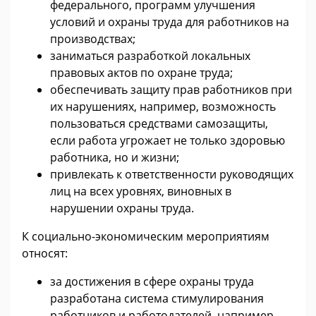
федерального, программ улучшения
условий и охраны труда для работников на
производствах;
заниматься разработкой локальных
правовых актов по охране труда;
обеспечивать защиту прав работников при
их нарушениях, например, возможность
пользоваться средствами самозащиты,
если работа угрожает не только здоровью
работника, но и жизни;
привлекать к ответственности руководящих
лиц на всех уровнях, виновных в
нарушении охраны труда.
К социально-экономическим мероприятиям
относят:
за достижения в сфере охраны труда
разработана система стимулирования
работников и работодателей, например,