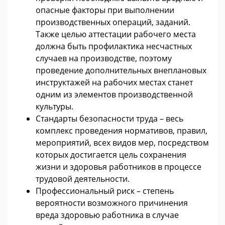
опасные факторы при выполнении
производственных операций, заданий.
Также целью аттестации рабочего места
должна быть профилактика несчастных
случаев на производстве, поэтому
проведение дополнительных внеплановых
инструктажей на рабочих местах станет
одним из элементов производственной
культуры.
Стандарты безопасности труда – весь
комплекс проведения нормативов, правил,
мероприятий, всех видов мер, посредством
которых достигается цель сохранения
жизни и здоровья работников в процессе
трудовой деятельности.
Профессиональный риск – степень
вероятности возможного причинения
вреда здоровью работника в случае