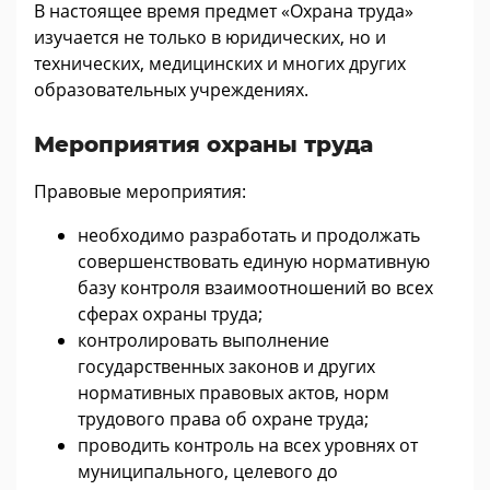
В настоящее время предмет «Охрана труда»
изучается не только в юридических, но и
технических, медицинских и многих других
образовательных учреждениях.
Мероприятия охраны труда
Правовые мероприятия:
необходимо разработать и продолжать
совершенствовать единую нормативную
базу контроля взаимоотношений во всех
сферах охраны труда;
контролировать выполнение
государственных законов и других
нормативных правовых актов, норм
трудового права об охране труда;
проводить контроль на всех уровнях от
муниципального, целевого до