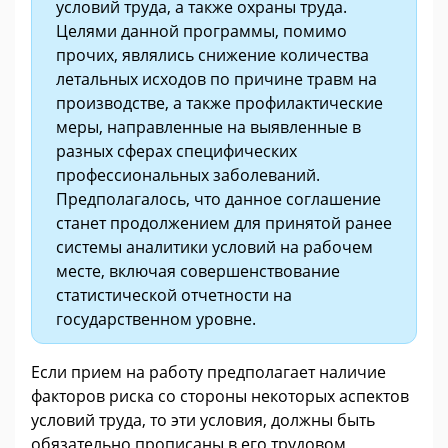
условий труда, а также охраны труда.
Целями данной программы, помимо
прочих, являлись снижение количества
летальных исходов по причине травм на
производстве, а также профилактические
меры, направленные на выявленные в
разных сферах специфических
профессиональных заболеваний.
Предполагалось, что данное соглашение
станет продолжением для принятой ранее
системы аналитики условий на рабочем
месте, включая совершенствование
статистической отчетности на
государственном уровне.
Если прием на работу предполагает наличие
факторов риска со стороны некоторых аспектов
условий труда, то эти условия, должны быть
обязательно прописаны в его трудовом