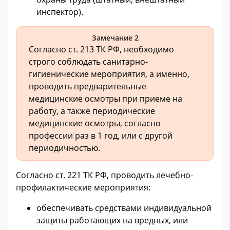
инспектор).
Замечание 2
Согласно ст. 213 ТК РФ, необходимо
строго соблюдать санитарно-
гигиенические мероприятия, а именно,
проводить предварительные
медицинские осмотры при приеме на
работу, а также периодические
медицинские осмотры, согласно
профессии раз в 1 год, или с другой
периодичностью.
Согласно ст. 221 ТК РФ, проводить лечебно-
профилактические мероприятия:
обеспечивать средствами индивидуальной
защиты работающих на вредных, или