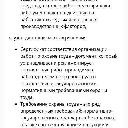
средства, которые либо предотвращают,
либо уменьшают воздействие на
работников вредных или опасных
производственных факторов,
служат для защиты от загрязнения.
Сертификат соответствия организации
работ по охране труда – документ, который
устанавливает и регламентирует
соответствие работ проводимых
работодателем по охране труда в
соответствие с государственными
нормативными требованиями охраны
труда.
Требования охраны труда – это ряд
определенных требований: нормативно-
государственных, стандартно-безопасных,
а также соответствующие инструкции и