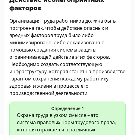
факторов
Организация труда работников должна быть
построена так, чтобы действие опасных и
вредных факторов труда было либо
минимизировано, либо локализовано с
помощью создания системы защиты,
ограничивающей действие этих факторов.
Необходимо создать соответствующую
инфраструктуру, которая станет на производстве
гарантом сохранения каждому работнику
здоровья и жизни в процессе его
производственной деятельности.
Определение 1
Охрана труда в узком смысле – это
система правовых норм трудового права,
которая отражается в различных