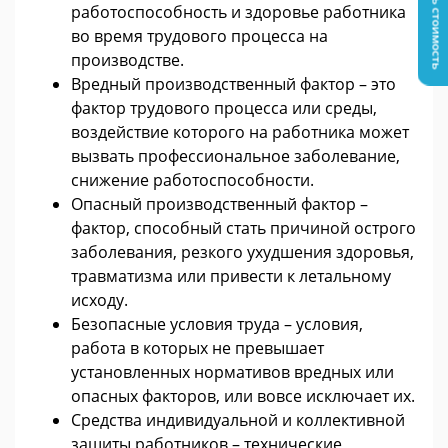
Узнать стоимость
работоспособность и здоровье работника
во время трудового процесса на
производстве.
Вредный производственный фактор – это
фактор трудового процесса или среды,
воздействие которого на работника может
вызвать профессиональное заболевание,
снижение работоспособности.
Опасный производственный фактор –
фактор, способный стать причиной острого
заболевания, резкого ухудшения здоровья,
травматизма или привести к летальному
исходу.
Безопасные условия труда – условия,
работа в которых не превышает
установленных нормативов вредных или
опасных факторов, или вовсе исключает их.
Средства индивидуальной и коллективной
защиты работников – технические