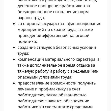
денежное поощрение работников за
безукоризненное выполнение норм
охраны труда;
со стороны государства – финансирование
мероприятий по охране труда, а также
проведение эффективной налоговой
политики;
создание стимулов безопасных условий
труда;
компенсации материального характера, а
также дополнительное время отдыха за
тяжелую работу и работу с вредными или
опасными условиями труда;
предоставление возможности получить
лечение и профилактику за счет
работодателя, также обязанностью
работодателя является обеспечение
работников в своем штате средствами