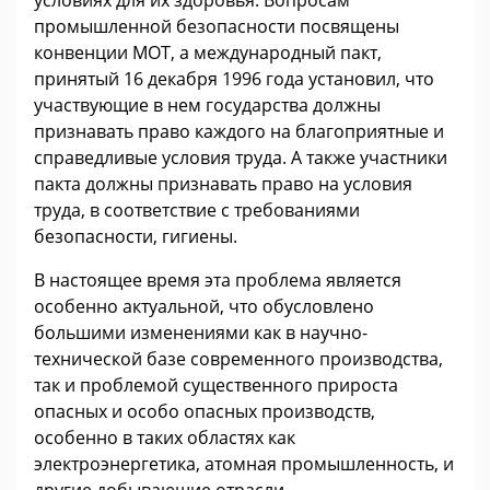
промышленной безопасности посвящены
конвенции МОТ, а международный пакт,
принятый 16 декабря 1996 года установил, что
участвующие в нем государства должны
признавать право каждого на благоприятные и
справедливые условия труда. А также участники
пакта должны признавать право на условия
труда, в соответствие с требованиями
безопасности, гигиены.
В настоящее время эта проблема является
особенно актуальной, что обусловлено
большими изменениями как в научно-
технической базе современного производства,
так и проблемой существенного прироста
опасных и особо опасных производств,
особенно в таких областях как
электроэнергетика, атомная промышленность, и
другие добывающие отрасли.