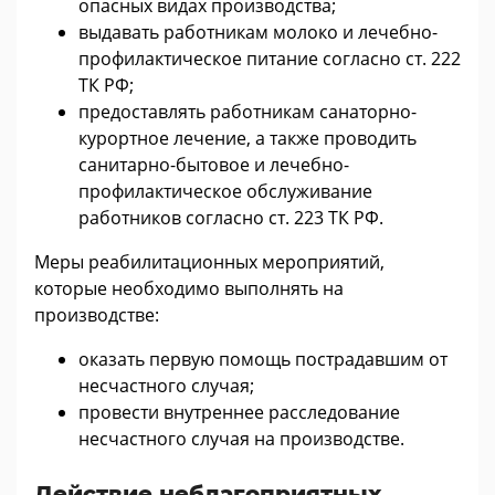
опасных видах производства;
выдавать работникам молоко и лечебно-
профилактическое питание согласно ст. 222
ТК РФ;
предоставлять работникам санаторно-
курортное лечение, а также проводить
санитарно-бытовое и лечебно-
профилактическое обслуживание
работников согласно ст. 223 ТК РФ.
Меры реабилитационных мероприятий,
которые необходимо выполнять на
производстве:
оказать первую помощь пострадавшим от
несчастного случая;
провести внутреннее расследование
несчастного случая на производстве.
Действие неблагоприятных