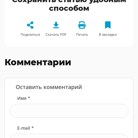
способом
Поделиться
Скачать PDF
Печать
В закладки
Комментарии
Оставить комментарий
Имя *
E-mail *