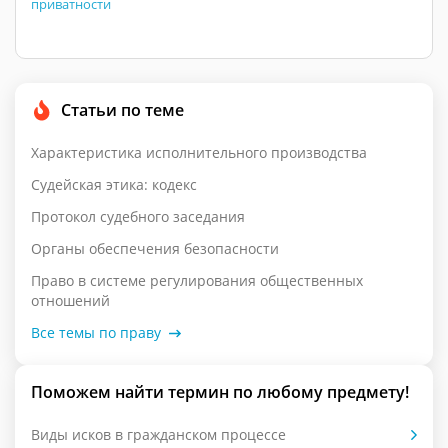
приватности
Статьи по теме
Характеристика исполнительного производства
Судейская этика: кодекс
Протокол судебного заседания
Органы обеспечения безопасности
Право в системе регулирования общественных
отношений
Все темы по праву
Поможем найти термин по любому предмету!
Виды исков в гражданском процессе