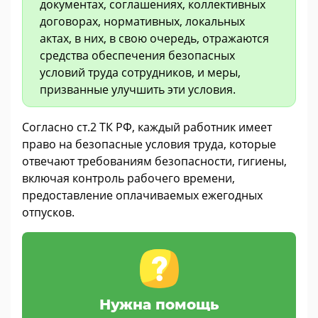
документах, соглашениях, коллективных
договорах, нормативных, локальных
актах, в них, в свою очередь, отражаются
средства обеспечения безопасных
условий труда сотрудников, и меры,
призванные улучшить эти условия.
Согласно ст.2 ТК РФ, каждый работник имеет
право на безопасные условия труда, которые
отвечают требованиям безопасности, гигиены,
включая контроль рабочего времени,
предоставление оплачиваемых ежегодных
отпусков.
Нужна помощь