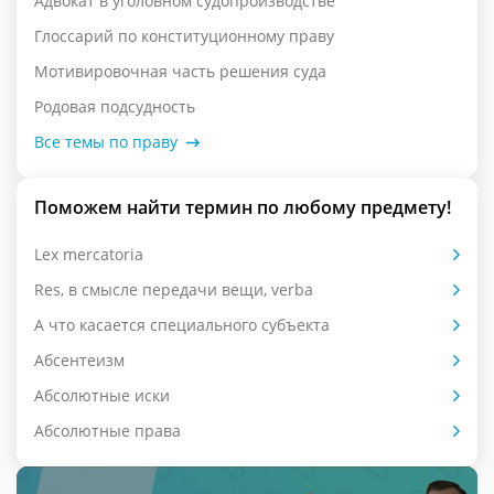
Адвокат в уголовном судопроизводстве
Глоссарий по конституционному праву
Мотивировочная часть решения суда
Родовая подсудность
Все темы по праву
Поможем найти термин по любому предмету!
Lex mercatoria
Res, в смысле передачи вещи, verba
А что касается специального субъекта
Абсентеизм
Абсолютные иски
Абсолютные права