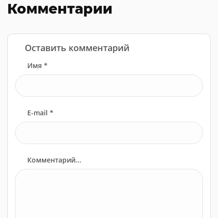
Комментарии
Оставить комментарий
Имя *
E-mail *
Комментарий...