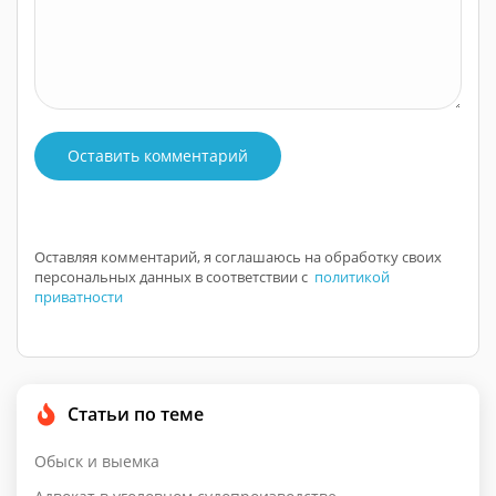
Оставить комментарий
Оставляя комментарий, я соглашаюсь на обработку своих
персональных данных в соответствии с
политикой
приватности
Статьи по теме
Обыск и выемка