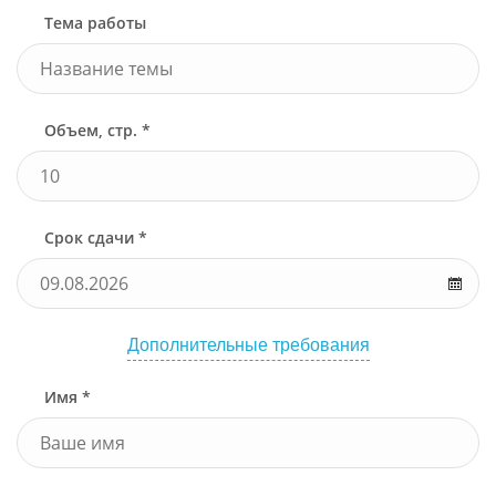
Тема работы
Объем, стр. *
Срок сдачи *
Дополнительные требования
Имя *