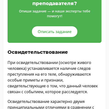
преподавателя?
Опиши задание — и наши эксперты тебе
помогут!
Описать задание
Освидетельствование
При освидетельствовании (осмотре живого
человека) устанавливается наличие следов
преступления на его теле, обнаруживаются
особые приметы и признаки,
свидетельствующие о том, что данный человек
связан с событием, которое расследуется.
Освидетельствование характерно двумя
принципиальными отличиями в сравнении с