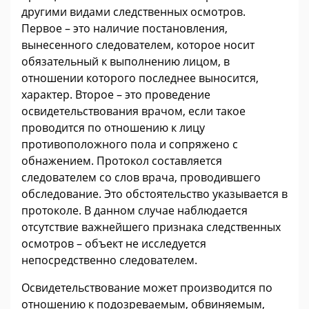
другими видами следственных осмотров.
Первое – это наличие постановления,
вынесенного следователем, которое носит
обязательный к выполнению лицом, в
отношении которого последнее выносится,
характер. Второе – это проведение
освидетельствования врачом, если такое
проводится по отношению к лицу
противоположного пола и сопряжено с
обнажением. Протокол составляется
следователем со слов врача, проводившего
обследование. Это обстоятельство указывается в
протоколе. В данном случае наблюдается
отсутствие важнейшего признака следственных
осмотров – объект не исследуется
непосредственно следователем.
Освидетельствование может производится по
отношению к подозреваемым, обвиняемым,