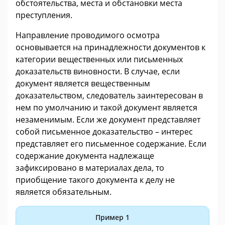
обстоятельства, места и обстановки места
преступления.
Направление проводимого осмотра
основывается на принадлежности документов к
категории вещественных или письменных
доказательств виновности. В случае, если
документ является вещественным
доказательством, следователь заинтересован в
нем по умолчанию и такой документ является
незаменимым. Если же документ представляет
собой письменное доказательство – интерес
представляет его письменное содержание. Если
содержание документа надлежаще
зафиксировано в материалах дела, то
приобщение такого документа к делу не
является обязательным.
Пример 1