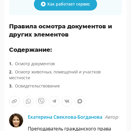
Как работает сервис
Правила осмотра документов и
других элементов
Содержание:
Осмотр документов
Осмотр животных, помещений и участков
местности
Освидетельствование
Екатерина Свеклова-Богданова
Автор
Преподаватель гражданского права