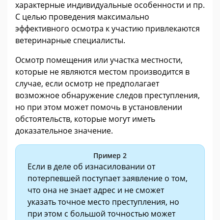
характерные индивидуальные особенности и пр.
С целью проведения максимально
эффективного осмотра к участию привлекаются
ветеринарные специалисты.
Осмотр помещения или участка местности,
которые не являются местом производится в
случае, если осмотр не предполагает
возможное обнаружение следов преступления,
но при этом может помочь в установлении
обстоятельств, которые могут иметь
доказательное значение.
Пример 2
Если в деле об изнасиловании от
потерпевшей поступает заявление о том,
что она не знает адрес и не сможет
указать точное место преступления, но
при этом с большой точностью может