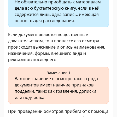
Не обязательно приобщать к материалам
дела всю бухгалтерскую книгу, если в ней
содержится лишь одна запись, имеющая
ценность для расследования.
Если документ является вещественным
доказательством, то в процессе его осмотра
происходит выяснение и опись наименования,
назначения, формы, внешнего вида и
реквизитов последнего.
Замечание 1
Важное значение в осмотре такого рода
документов имеет наличие признаков
подделки, таких как травления, дописки
или подчистка.
При проведении осмотров прибегают к помощи