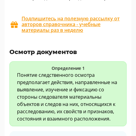
Подпишитесь на полезную рассылку от
авторов справочника - учебные
материалы раз в неделю
Осмотр документов
Определение 1
Понятие следственного осмотра
предполагает действия, направленные на
выявление, изучение и фиксацию со
стороны следователя материальны
объектов и следов на них, относящихся к
расследованию, их свойств и признаков,
состояния и взаимного расположения.