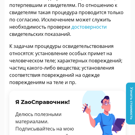
потерпевшим и свидетелям. По отношению к
свидетелям такая процедура проводится только
по согласию. Исключением может служить
необходимость проверки
достоверности
свидетельских показаний.
К задачам процедуры освидетельствования
относятся: установление особых примет на
человеческом теле; характерных повреждений;
частиц какого-либо вещества; установления
соответствия повреждений на одежде
повреждениям на теле и пр.
Узнать стоимость
Я ZaoСправочник!
Делюсь полезными
материалами.
Подписывайтесь на мою