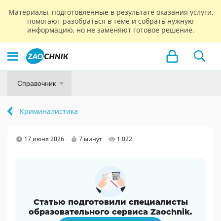
Материалы, подготовленные в результате оказания услуги,
помогают разобраться в теме и собрать нужную
информацию, но не заменяют готовое решение.
Справочник
Криминалистика
17 июня 2026
7 минут
1 022
Статью подготовили специалисты
образовательного сервиса Zaochnik.