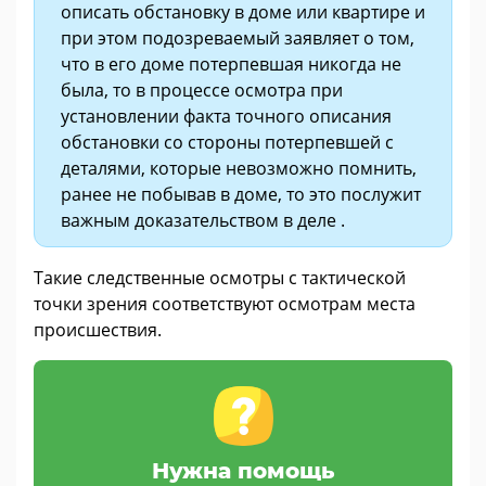
описать обстановку в доме или квартире и
при этом подозреваемый заявляет о том,
что в его доме потерпевшая никогда не
была, то в процессе осмотра при
установлении факта точного описания
обстановки со стороны потерпевшей с
деталями, которые невозможно помнить,
ранее не побывав в доме, то это послужит
важным доказательством в деле .
Такие следственные осмотры с тактической
точки зрения соответствуют осмотрам места
происшествия.
Нужна помощь