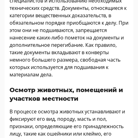
специалистов и использованию необходимых
технических средств. Документы, относящиеся к
категории вещественных доказательств, в
обязательном порядке приобщаются к делу. При
этом они не подшиваются, запрещается
нанесение каких-либо пометок на документы и
дополнительное перегибание. Как правило,
такие документы вкладывают в конверты
немного большего размера, свободная часть
которых используется для подшивания к
материалам дела.
Осмотр животных, помещений и
участков местности
В процессе осмотра животных устанавливают и
фиксируют его вид, породу, масть и пол,
признаки, определяющие его принадлежность
лицу, такие как ошейники или клеймо, его