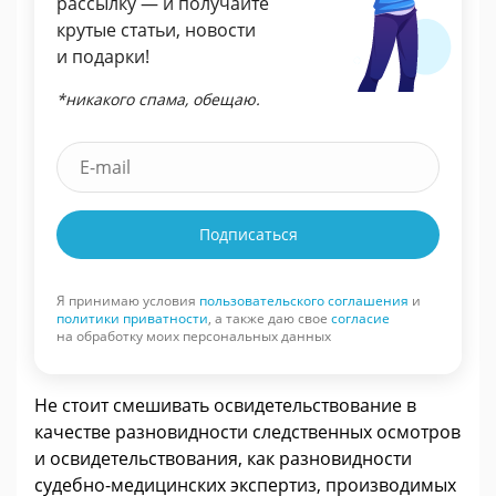
рассылку — и получайте
крутые статьи, новости
и подарки!
*никакого спама, обещаю.
Подписаться
Я принимаю условия
пользовательского соглашения
и
политики приватности
, а также даю свое
согласие
на обработку моих персональных данных
Не стоит смешивать освидетельствование в
качестве разновидности следственных осмотров
и освидетельствования, как разновидности
судебно-медицинских экспертиз, производимых