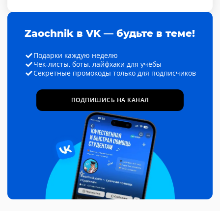
Zaochnik в VK — будьте в теме!
Подарки каждую неделю
Чек-листы, боты, лайфхаки для учёбы
Секретные промокоды только для подписчиков
ПОДПИШИСЬ НА КАНАЛ