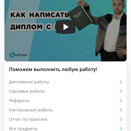
Поможем выполнить любую работу!
Дипломные работы
Курсовые работы
Рефераты
Контрольные работы
Отчет по практике
Все предметы