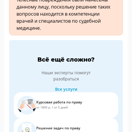
данному лицу, поскольку решение таких
вопросов находится в компетенции
врачей и специалистов по судебной
медицине.
Всё ещё сложно?
Наши эксперты помогут
разобраться
Все услуги
Курсовая работа по праву
от 1800 р.
/
от 5 дней
Решение задач по праву