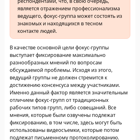
респондентами, что, в свою очередь,
является отражением профессионализма
ведущего, фокус-группа может состоять из
знакомых и находящихся в тесном
контакте людей.
В качестве основной цели фокус-группы
выступает фиксирование максимально
разнообразных мнений по вопросам
обсуждаемой проблемы. Исходя из этого,
ведущий группы не должен стремится к
достижению консенсуса между участниками.
Именно данный фактор является значительным
отличием фокус-групп от традиционных
рабочих типов групп, либо совещаний. Все
мнения, которые были озвучены подлежат
фиксированию, в том числе, здесь могут быть
использованы видеосъемки, которые потом
подлежат письменному протоколированию.