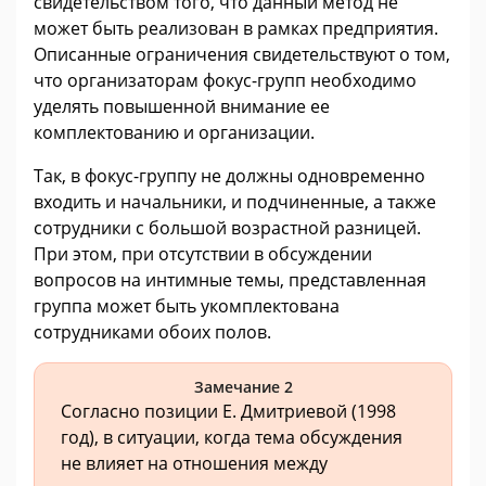
свидетельством того, что данный метод не
может быть реализован в рамках предприятия.
Описанные ограничения свидетельствуют о том,
что организаторам фокус-групп необходимо
уделять повышенной внимание ее
комплектованию и организации.
Так, в фокус-группу не должны одновременно
входить и начальники, и подчиненные, а также
сотрудники с большой возрастной разницей.
При этом, при отсутствии в обсуждении
вопросов на интимные темы, представленная
группа может быть укомплектована
сотрудниками обоих полов.
Замечание 2
Согласно позиции Е. Дмитриевой (1998
год), в ситуации, когда тема обсуждения
не влияет на отношения между