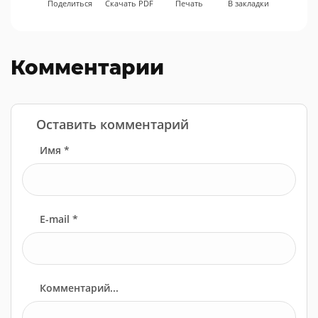
Поделиться
Скачать PDF
Печать
В закладки
Комментарии
Оставить комментарий
Имя *
E-mail *
Комментарий...