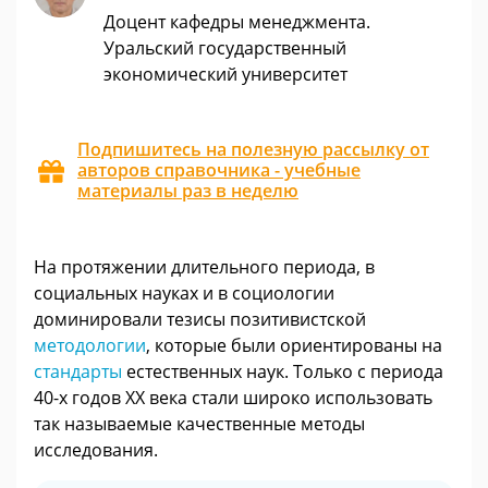
Доцент кафедры менеджмента.
Уральский государственный
экономический университет
Подпишитесь на полезную рассылку от
авторов справочника - учебные
материалы раз в неделю
На протяжении длительного периода, в
социальных науках и в социологии
доминировали тезисы позитивистской
методологии
, которые были ориентированы на
стандарты
естественных наук. Только с периода
40-х годов XX века стали широко использовать
так называемые качественные методы
исследования.