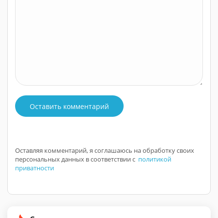
Оставить комментарий
Оставляя комментарий, я соглашаюсь на обработку своих
персональных данных в соответствии с
политикой
приватности