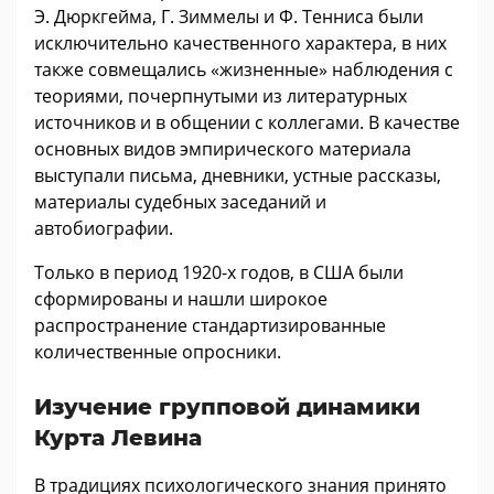
Э. Дюркгейма, Г. Зиммелы и Ф. Тенниса были
исключительно качественного характера, в них
также совмещались «жизненные» наблюдения с
теориями, почерпнутыми из литературных
источников и в общении с коллегами. В качестве
основных видов эмпирического материала
выступали письма, дневники, устные рассказы,
материалы судебных заседаний и
автобиографии.
Только в период 1920-х годов, в США были
сформированы и нашли широкое
распространение стандартизированные
количественные опросники.
Изучение групповой динамики
Курта Левина
В традициях психологического знания принято