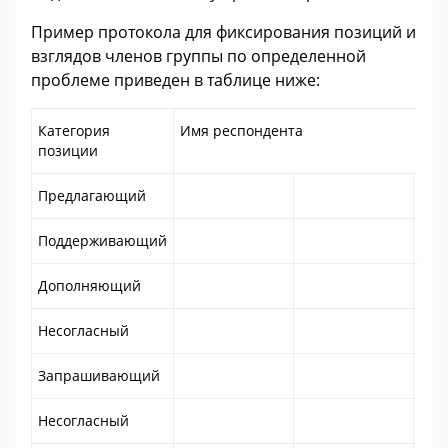
Пример протокола для фиксирования позиций и
взглядов членов группы по определенной
проблеме приведен в таблице ниже:
Категория
Имя респондента
позиции
Предлагающий
Поддерживающий
Дополняющий
Несогласный
Запрашивающий
Несогласный