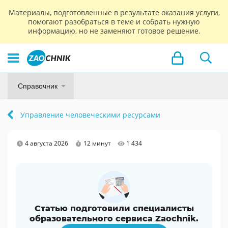
Материалы, подготовленные в результате оказания услуги,
помогают разобраться в теме и собрать нужную
информацию, но не заменяют готовое решение.
Справочник
Управление человеческими ресурсами
4 августа 2026
12 минут
1 434
Статью подготовили специалисты
образовательного сервиса Zaochnik.