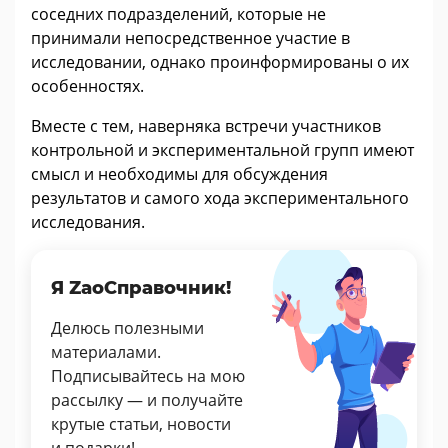
соседних подразделений, которые не
принимали непосредственное участие в
исследовании, однако проинформированы о их
особенностях.
Вместе с тем, наверняка встречи участников
контрольной и экспериментальной групп имеют
смысл и необходимы для обсуждения
результатов и самого хода экспериментального
исследования.
Я ZaoСправочник!
Делюсь полезными
материалами.
Подписывайтесь на мою
рассылку — и получайте
крутые статьи, новости