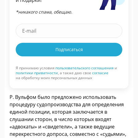
и подарки!
*никакого спама, обещаю.
Подписаться
Я принимаю условия
пользовательского соглашения
и
политики приватности
, а также даю свое
согласие
на обработку моих персональных данных
Р. Вульфом было предложено использовать
процедуру судопроизводства для определения
единой позиции, которая заключается в
слушании сторон, в число которых входят
«адвокаты» и «свидетели», а также ведущие
перекрестного допроса, совместно с «судьями»,