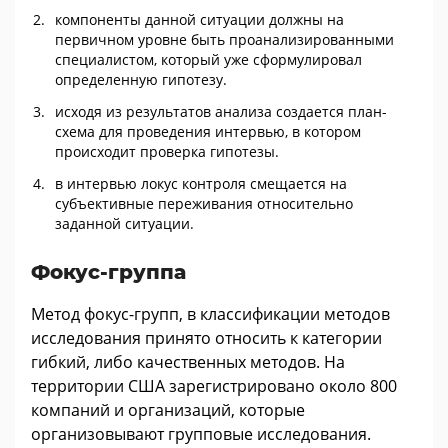
компоненты данной ситуации должны на
первичном уровне быть проанализированными
специалистом, который уже сформулировал
определенную гипотезу.
исходя из результатов анализа создается план-
схема для проведения интервью, в котором
происходит проверка гипотезы.
в интервью локус контроля смещается на
субъективные переживания относительно
заданной ситуации.
Фокус-группа
Метод фокус-групп, в классификации методов
исследования принято относить к категории
гибкий, либо качественных методов. На
территории США зарегистрировано около 800
компаний и организаций, которые
организовывают групповые исследования.