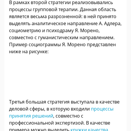
В рамках второй стратегии реализовывались
процессы групповой терапии. Данная область
является весьма разрозненной: в ней принято
выделять аналитическое направление А. Адлера,
социометрию и психодраму Я. Морено,
совместно с гуманистическим направлением.
Пример социограммы Я. Морено представлен
ниже на рисунке:
Третья большая стратегия выступала в качестве
деловой сферы, в которую входили
процессы
принятия решений
, совместно с
профессиональной экспертизой. В качестве
примера можно выделить
кружки качества
.