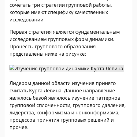
сочетать три стратегии групповой работы,
которые имеют специфику качественных
исследований.
Первая стратегия является фундаментальным
исследованием групповых форм динамики.
Процессы группового образования
представлены ниже на рисунке:
Лидером данной области изучения принято
считать Курта Левина. Данное направление
являлось базой являлось изучение паттернов
групповой сплоченности, группового давления,
лидерства, конформизма и нонконформизма,
процессов принятия групповых решений и
прочее.