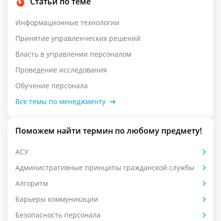
Статьи по теме
Информационные технологии
Принятие управленческих решений
Власть в управлении персоналом
Проведение исследования
Обучение персонала
Все темы по менеджменту
Поможем найти термин по любому предмету!
АСУ
Административные принципы гражданской службы
Алгоритм
Барьеры коммуникации
Безопасность персонала