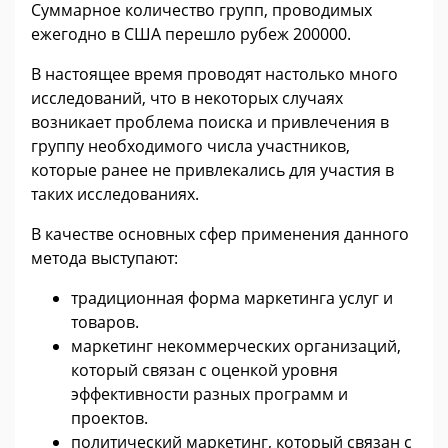
Суммарное количество групп, проводимых
ежегодно в США перешло рубеж 200000.
В настоящее время проводят настолько много
исследований, что в некоторых случаях
возникает проблема поиска и привлечения в
группу необходимого числа участников,
которые ранее не привлекались для участия в
таких исследованиях.
В качестве основных сфер применения данного
метода выступают:
традиционная форма маркетинга услуг и
товаров.
маркетинг некоммерческих организаций,
который связан с оценкой уровня
эффективности разных программ и
проектов.
политический маркетинг, который связан с