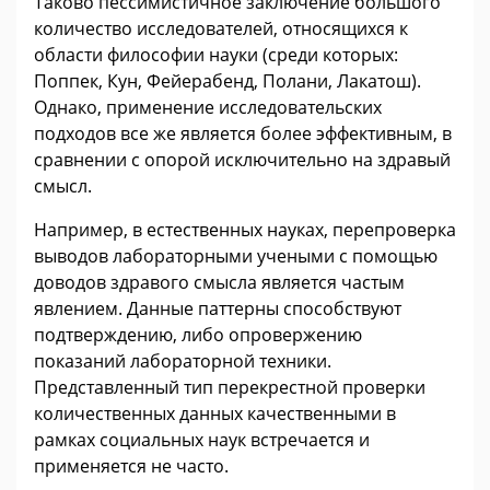
Таково пессимистичное заключение большого
количество исследователей, относящихся к
области философии науки (среди которых:
Поппек, Кун, Фейерабенд, Полани, Лакатош).
Однако, применение исследовательских
подходов все же является более эффективным, в
сравнении с опорой исключительно на здравый
смысл.
Например, в естественных науках, перепроверка
выводов лабораторными учеными с помощью
доводов здравого смысла является частым
явлением. Данные паттерны способствуют
подтверждению, либо опровержению
показаний лабораторной техники.
Представленный тип перекрестной проверки
количественных данных качественными в
рамках социальных наук встречается и
применяется не часто.