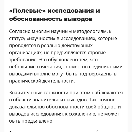
«Полевые» исследования и
обоснованность выводов
Согласно многим научным методологиям, к
статусу «научности» в исследованиях, которые
проводятся в реально действующих
организациях, не предъявляются строгие
требования. Это обусловлено тем, что
небольшие сочетания, совместно с единичными
выводами вполне могут быть подтверждены в
практической деятельности.
Значительные сложности при этом наблюдаются
в области значительных выводов. Так, точное
доказательство обоснованности свей общности
выводов исследования, к сожалению, не может
быть предъявлено.