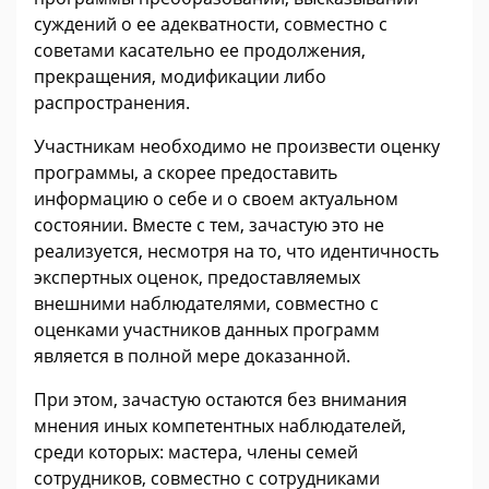
суждений о ее адекватности, совместно с
советами касательно ее продолжения,
прекращения, модификации либо
распространения.
Участникам необходимо не произвести оценку
программы, а скорее предоставить
информацию о себе и о своем актуальном
состоянии. Вместе с тем, зачастую это не
реализуется, несмотря на то, что идентичность
экспертных оценок, предоставляемых
внешними наблюдателями, совместно с
оценками участников данных программ
является в полной мере доказанной.
При этом, зачастую остаются без внимания
мнения иных компетентных наблюдателей,
среди которых: мастера, члены семей
сотрудников, совместно с сотрудниками