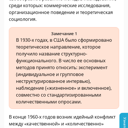
среди которых: коммерческие исследования,
организационное поведение и теоретическая
социология.
Замечание 1
В 1930-х годах, в США было сформировано
теоретическое направление, которое
получило название структурно-
функционального. В число ее основных
методов принято относить: эксперимент
(индивидуальное и групповое
неструктурированное интервью),
наблюдение («жизненное» и включенное),
совместно со стандартизированными
количественными опросами.
В конце 1960-х годов возник идейный конфликт
между «качественной» и «количественно»