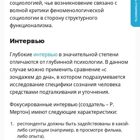
Узнать стоимость
социологией, чье возникновение связано с
волной критики феноменологической
социологии в сторону структурного
функционализма.
Интервью
Глубокие
интервью
в значительной степени
отличаются от глубинной психологии. В данном
случае можно применить сравнение «с
зондажем до дна», в котором подразумевается
исследование специфики сознания человека
средствами подталкивания и уточнения.
Фокусированные интервью (создатель – Р.
Мертон) имеют следующие характеристики:
респонденты должны быть задействованы в какой-
либо ситуации (например, в просмотре фильма,
либо опыта).