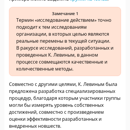
Замечание 1
Термин «исследование действием» точно
подходит к тем исследованиям
организации, в которых целью являются
реальные перемены в текущей ситуации.
В ракурсе исследований, разработанных и
проведенных К. Левиным, в данном
процессе совмещаются качественные и
количественные методы.
Совместно с другими целями, К. Левиным была
предложена разработка специализированных
процедур, благодаря которым участники группы
могли бы измерять уровень собственных
достижений, совместно с произведением
оценки эффективности разработанных и
внедренных новшеств.