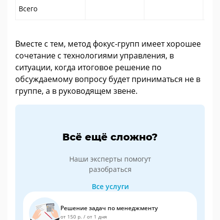
Всего
Вместе с тем, метод фокус-групп имеет хорошее
сочетание с технологиями управления, в
ситуации, когда итоговое решение по
обсуждаемому вопросу будет приниматься не в
группе, а в руководящем звене.
Всё ещё сложно?
Наши эксперты помогут
разобраться
Все услуги
Решение задач по менеджменту
от 150 р.
/
от 1 дня