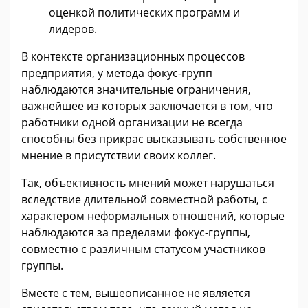
оценкой политических программ и
лидеров.
В контексте организационных процессов
предприятия, у метода фокус-групп
наблюдаются значительные ограничения,
важнейшее из которых заключается в том, что
работники одной организации не всегда
способны без прикрас высказывать собственное
мнение в присутствии своих коллег.
Так, объективность мнений может нарушаться
вследствие длительной совместной работы, с
характером неформальных отношений, которые
наблюдаются за пределами фокус-группы,
совместно с различным статусом участников
группы.
Вместе с тем, вышеописанное не является