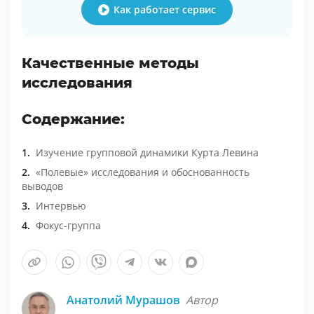
Как работает сервис
Качественные методы
исследования
Содержание:
Изучение групповой динамики Курта Левина
«Полевые» исследования и обоснованность
выводов
Интервью
Фокус-группа
Анатолий Мурашов
Автор