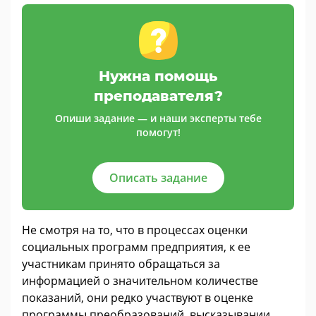
Нужна помощь
преподавателя?
Опиши задание — и наши эксперты тебе
помогут!
Описать задание
Не смотря на то, что в процессах оценки
социальных программ предприятия, к ее
участникам принято обращаться за
информацией о значительном количестве
показаний, они редко участвуют в оценке
программы преобразований, высказывании