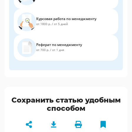
Курсовая работа по менеджменту
от 1800 р.
/
от 5 дней
Реферат по менеджменту
от 700 р.
/
от 1 дня
Сохранить статью удобным
способом