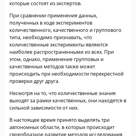
которые состоят из экспертов.
При сравнении применения данных,
полученных в ходе экспериментов
количественного, качественного и группового
типа, необходимо признавать, что
количественные эксперименты являются
наиболее распространенными из всех. При
этом, однако, применение групповых и
качественных методов также может
происходить при необходимости перекрестной
проверки друг друга.
Несмотря на то, что количественные знания
выходят за рамки качественных, они находятся в
сильной зависимости от них.
В настоящее время принято выделять три
автономных области, в которых происходит
своеобразное развитие методов исследования,