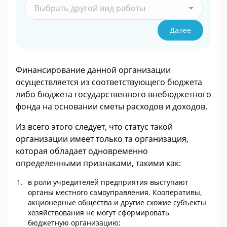
Выбрать другой вид работы
Далее
Финансирование данной организации
осуществляется из соответствующего бюджета
либо бюджета государственного внебюджетного
фонда на основании сметы расходов и доходов.
Из всего этого следует, что статус такой
организации имеет только та организация,
которая обладает одновременно
определенными признаками, такими как:
в роли учредителей предприятия выступают
органы местного самоуправления. Кооперативы,
акционерные общества и другие схожие субъекты
хозяйствования не могут сформировать
бюджетную организацию;