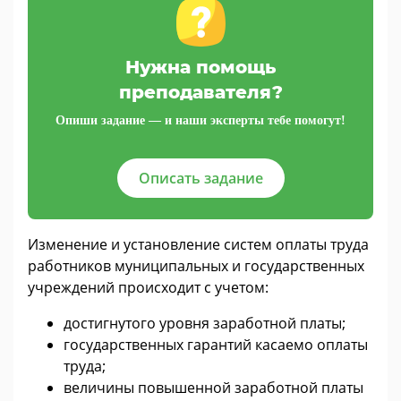
Нужна помощь
преподавателя?
Опиши задание — и наши эксперты тебе помогут!
Описать задание
Изменение и установление систем оплаты труда
работников муниципальных и государственных
учреждений происходит с учетом:
достигнутого уровня заработной платы;
государственных гарантий касаемо оплаты
труда;
величины повышенной заработной платы