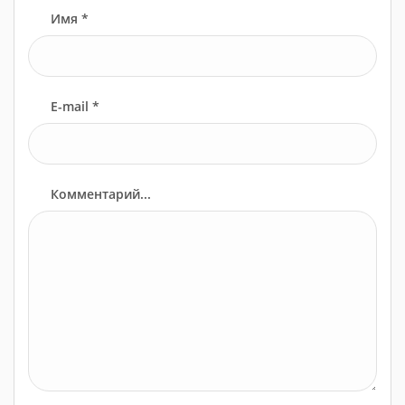
Имя *
E-mail *
Комментарий...