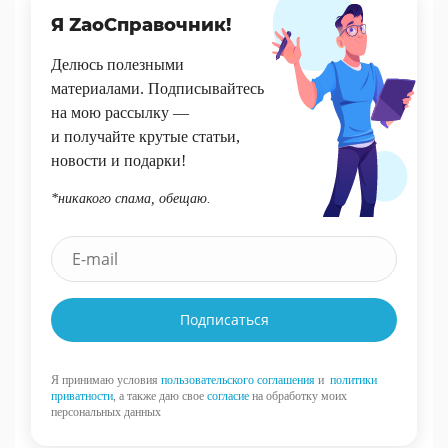
Я ZaoСправочник!
Делюсь полезными
материалами. Подписывайтесь
на мою рассылку —
и получайте крутые статьи,
новости и подарки!
*никакого спама, обещаю.
Подписаться
Я принимаю условия
пользовательского соглашения
и
политики
приватности
, а также даю свое
согласие
на обработку моих
персональных данных