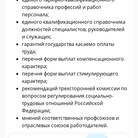
справочника профессий и работ
персонала;
единого квалификационного справочника
должностей специалистов, руководителей
и служащих;
гарантий государства касаемо оплаты
труда;
перечня форм выплат компенсационного
характера;
перечня форм выплат стимулирующего
характера;
рекомендаций трехсторонней комиссии по
вопросом регулирования социально-
трудовых отношений Российской
Федерации;
мнений соответственных профсоюзов и
отраслевых союзов работодателей.