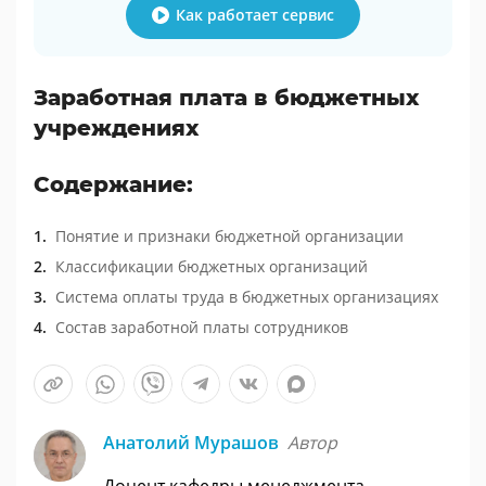
Как работает сервис
Заработная плата в бюджетных
учреждениях
Содержание:
Понятие и признаки бюджетной организации
Классификации бюджетных организаций
Система оплаты труда в бюджетных организациях
Состав заработной платы сотрудников
Анатолий Мурашов
Автор