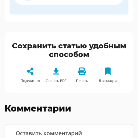
Сохранить статью удобным
способом
Поделиться
Скачать PDF
Печать
В закладки
Комментарии
Оставить комментарий