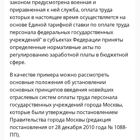
законом предусмотрена военная и
приравненная к ней служба, оплата труда
которых в настоящее время осуществляется на
основе Единой тарифной ставки по оплате труда
персонала федеральных государственных
учреждений" в субъектах Федерации приняты
определенные нормативные акты по
регулированию заработной платы в бюджетной
сфере.
В качестве примера можно рассмотреть
основные положения об установлении
основных принципов введения новейших
отраслевых систем оплаты труда персонала
государственных учреждений города Москвы,
которые были утверждены постановлением
Правительства города Москвы (редакция
постановления от 28 декабря 2010 года № 1088-
ПП).