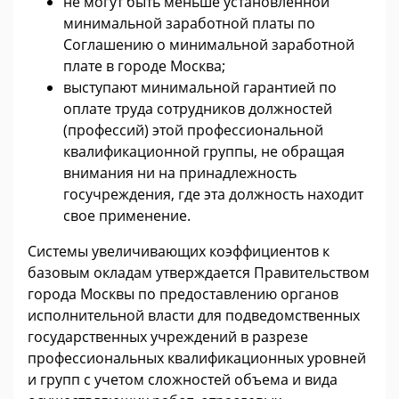
не могут быть меньше установленной
минимальной заработной платы по
Соглашению о минимальной заработной
плате в городе Москва;
выступают минимальной гарантией по
оплате труда сотрудников должностей
(профессий) этой профессиональной
квалификационной группы, не обращая
внимания ни на принадлежность
госучреждения, где эта должность находит
свое применение.
Системы увеличивающих коэффициентов к
базовым окладам утверждается Правительством
города Москвы по предоставлению органов
исполнительной власти для подведомственных
государственных учреждений в разрезе
профессиональных квалификационных уровней
и групп с учетом сложностей объема и вида