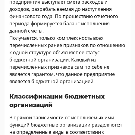
предприятия выступает смета расходов и
доходов, разрабатываемая до наступления
финансового года. По прошествию отчетного
периода формируется баланс исполнения
данной сметы.
Получается, только комплексность всех
перечисленных ранее признаков по отношению
к одной структуре объясняет ее статус
бюджетной организации. Каждый из
перечисленных признаков сам по себе не
является гарантом, что данное предприятие
является бюджетной организацией.
Классификации бюджетных
организаций
В прямой зависимости от исполняемых ими
функций бюджетные организации разделяются
на определенные виды в соответствии с