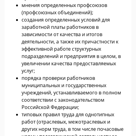
мнения определенных профсоюзов
(профсоюзных объединений);
создания определенных условий для
заработной платы работников в
зависимости от качества и итогов
деятельности, а также их причастности к
эффективной работе структурных
подразделений и предприятия в целом, в
увеличении качества предоставляемых
услуг;
порядка проверки работников
муниципальных и государственных
учреждений, устанавливаемого в полном
соответствии с законодательством
Российской Федерации;
типовых правил труда для однотипных
работ (отраслевых, межотраслевых и
других норм труда, в том числе почасовые