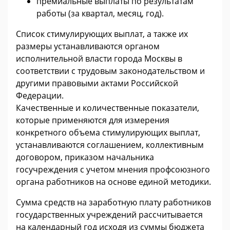
премиальные выплаты по результатам
работы (за квартал, месяц, год).
Список стимулирующих выплат, а также их
размеры устанавливаются органом
исполнительной власти города Москвы в
соответствии с трудовым законодательством и
другими правовыми актами Российской
Федерации.
Качественные и количественные показатели,
которые применяются для измерения
конкретного объема стимулирующих выплат,
устанавливаются соглашением, коллективным
договором, приказом начальника
госучреждения с учетом мнения профсоюзного
органа работников на основе единой методики.
Сумма средств на заработную плату работников
государственных учреждений рассчитывается
на календарный год исходя из суммы бюджета