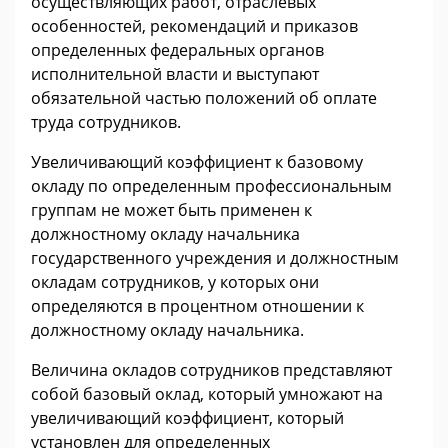
осуществляющих работ, отраслевых
особенностей, рекомендаций и приказов
определенных федеральных органов
исполнительной власти и выступают
обязательной частью положений об оплате
труда сотрудников.
Увеличивающий коэффициент к базовому
окладу по определенным профессиональным
группам не может быть применен к
должностному окладу начальника
государственного учреждения и должностным
окладам сотрудников, у которых они
определяются в процентном отношении к
должностному окладу начальника.
Величина окладов сотрудников представляют
собой базовый оклад, который умножают на
увеличивающий коэффициент, который
установлен для определенных