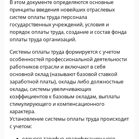
В этом документе определяются основные
принципы введения новейших отраслевых
систем оплаты труда персонала
государственных учреждений, условия и
порядок оплаты труда, создание и состав фонда
оплаты труда организаций.
Системы оплаты труда формируется с учетом
особенностей профессиональной деятельности
работников отрасли и включают в себя
основной оклад (называют базовой ставкой
заработной платы), оклады либо должностные
оклады, системы увеличивающих
коэффициентов к базовым окладам, выплаты
стимулирующего и компенсационного
характера.
Установление системы оплаты труда происходит
с учетом:
единого тарифно-квалификационного