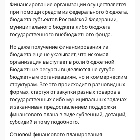
Финансирование организации осуществляется
при помощи средств из федерального бюджета,
бюджета субъектов Российской Федерации,
муниципального бюджета либо бюджета
государственного внебюджетного фонда.
Но даже получение финансирования из
бюджета еще не указывает, что искомая
организация выступает в роли бюджетной.
Бюджетные ресурсы выделяются не сугубо
бюджетным организациям, но и коммерческим
структурам. Все это происходит в разновидных
формах, стартуя от закупки разных товаров в
государственных либо муниципальных задачах
и заканчивая предоставлением поддержки
финансового плана в виде субвенций, дотаций,
субсидий и тому подобного.
Основой финансового планирования