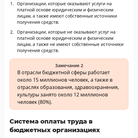
Организации, которые оказывают услуги на
платной основе юридическим и физическим
лицам, а также имеют собственные источники
получения средств;
Организации, которые не оказывают услуг на
платной основе юридическим и физическим
лицам, а также не имеют собственные источники
получения средств.
Замечание 2
В отрасли бюджетной сферы работает
около 15 миллионов человек, а также в
отраслях образования, здравоохранения,
культуры занято около 12 миллионов
человек (80%).
Система оплаты труда в
бюджетных организациях