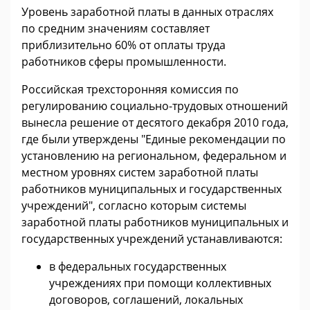
Уровень заработной платы в данных отраслях
по средним значениям составляет
приблизительно 60% от оплаты труда
работников сферы промышленности.
Российская трехсторонняя комиссия по
регулированию социально-трудовых отношений
вынесла решение от десятого декабря 2010 года,
где были утверждены "Единые рекомендации по
установлению на региональном, федеральном и
местном уровнях систем заработной платы
работников муниципальных и государственных
учреждений", согласно которым системы
заработной платы работников муниципальных и
государственных учреждений устанавливаются:
в федеральных государственных
учреждениях при помощи коллективных
договоров, соглашений, локальных