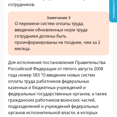
Узнать стоимость
сотрудников.
Замечание 3
О перемени систем оплаты труда,
введении обновленных норм труда
сотрудники должны быть
проинформированы не позднее, чем за 2
месяца.
Для исполнения постановления Правительства
Российской Федерации от пятого августа 2008
года номер 583 "О введении новых систем
оплаты труда работников федеральных
казенных и бюджетных учреждений и
федеральных государственных органов, а также
гражданских работников воинских частей,
подразделений и учреждений федеральных
органов исполнительной власти, в которых