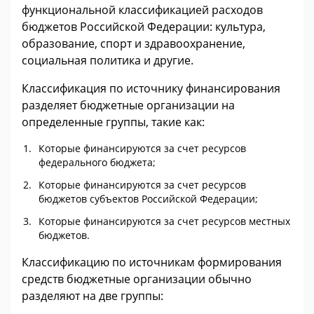
функциональной классификацией расходов
бюджетов Российской Федерации: культура,
образование, спорт и здравоохранение,
социальная политика и другие.
Классификация по источнику финансирования
разделяет бюджетные организации на
определенные группы, такие как:
Которые финансируются за счет ресурсов
федерального бюджета;
Которые финансируются за счет ресурсов
бюджетов субъектов Российской Федерации;
Которые финансируются за счет ресурсов местных
бюджетов.
Классификацию по источникам формирования
средств бюджетные организации обычно
разделяют на две группы: