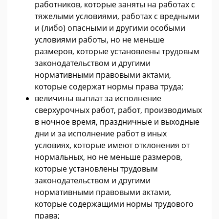
работников, которые заняты на работах с
тяжелыми условиями, работах с вредными
и (либо) опасными и другими особыми
условиями работы, но не меньше
размеров, которые установлены трудовым
законодательством и другими
нормативными правовыми актами,
которые содержат нормы права труда;
величины выплат за исполнение
сверхурочных работ, работ, производимых
в ночное время, праздничные и выходные
дни и за исполнение работ в иных
условиях, которые имеют отклонения от
нормальных, но не меньше размеров,
которые установлены трудовым
законодательством и другими
нормативными правовыми актами,
которые содержащими нормы трудового
права;