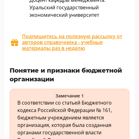
Доцент кафедры менеджмента.
Уральский государственный
экономический университет
Подпишитесь на полезную рассылку от
авторов справочника - учебные
материалы раз в неделю
Понятие и признаки бюджетной
организации
Замечание 1
В соответствии со статьей Бюджетного
кодекса Российской Федерации № 161,
бюджетным учреждением является
организация, которая была созданная
органами государственной власти