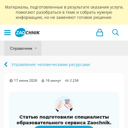
Материалы, подготовленные в результате оказания услуги,
помогают разобраться в теме и собрать нужную
информацию, но не заменяют готовое решение.
Справочник
Управление человеческими ресурсами
17 июня 2026
16 минут
2 234
Статью подготовили специалисты
образовательного сервиса Zaochnik.