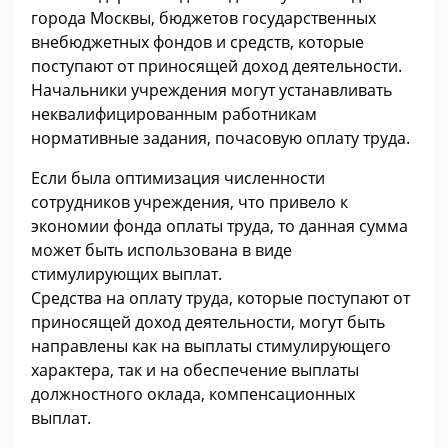
города Москвы, бюджетов государственных
внебюджетных фондов и средств, которые
поступают от приносящей доход деятельности.
Начальники учреждения могут устанавливать
неквалифицированным работникам
нормативные задания, почасовую оплату труда.
Если была оптимизация численности
сотрудников учреждения, что привело к
экономии фонда оплаты труда, то данная сумма
может быть использована в виде
стимулирующих выплат.
Средства на оплату труда, которые поступают от
приносящей доход деятельности, могут быть
направлены как на выплаты стимулирующего
характера, так и на обеспечение выплаты
должностного оклада, компенсационных
выплат.