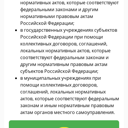
нормативных актов, которые соответствуют
федеральными законами и другим
нормативными правовым актам
Российской Федерации;
в государственных учреждениях субъектов
Российской Федерации при помощи
коллективных договоров, соглашений,
локальных нормативных актов, которые
соответствуют федеральным законам и
другим нормативным правовым актам
субъектов Российской Федерации;
в муниципальных учреждениях при
помощи коллективных договоров,
соглашений, локальных нормативных
актов, которые соответствуют федеральным
законам и иным нормативным правовым
актам органов местного самоуправления.