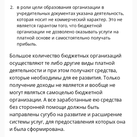
в роли цели образования организации в
учредительных документах указана деятельность,
которая носит не коммерческий характер. Это не
является гарантом того, что бюджетной
организации не дозволено оказывать услуги на
платной основе и самостоятельно получать
прибыль.
Большое количество бюджетных организаций
осуществляют те либо другие виды платной
деятельности и при этом получают средства,
которые необходимы для ее развития. Только
получение доходы не является и вообще не
могут являться самоцелью бюджетной
организации. А все заработанные ею средства
без сторонней помощи должны быть
направлены сугубо на развитие и расширение
системы услуг, для предоставления которых она
и была сформирована.