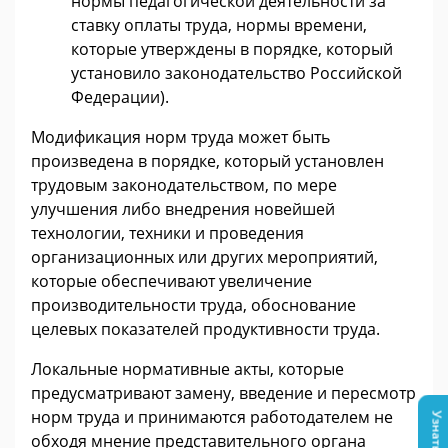
нормы педагогической деятельности за
ставку оплаты труда, нормы времени,
которые утверждены в порядке, который
установило законодательство Российской
Федерации).
Модификация норм труда может быть
произведена в порядке, который установлен
трудовым законодательством, по мере
улучшения либо внедрения новейшей
технологии, техники и проведения
организационных или других мероприятий,
которые обеспечивают увеличение
производительности труда, обоснование
целевых показателей продуктивности труда.
Локальные нормативные акты, которые
предусматривают замену, введение и пересмотр
норм труда и принимаются работодателем не
обходя мнение представительного органа