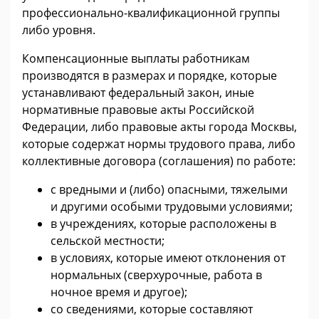
профессионально-квалификационной группы
либо уровня.
Компенсационные выплаты работникам
производятся в размерах и порядке, которые
устанавливают федеральный закон, иные
нормативные правовые акты Российской
Федерации, либо правовые акты города Москвы,
которые содержат нормы трудового права, либо
коллективные договора (соглашения) по работе:
с вредными и (либо) опасными, тяжелыми
и другими особыми трудовыми условиями;
в учреждениях, которые расположены в
сельской местности;
в условиях, которые имеют отклонения от
нормальных (сверхурочные, работа в
ночное время и другое);
со сведениями, которые составляют