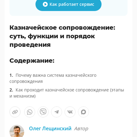
Как работает сервис
Казначейское сопровождение:
суть, функции и порядок
проведения
Содержание:
Почему важна система казначейского
сопровождения
Как проходит казначейское сопровождение (этапы
и механизм)
Олег Лещинский
Автор