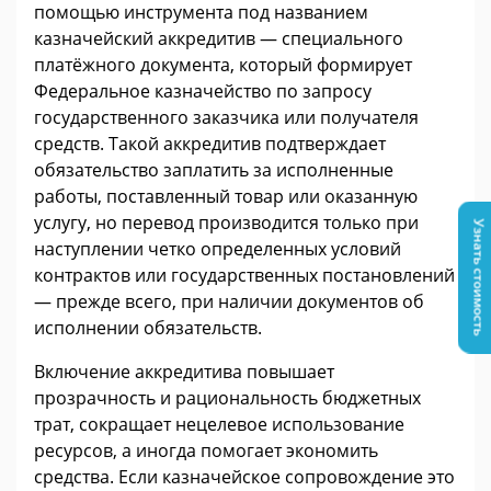
помощью инструмента под названием
казначейский аккредитив — специального
платёжного документа, который формирует
Федеральное казначейство по запросу
государственного заказчика или получателя
средств. Такой аккредитив подтверждает
обязательство заплатить за исполненные
работы, поставленный товар или оказанную
услугу, но перевод производится только при
Узнать стоимость
наступлении четко определенных условий
контрактов или государственных постановлений
— прежде всего, при наличии документов об
исполнении обязательств.
Включение аккредитива повышает
прозрачность и рациональность бюджетных
трат, сокращает нецелевое использование
ресурсов, а иногда помогает экономить
средства. Если казначейское сопровождение это