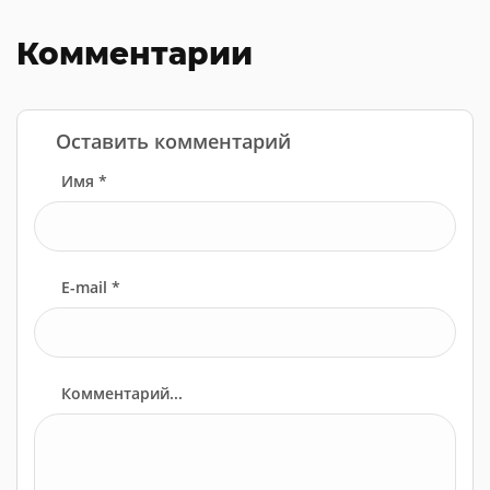
Комментарии
Оставить комментарий
Имя *
E-mail *
Комментарий...