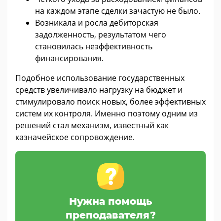
на каждом этапе сделки зачастую не было.
Возникала и росла дебиторская
задолженность, результатом чего
становилась неэффективность
финансирования.
Подобное использование государственных
средств увеличивало нагрузку на бюджет и
стимулировало поиск новых, более эффективных
систем их контроля. Именно поэтому одним из
решений стал механизм, известный как
казначейское сопровождение.
Нужна помощь
преподавателя?