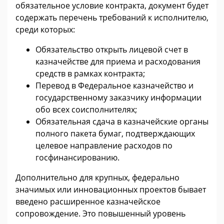
обязательное условие контракта, документ будет
содержать перечень требований к исполнителю,
среди которых:
Обязательство открыть лицевой счет в
казначействе для приема и расходования
средств в рамках контракта;
Перевод в Федеральное казначейство и
государственному заказчику информации
обо всех соисполнителях;
Обязательная сдача в казначейские органы
полного пакета бумаг, подтверждающих
целевое направление расходов по
госфинансированию.
Дополнительно для крупных, федерально
значимых или инновационных проектов бывает
введено расширенное казначейское
сопровождение. Это повышенный уровень