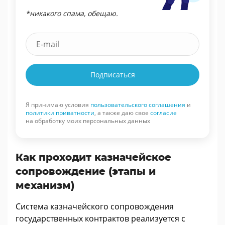
*никакого спама, обещаю.
Подписаться
Я принимаю условия
пользовательского соглашения
и
политики приватности
, а также даю свое
согласие
на обработку моих персональных данных
Как проходит казначейское
сопровождение (этапы и
механизм)
Система казначейского сопровождения
государственных контрактов реализуется с