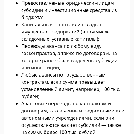
Предоставляемые юридическим лицам
субсидии и инвестиционные средства из
бюджета;
Капитальные взносы или вклады в
имущество предприятий (в том числе
складочные, уставные капиталы);
Переводы аванса по любому виду
госконтрактов, а также по договорам, на
которые ранее были выделены субсидии
или инвестиции;
Любые авансы по государственным
контрактам, если сумма превышает
установленный лимит, например, 100 тыс.
рублей;
Авансовые переводы по контрактам и
договорам, заключенным бюджетными или
автономными учреждениями, если они
осуществляются за счет субсидий — также
на сумму более 100 тыс. рублей;