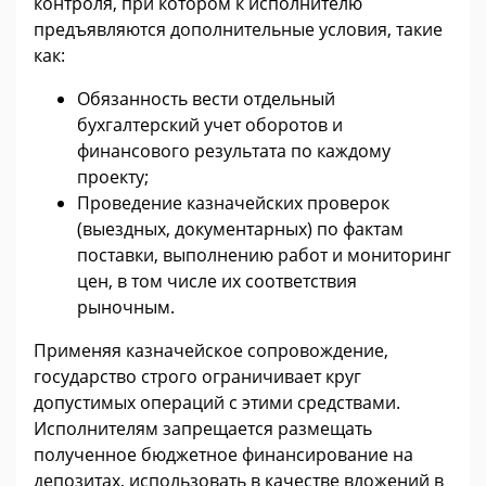
контроля, при котором к исполнителю
предъявляются дополнительные условия, такие
как:
Обязанность вести отдельный
бухгалтерский учет оборотов и
финансового результата по каждому
проекту;
Проведение казначейских проверок
(выездных, документарных) по фактам
поставки, выполнению работ и мониторинг
цен, в том числе их соответствия
рыночным.
Применяя казначейское сопровождение,
государство строго ограничивает круг
допустимых операций с этими средствами.
Исполнителям запрещается размещать
полученное бюджетное финансирование на
депозитах, использовать в качестве вложений в