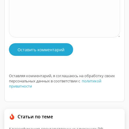
Оставить комментарий
Оставляя комментарий, я соглашаюсь на обработку своих
персональных данных в соответствии с
политикой
приватности
Статьи по теме
Классификация государственных служащих РФ