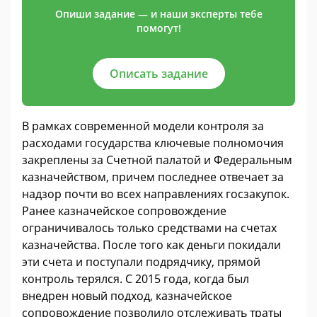
Опиши задание — и наши эксперты тебе
помогут!
Описать задание
В рамках современной модели контроля за
расходами государства ключевые полномочия
закреплены за Счетной палатой и Федеральным
казначейством, причем последнее отвечает за
надзор почти во всех направлениях госзакупок.
Ранее казначейское сопровождение
ограничивалось только средствами на счетах
казначейства. После того как деньги покидали
эти счета и поступали подрядчику, прямой
контроль терялся. С 2015 года, когда был
внедрен новый подход, казначейское
сопровождение позволило отслеживать траты