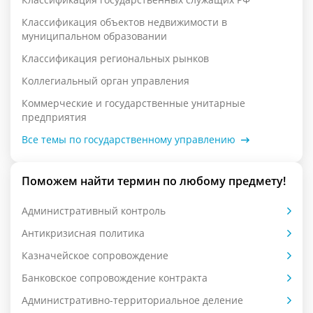
Классификация объектов недвижимости в
муниципальном образовании
Классификация региональных рынков
Коллегиальный орган управления
Коммерческие и государственные унитарные
предприятия
Все темы по государственному управлению
Поможем найти термин по любому предмету!
Административный контроль
Антикризисная политика
Казначейское сопровождение
Банковское сопровождение контракта
Административно-территориальное деление