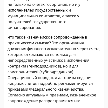
не только на счетах госорганов, но и у
исполнителей государственных и
муниципальных контрактов, а также у
получателей государственного
финансирования.
Что такое казначейское сопровождение в
практическом смысле? Это организация
движения финансов исключительно через счета,
которые открываются не только для
непосредственных участников исполнения
контракта (генподрядчиков), но и для
соисполнителей (субподрядчиков).
Операционный порядок и алгоритм ведения
лицевых счетов подробно регламентируется
приказами Федерального казначейства.
Согласно актуальным правилам, казначейское
сопровождение распространяется на: