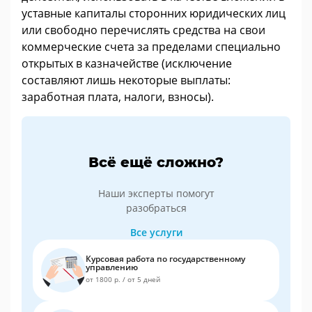
уставные капиталы сторонних юридических лиц
или свободно перечислять средства на свои
коммерческие счета за пределами специально
открытых в казначействе (исключение
составляют лишь некоторые выплаты:
заработная плата, налоги, взносы).
Всё ещё сложно?
Наши эксперты помогут
разобраться
Все услуги
Курсовая работа по государственному
управлению
от 1800 р.
/
от 5 дней