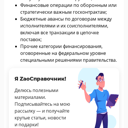
Финансовые операции по оборонным или
стратегически важным госконтрактам;
Бюджетные авансы по договорам между
исполнителями и их соисполнителями,
включая все транзакции в цепочке
поставок;
Прочие категории финансирования,
оговоренные на федеральном уровне
специальными решениями правительства.
Я ZaoСправочник!
Делюсь полезными
материалами.
Подписывайтесь на мою
рассылку — и получайте
крутые статьи, новости
и подарки!