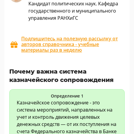
Кандидат политических наук. Кафедра
государственного и муниципального
управления РАНХиГС
Подпишитесь на полезную рассылку от
авторов справочника - учебные
материалы раз в неделю
Почему важна система
казначейского сопровождения
Определение 1
Казначейское сопровождение - это
система мероприятий, направленных на
учет и контроль движения целевых
денежных средств — от их поступления на
счета Федерального казначейства в Банке