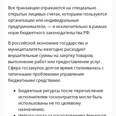
Все транзакции отражаются на специально
открытых лицевых счетах, которыми пользуются
организации или индивидуальные
предприниматели, — и исключительно в рамках
норм бюджетного законодательства РФ.
В российской экономике государство и
муниципалитеты ежегодно расходуют
внушительные суммы на закупку товаров,
выполнение работ или предоставление услуг.
Сфера госзакупок долгое время сталкивалась с
типичными проблемами управления
бюджетными средствами:
Бюджетные ресурсы после перечисления
исполнителям госконтрактов могли быть
использованы не по целевому
назначению.
Четкого ухода за расходованием финансов