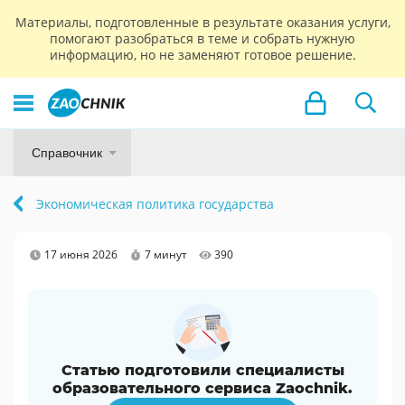
Материалы, подготовленные в результате оказания услуги,
помогают разобраться в теме и собрать нужную
информацию, но не заменяют готовое решение.
Справочник
Экономическая политика государства
17 июня 2026
7 минут
390
Статью подготовили специалисты
образовательного сервиса Zaochnik.