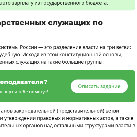
 это зарплату из государственного бюджета.
арственных служащих по
стемы России — это разделение власти на три ветви:
удебную. Исходя из этой конституционной основы,
енных служащих на такие большие группы:
еподавателя?
Описать задание
сперты тебе помогут!
ганов законодательной (представительной) ветви
 и утверждении правовых и нормативных актов, а также
ительных органов над остальными структурами власти в