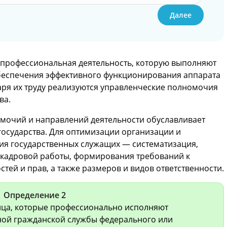
Далее
 профессиональная деятельность, которую выполняют
беспечения эффективного функционирования аппарата
аря их труду реализуются управленческие полномочия
ва.
мочий и направлений деятельности обуславливает
государства. Для оптимизации организации и
ия государственных служащих — систематизация,
 кадровой работы, формирования требований к
ей и прав, а также размеров и видов ответственности.
Определение 2
ица, которые профессионально исполняют
ной гражданской службы федерального или