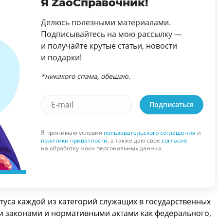
Я ZaoСправочник!
Делюсь полезными материалами.
Подписывайтесь на мою рассылку —
и получайте крутые статьи, новости
и подарки!
*никакого спама, обещаю.
Подписаться
Я принимаю условия
пользовательского соглашения
и
политики приватности
, а также даю свое
согласие
на обработку моих персональных данных
туса каждой из категорий служащих в государственных
и законами и нормативными актами как федерального,