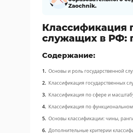
Zaochnik.
Классификация 
служащих в РФ: 
Содержание:
Основы и роль государственной сл
Классификация государственных сл
Классификация по сфере и масштаб
Классификация по функциональном
Основы классификации: чины, ранги
Дополнительные критерии классиф