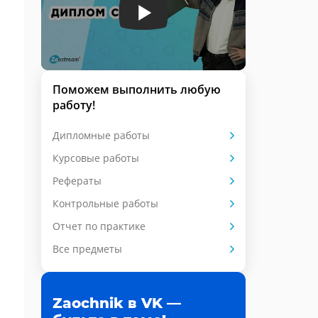
Поможем выполнить любую
работу!
Дипломные работы
Курсовые работы
Рефераты
Контрольные работы
Отчет по практике
Все предметы
Zaochnik в VK —