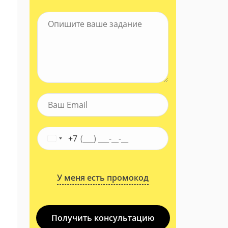
+7
У меня есть промокод
Получить консультацию