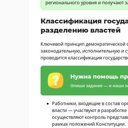
регионального уровня и получают за
Классификация госуд
разделению властей
Ключевой принцип демократической си
законодательную, исполнительную и с
проводится классификация государств
Нужна помощь пр
Опиши задание — и наши эк
Работники, входящие в состав ор
власти — участвуют в разработке
осуществляют контроль представ
рамках положений Конституции.