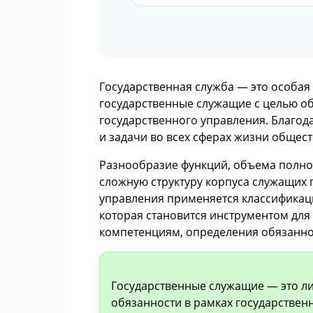
Государственная служба — это особая
государственные служащие с целью о
государственного управления. Благод
и задачи во всех сферах жизни общест
Разнообразие функций, объема полно
сложную структуру корпуса служащих 
управления применяется классификац
которая становится инструментом для
компетенциям, определения обязанност
Государственные служащие — это л
обязанности в рамках государствен