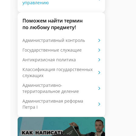
управлению
Поможем найти термин
по любому предмету!
Административный контроль
Государственные служащие
Антикризисная политика
Классификация государственных
служащих
Административно-
территориальное деление
Административная реформа
Петра I