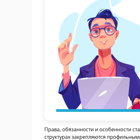
Права, обязанности и особенности ста
структурах закрепляются профильным