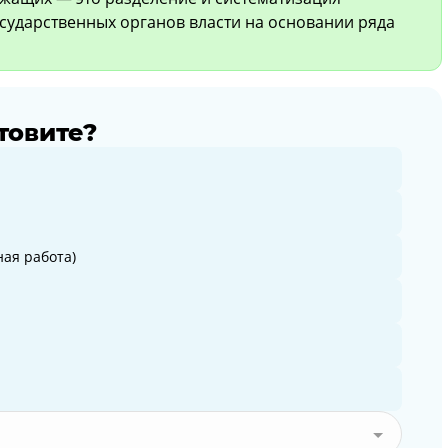
сударственных органов власти на основании ряда
товите?
ая работа)