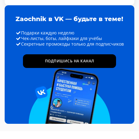
Zaochnik в VK — будьте в теме!
Подарки каждую неделю
Чек-листы, боты, лайфхаки для учёбы
Секретные промокоды только для подписчиков
ПОДПИШИСЬ НА КАНАЛ