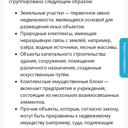
сгруппировано следующим образом:
Земельные участки — первичное звено
недвижимости, являющееся основой для
размещения иных объектов.
Природные комплексы, имеющие
неразрывную связь с землёй, например,
Узнать стоимость
озёра, водные источники, лесные массивы.
Объекты капитального строительства:
здания, сооружения, помещения
различного назначения, созданные
искусственным путём.
Комплексные имущественные блоки —
включает предприятия и учреждения,
состоящие из нескольких взаимосвязанных
элементов.
Прочие объекты, которые, согласно закону,
могут быть приравнены к недвижимому
имуществу (например, суда, подлежащие