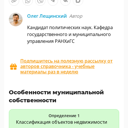
Олег Лещинский
Автор
Кандидат политических наук. Кафедра
государственного и муниципального
управления РАНХиГС
Подпишитесь на полезную рассылку от
авторов справочника - учебные
материалы раз в неделю
Особенности муниципальной
собственности
Определение 1
Классификация объектов недвижимости