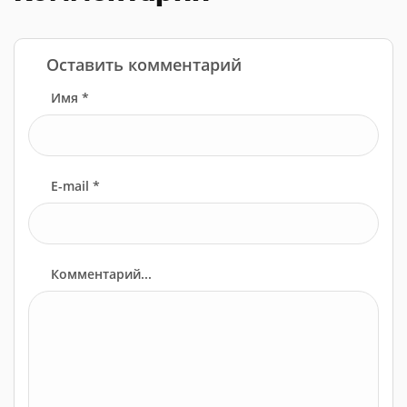
Оставить комментарий
Имя *
E-mail *
Комментарий...