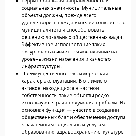
Территориальная направленность и
социальная значимость. Муниципальные
объекты должны, прежде всего,
удовлетворять нужды жителей конкретного
муниципалитета и способствовать
решению локальных общественных задач.
Эффективное использование таких
ресурсов оказывает прямое влияние на
уровень жизни населения и качество
инфраструктуры.
Преимущественно некоммерческий
характер эксплуатации. В отличие от
активов, находящихся в частной
собственности, такие объекты редко
используются ради получения прибыли. Их
основная функция — участие в создании
общественных благ и обеспечении доступа
к важнейшим социальным услугам:
образованию, здравоохранению, культуре