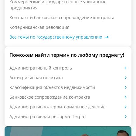
Коммерческие и государственные унитарные
предприятия
Контракт и банковское сопровождение контракта
Коперниканская революция
Все темы по государственному управлению
Поможем найти термин по любому предмету!
Административный контроль
Антикризисная политика
Классификация объектов недвижимости
Банковское сопровождение контракта
Административно-территориальное деление
Административная реформа Петра I