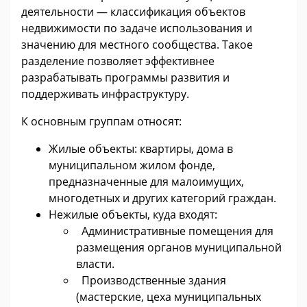
деятельности — классификация объектов
недвижимости по задаче использования и
значению для местного сообщества. Такое
разделение позволяет эффективнее
разрабатывать программы развития и
поддерживать инфраструктуру.
К основным группам относят:
Жилые объекты: квартиры, дома в
муниципальном жилом фонде,
предназначенные для малоимущих,
многодетных и других категорий граждан.
Нежилые объекты, куда входят:
Административные помещения для
размещения органов муниципальной
власти.
Производственные здания
(мастерские, цеха муниципальных