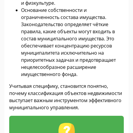
и физкультуре.
Основание собственности и
ограниченность состава имущества.
Законодательство определяет чёткие
правила, какие объекты могут входить в
состав муниципального имущества. Это
обеспечивает концентрацию ресурсов
муниципалитета исключительно на
приоритетных задачах и предотвращает
нецелесообразное расширение
имущественного фонда.
Учитывая специфику, становится понятно,
почему классификация объектов недвижимости
выступает важным инструментом эффективного
муниципального управления.