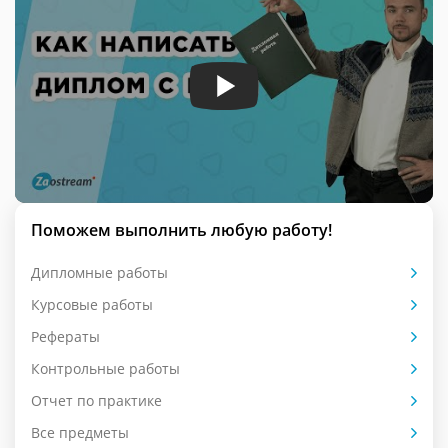
Поможем выполнить любую работу!
Дипломные работы
Курсовые работы
Рефераты
Контрольные работы
Отчет по практике
Все предметы