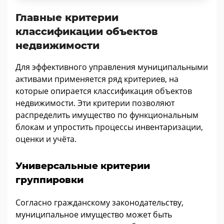
Главные критерии
классификации объектов
недвижимости
Для эффективного управления муниципальными
активами применяется ряд критериев, на
которые опирается классификация объектов
недвижимости. Эти критерии позволяют
распределить имущество по функциональным
блокам и упростить процессы инвентаризации,
оценки и учёта.
Универсальные критерии
группировки
Согласно гражданскому законодательству,
муниципальное имущество может быть