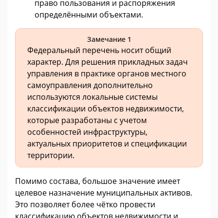
право пользования и распоряжения
определёнными объектами.
Замечание 1
Федеральный перечень носит общий
характер. Для решения прикладных задач
управления в практике органов местного
самоуправления дополнительно
используются локальные системы
классификации объектов недвижимости,
которые разработаны с учетом
особенностей инфраструктуры,
актуальных приоритетов и спецификации
территории.
Помимо состава, большое значение имеет
целевое назначение муниципальных активов.
Это позволяет более чётко провести
классификацию объектов недвижимости и