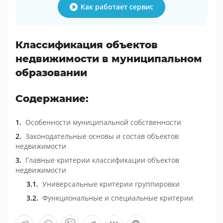
Как работает сервис
Классификация объектов
недвижимости в муниципальном
образовании
Содержание:
Особенности муниципальной собственности
Законодательные основы и состав объектов
недвижимости
Главные критерии классификации объектов
недвижимости
Универсальные критерии группировки
Функциональные и специальные критерии