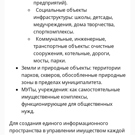
предприятий).
Социальные объекты
инфраструктуры: школы, детсады,
медучреждения, дома творчества,
спорткомплексы.
Коммунальные, инженерные,
транспортные объекты: очистные
сооружения, котельные, дороги,
мосты, парки.
Земли и природные объекты: территории
парков, скверов, обособленные природные
зоны в пределах муниципалитета.
МУПы, учреждения: как самостоятельные
имущественные комплексы,
функционирующие для общественных
нужд.
Для создания единого информационного
пространства в управлении имуществом каждой