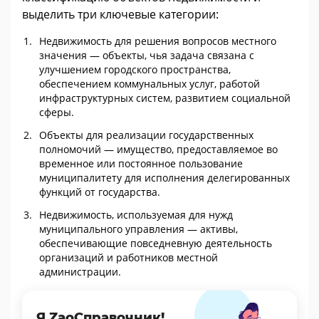
выделить три ключевые категории:
Недвижимость для решения вопросов местного
значения — объекты, чья задача связана с
улучшением городского пространства,
обеспечением коммунальных услуг, работой
инфраструктурных систем, развитием социальной
сферы.
Объекты для реализации государственных
полномочий — имущество, предоставляемое во
временное или постоянное пользование
муниципалитету для исполнения делегированных
функций от государства.
Недвижимость, используемая для нужд
муниципального управления — активы,
обеспечивающие повседневную деятельность
организаций и работников местной
администрации.
Я ZaoСправочник!