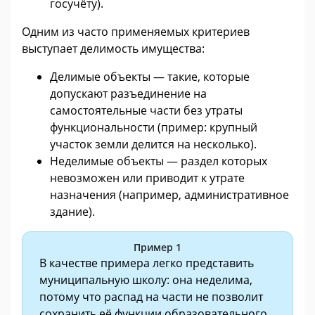
госучёту).
Одним из часто применяемых критериев
выступает делимость имущества:
Делимые объекты — такие, которые
допускают разъединение на
самостоятельные части без утраты
функциональности (пример: крупный
участок земли делится на несколько).
Неделимые объекты — раздел которых
невозможен или приводит к утрате
назначения (например, административное
здание).
Пример 1
В качестве примера легко представить
муниципальную школу: она неделима,
потому что распад на части не позволит
сохранить её функции образовательного