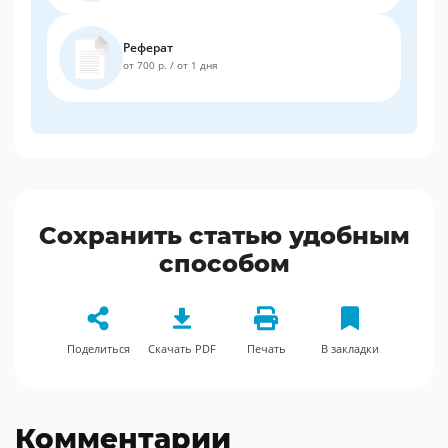
Реферат
от 700 р.
/
от 1 дня
Сохранить статью удобным
способом
Поделиться
Скачать PDF
Печать
В закладки
Комментарии