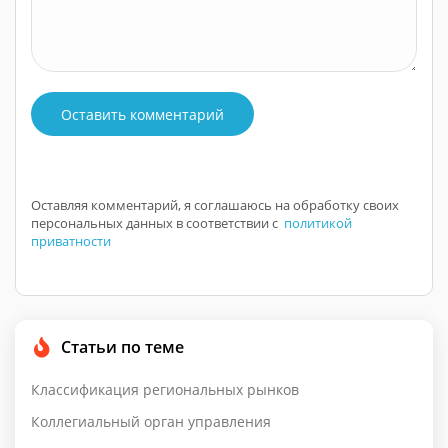
Оставить комментарий
Оставляя комментарий, я соглашаюсь на обработку своих
персональных данных в соответствии с
политикой
приватности
Статьи по теме
Классификация региональных рынков
Коллегиальный орган управления