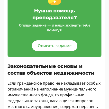
Нужна помощь
преподавателя?
Опиши задание — и наши эксперты тебе
помогут!
Описать задание
Законодательные основы и
состав объектов недвижимости
Если гражданское право не накладывает особых
ограничений на наполнение муниципального
имущественного фонда, то профильные
федеральные законы, касающиеся вопросов
местного самоуправления, содержат перечень