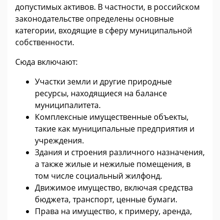
допустимых активов. В частности, в российском
законодательстве определены основные
категории, входящие в сферу муниципальной
собственности.
Сюда включают:
Участки земли и другие природные
ресурсы, находящиеся на балансе
муниципалитета.
Комплексные имущественные объекты,
такие как муниципальные предприятия и
учреждения.
Здания и строения различного назначения,
а также жилые и нежилые помещения, в
том числе социальный жилфонд.
Движимое имущество, включая средства
бюджета, транспорт, ценные бумаги.
Права на имущество, к примеру, аренда,