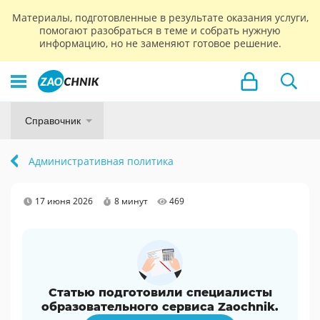
Материалы, подготовленные в результате оказания услуги,
помогают разобраться в теме и собрать нужную
информацию, но не заменяют готовое решение.
Справочник
Административная политика
17 июня 2026
8 минут
469
Статью подготовили специалисты
образовательного сервиса Zaochnik.