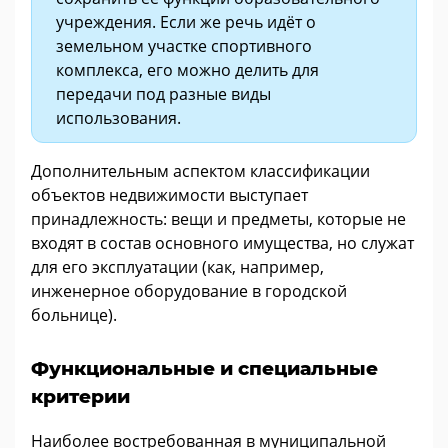
учреждения. Если же речь идёт о
земельном участке спортивного
комплекса, его можно делить для
передачи под разные виды
использования.
Дополнительным аспектом классификации
объектов недвижимости выступает
принадлежность: вещи и предметы, которые не
входят в состав основного имущества, но служат
для его эксплуатации (как, например,
инженерное оборудование в городской
больнице).
Функциональные и специальные
критерии
Наиболее востребованная в муниципальной