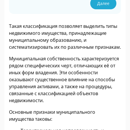
Далее
Такая классификация позволяет выделить типы
недвижимого имущества, принадлежащие
муниципальному образованию, и
систематизировать их по различным признакам.
Муниципальная собственность характеризуется
рядом специфических черт, отличающих её от
иных форм владения. Эти особенности
оказывают существенное влияние на способы
управления активами, а также на процедуры,
связанные с классификацией объектов
недвижимости.
Основные признаки муниципального
имущества таковы: