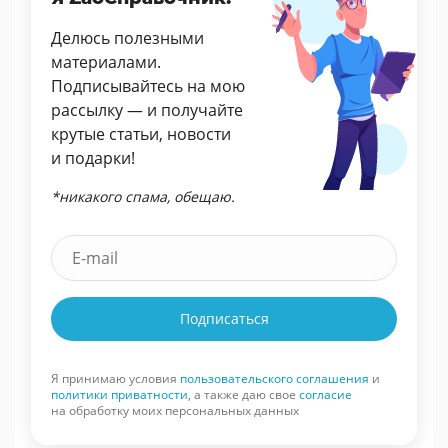
Делюсь полезными
материалами.
Подписывайтесь на мою
рассылку — и получайте
крутые статьи, новости
и подарки!
*никакого спама, обещаю.
Подписаться
Я принимаю условия
пользовательского соглашения
и
политики приватности
, а также даю свое
согласие
на обработку моих персональных данных