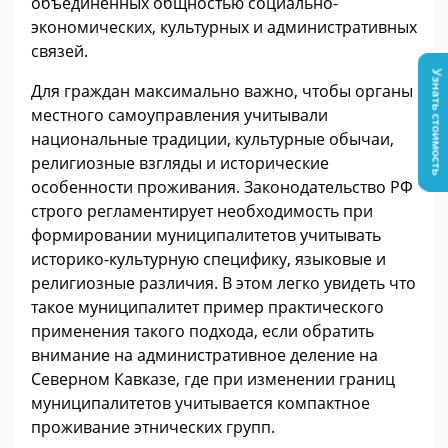
объединённых общностью социально-
экономических, культурных и административных
связей.
Узнать стоимость
Для граждан максимально важно, чтобы органы
местного самоуправления учитывали
национальные традиции, культурные обычаи,
религиозные взгляды и исторические
особенности проживания. Законодательство РФ
строго регламентирует необходимость при
формировании муниципалитетов учитывать
историко-культурную специфику, языковые и
религиозные различия. В этом легко увидеть что
такое муниципалитет пример практического
применения такого подхода, если обратить
внимание на административное деление на
Северном Кавказе, где при изменении границ
муниципалитетов учитывается компактное
проживание этнических групп.