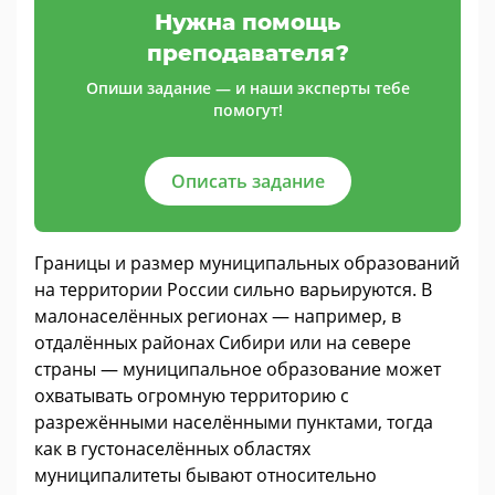
Нужна помощь
преподавателя?
Опиши задание — и наши эксперты тебе
помогут!
Описать задание
Границы и размер муниципальных образований
на территории России сильно варьируются. В
малонаселённых регионах — например, в
отдалённых районах Сибири или на севере
страны — муниципальное образование может
охватывать огромную территорию с
разрежёнными населёнными пунктами, тогда
как в густонаселённых областях
муниципалитеты бывают относительно