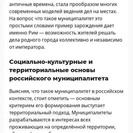
античные времена, стала прообразом многих
современных моделей ведения дел на местах.
На вопрос что такое муниципалитет это
простыми словами пример зарождения дает
именно Рим — возможность жителей решать
дела родного города коллективно и независимо
от императора.
Социально-культурные и
территориальные основы
российского муниципалитета
Выясняя, что такое муниципалитет в российском
контексте, стоит отметить — основным
критерием его формирования выступает
территориальный подход. Муниципалитеты
разрабатываются в интересах всех
проживающих на определённой территории,