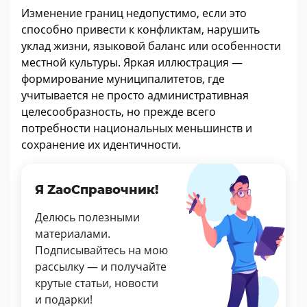
Изменение границ недопустимо, если это
способно привести к конфликтам, нарушить
уклад жизни, языковой баланс или особенности
местной культуры. Яркая иллюстрация —
формирование муниципалитетов, где
учитывается не просто административная
целесообразность, но прежде всего
потребности национальных меньшинств и
сохранение их идентичности.
Я ZaoСправочник!
Делюсь полезными
материалами.
Подписывайтесь на мою
рассылку — и получайте
крутые статьи, новости
и подарки!