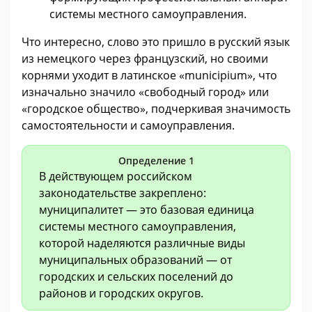
системы местного самоуправления.
Что интересно, слово это пришло в русский язык
из немецкого через французский, но своими
корнями уходит в латинское «municipium», что
изначально значило «свободный город» или
«городское общество», подчеркивая значимость
самостоятельности и самоуправления.
Определение 1
В действующем российском
законодательстве закреплено:
муниципалитет — это базовая единица
системы местного самоуправления,
которой наделяются различные виды
муниципальных образований — от
городских и сельских поселений до
районов и городских округов.