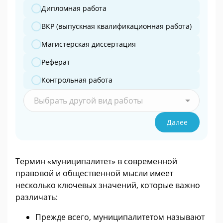
Дипломная работа
ВКР (выпускная квалификационная работа)
Магистерская диссертация
Реферат
Контрольная работа
Выбрать другой вид работы
Далее
Термин «муниципалитет» в современной
правовой и общественной мысли имеет
несколько ключевых значений, которые важно
различать:
Прежде всего, муниципалитетом называют