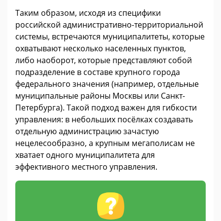
Таким образом, исходя из специфики
российской административно-территориальной
системы, встречаются муниципалитеты, которые
охватывают несколько населенных пунктов,
либо наоборот, которые представляют собой
подразделение в составе крупного города
федерального значения (например, отдельные
муниципальные районы Москвы или Санкт-
Петербурга). Такой подход важен для гибкости
управления: в небольших посёлках создавать
отдельную администрацию зачастую
нецелесообразно, а крупным мегаполисам не
хватает одного муниципалитета для
эффективного местного управления.