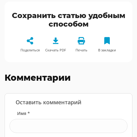
Сохранить статью удобным
способом
Поделиться
Скачать PDF
Печать
В закладки
Комментарии
Оставить комментарий
Имя *