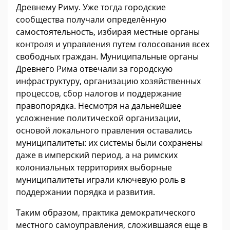
Древнему Риму. Уже тогда городские
сообщества получали определённую
самостоятельность, избирая местные органы
контроля и управления путем голосования всех
свободных граждан. Муниципальные органы
Древнего Рима отвечали за городскую
инфраструктуру, организацию хозяйственных
процессов, сбор налогов и поддержание
правопорядка. Несмотря на дальнейшее
усложнение политической организации,
основой локального правления оставались
муниципалитеты: их системы были сохранены
даже в имперский период, а на римских
колониальных территориях выборные
муниципалитеты играли ключевую роль в
поддержании порядка и развития.
Таким образом, практика демократического
местного самоуправления, сложившаяся еще в