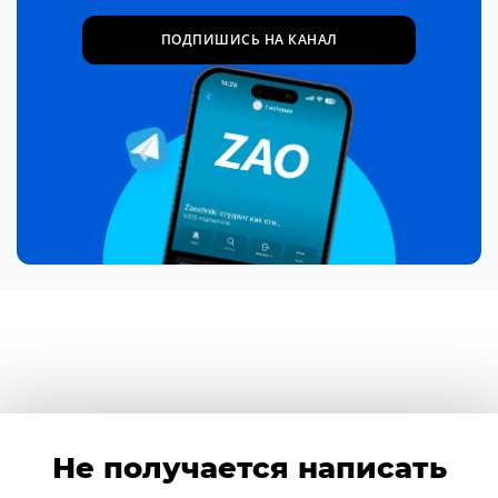
ПОДПИШИСЬ НА КАНАЛ
Не получается написать