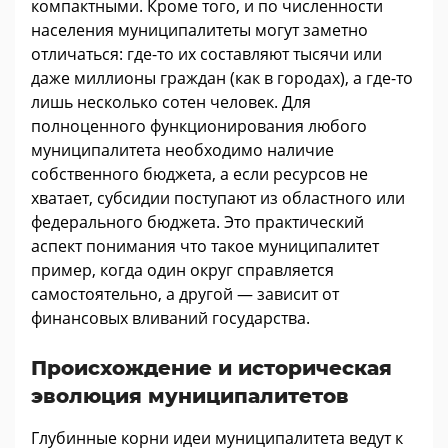
компактными. Кроме того, и по численности
населения муниципалитеты могут заметно
отличаться: где-то их составляют тысячи или
даже миллионы граждан (как в городах), а где-то
лишь несколько сотен человек. Для
полноценного функционирования любого
муниципалитета необходимо наличие
собственного бюджета, а если ресурсов не
хватает, субсидии поступают из областного или
федерального бюджета. Это практический
аспект понимания что такое муниципалитет
пример, когда один округ справляется
самостоятельно, а другой — зависит от
финансовых вливаний государства.
Происхождение и историческая
эволюция муниципалитетов
Глубинные корни идеи муниципалитета ведут к