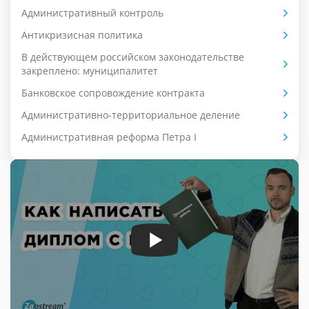
Административный контроль
Антикризисная политика
В действующем российском законодательстве
закреплено: муниципалитет
Банковское сопровождение контракта
Административно-территориальное деление
Административная реформа Петра I