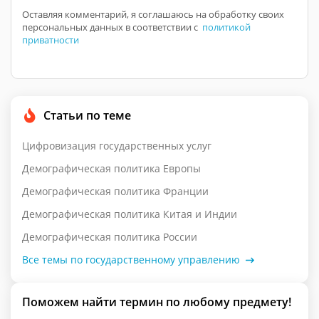
Оставляя комментарий, я соглашаюсь на обработку своих
персональных данных в соответствии с
политикой
приватности
Статьи по теме
Цифровизация государственных услуг
Демографическая политика Европы
Демографическая политика Франции
Демографическая политика Китая и Индии
Демографическая политика России
Все темы по государственному управлению
Поможем найти термин по любому предмету!