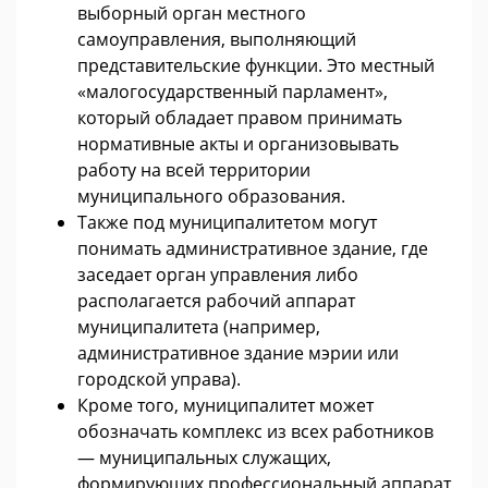
выборный орган местного
самоуправления, выполняющий
представительские функции. Это местный
«малогосударственный парламент»,
который обладает правом принимать
нормативные акты и организовывать
работу на всей территории
муниципального образования.
Также под муниципалитетом могут
понимать административное здание, где
заседает орган управления либо
располагается рабочий аппарат
муниципалитета (например,
административное здание мэрии или
городской управа).
Кроме того, муниципалитет может
обозначать комплекс из всех работников
— муниципальных служащих,
формирующих профессиональный аппарат