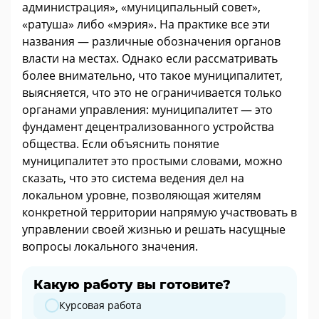
администрация», «муниципальный совет»,
«ратуша» либо «мэрия». На практике все эти
названия — различные обозначения органов
власти на местах. Однако если рассматривать
более внимательно, что такое муниципалитет,
выясняется, что это не ограничивается только
органами управления: муниципалитет — это
фундамент децентрализованного устройства
общества. Если объяснить понятие
муниципалитет это простыми словами, можно
сказать, что это система ведения дел на
локальном уровне, позволяющая жителям
конкретной территории напрямую участвовать в
управлении своей жизнью и решать насущные
вопросы локального значения.
Какую работу вы готовите?
Какую работу вы готовите?
Курсовая работа