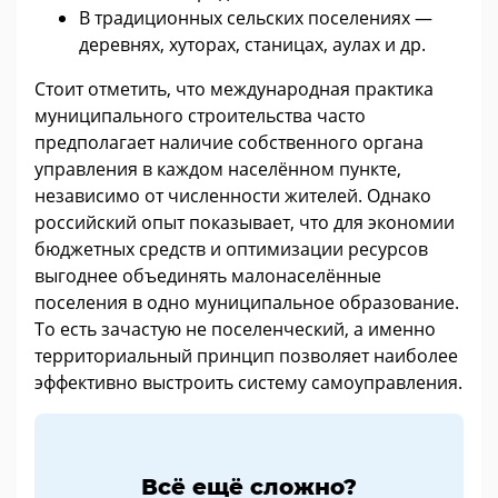
В традиционных сельских поселениях —
деревнях, хуторах, станицах, аулах и др.
Стоит отметить, что международная практика
муниципального строительства часто
предполагает наличие собственного органа
управления в каждом населённом пункте,
независимо от численности жителей. Однако
российский опыт показывает, что для экономии
бюджетных средств и оптимизации ресурсов
выгоднее объединять малонаселённые
поселения в одно муниципальное образование.
То есть зачастую не поселенческий, а именно
территориальный принцип позволяет наиболее
эффективно выстроить систему самоуправления.
Всё ещё сложно?