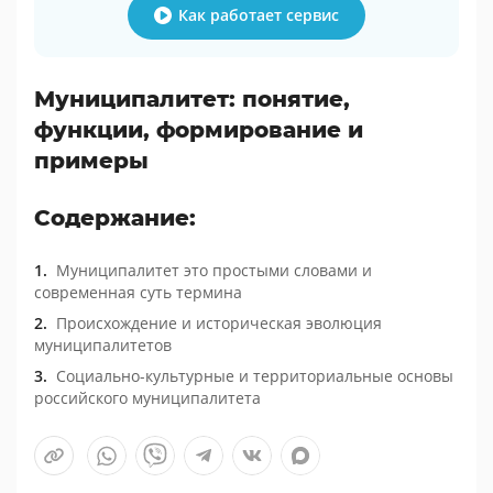
Как работает сервис
Муниципалитет: понятие,
функции, формирование и
примеры
Содержание:
Муниципалитет это простыми словами и
современная суть термина
Происхождение и историческая эволюция
муниципалитетов
Социально-культурные и территориальные основы
российского муниципалитета