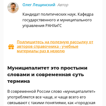
Олег Лещинский
Автор
Кандидат политических наук. Кафедра
государственного и муниципального
управления РАНХиГС
Подпишитесь на полезную рассылку от
авторов справочника - учебные
материалы раз в неделю
Муниципалитет это простыми
словами и современная суть
термина
В современной России слово «муниципалитет»
употребляется все чаще, и чаще всего его
связывают с такими понятиями, как «городская