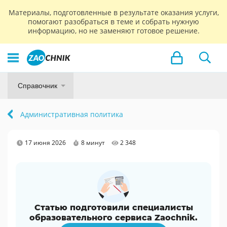
Материалы, подготовленные в результате оказания услуги,
помогают разобраться в теме и собрать нужную
информацию, но не заменяют готовое решение.
Справочник
Административная политика
17 июня 2026
8 минут
2 348
Статью подготовили специалисты
образовательного сервиса Zaochnik.