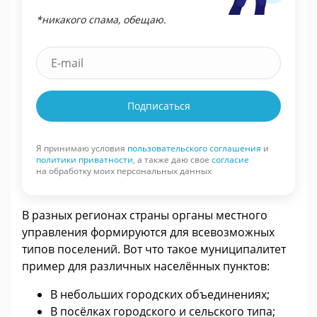
*никакого спама, обещаю.
Подписаться
Я принимаю условия
пользовательского соглашения
и
политики приватности
, а также даю свое
согласие
на обработку моих персональных данных
В разных регионах страны органы местного
управления формируются для всевозможных
типов поселений. Вот что такое муниципалитет
пример для различных населённых пунктов:
В небольших городских объединениях;
В посёлках городского и сельского типа;