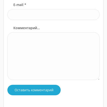
E-mail *
Комментарий...
Оставить комментарий