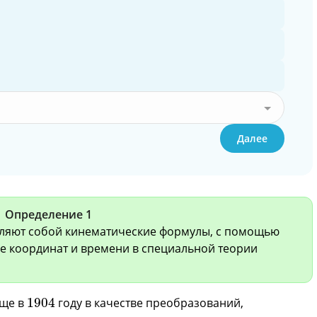
Далее
Определение 1
ляют собой кинематические формулы, с помощью
е координат и времени в специальной теории
1904
еще в
1904
году в качестве преобразований,