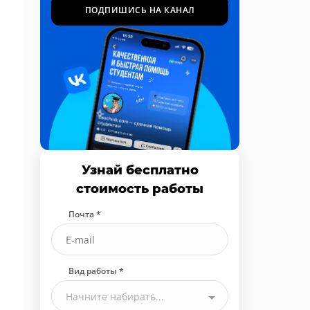
ПОДПИШИСЬ НА КАНАЛ
Узнай бесплатно
стоимость работы
Почта *
Вид работы *
Начните набирать...