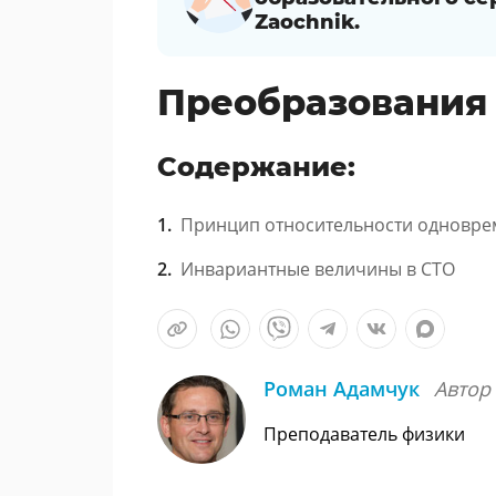
Zaochnik.
Преобразования
Содержание:
Принцип относительности одновре
Инвариантные величины в СТО
Роман Адамчук
Автор
Преподаватель физики