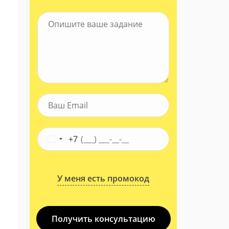
+7
У меня есть промокод
Получить консультацию