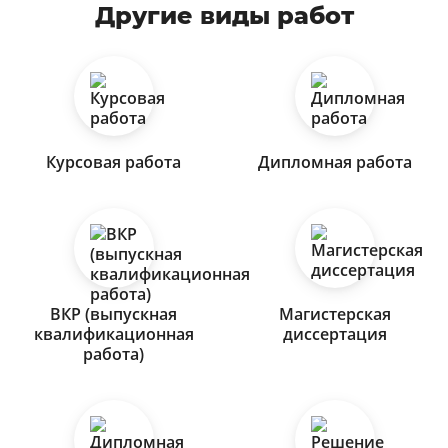
Другие виды работ
Курсовая работа
Дипломная работа
ВКР (выпускная
Магистерская
квалификационная
диссертация
работа)