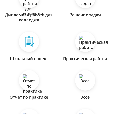
Дипломная работа для
Решение задач
колледжа
Школьный проект
Практическая работа
Отчет по практике
Эссе