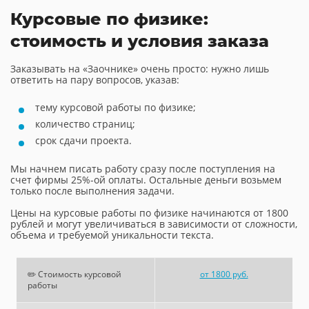
Курсовые по физике:
стоимость и условия заказа
Заказывать на «Заочнике» очень просто: нужно лишь
ответить на пару вопросов, указав:
тему курсовой работы по физике;
количество страниц;
срок сдачи проекта.
Мы начнем писать работу сразу после поступления на
счет фирмы 25%-ой оплаты. Остальные деньги возьмем
только после выполнения задачи.
Цены на курсовые работы по физике начинаются от 1800
рублей и могут увеличиваться в зависимости от сложности,
объема и требуемой уникальности текста.
✏️ Стоимость курсовой
от 1800 руб.
работы