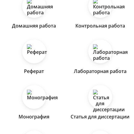
Домашняя работа
Контрольная работа
Реферат
Лабораторная работа
Монография
Статья для диссертации