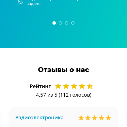
задаче
Отзывы о нас
Рейтинг
4.57
из 5 (
112
голосов)
Радиоэлектроника