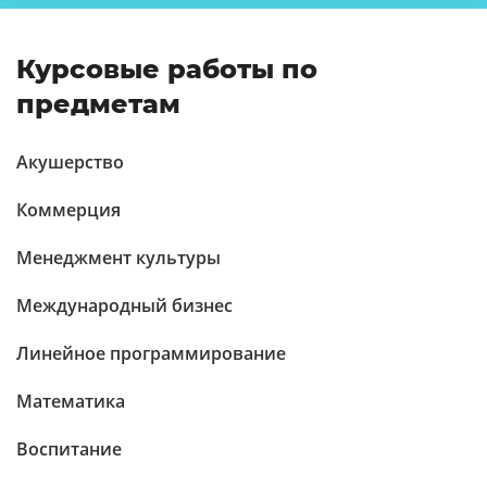
Курсовые работы по
предметам
Акушерство
Коммерция
Менеджмент культуры
Международный бизнес
Линейное программирование
Математика
Воспитание