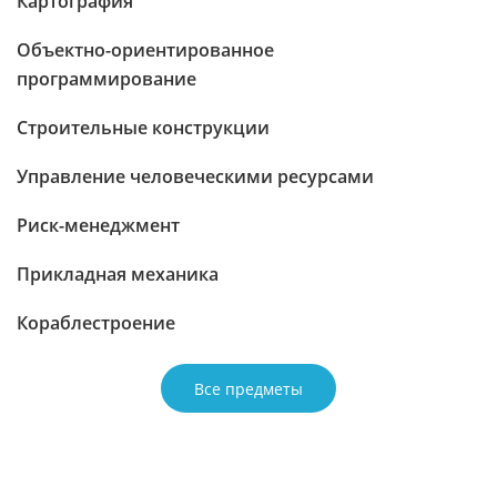
Картография
Объектно-ориентированное
программирование
Строительные конструкции
Управление человеческими ресурсами
Риск-менеджмент
Прикладная механика
Кораблестроение
Все предметы