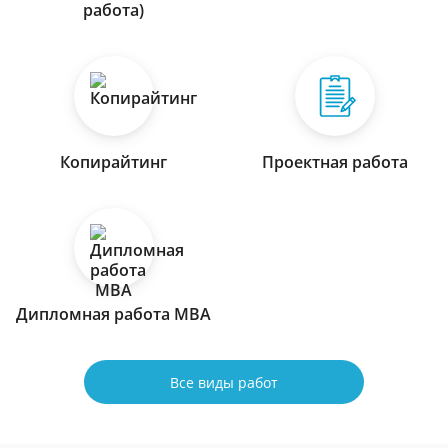
работа)
Копирайтинг
Проектная работа
Дипломная работа МВА
Все виды работ