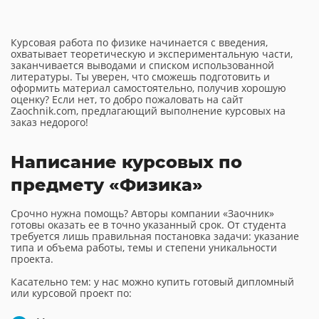
Курсовая работа по физике начинается с введения,
охватывает теоретическую и экспериментальную части,
заканчивается выводами и списком использованной
литературы. Ты уверен, что сможешь подготовить и
оформить материал самостоятельно, получив хорошую
оценку? Если нет, то добро пожаловать на сайт
Zaochnik.com, предлагающий выполнение курсовых на
заказ недорого!
Написание курсовых по
предмету «Физика»
Срочно нужна помощь? Авторы компании «Заочник»
готовы оказать ее в точно указанный срок. От студента
требуется лишь правильная постановка задачи: указание
типа и объема работы, темы и степени уникальности
проекта.
Касательно тем: у нас можно купить готовый дипломный
или курсовой проект по: