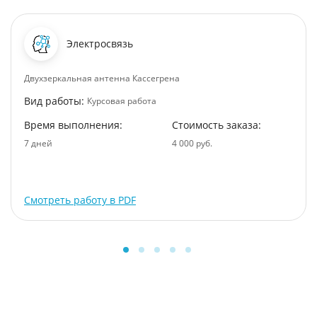
Электросвязь
Двухзеркальная антенна Кассегрена
Вид работы:
Курсовая работа
Время выполнения:
Стоимость заказа:
7 дней
4 000 руб.
Смотреть работу в PDF