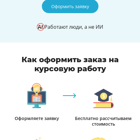
Оформить заявку
Работают люди, а не ИИ
Как оформить заказ на
курсовую работу
Оформляете заявку
Бесплатно рассчитываем
стоимость