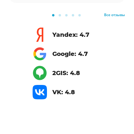
Все отзывы
Yandex: 4.7
Google: 4.7
2GIS: 4.8
VK: 4.8