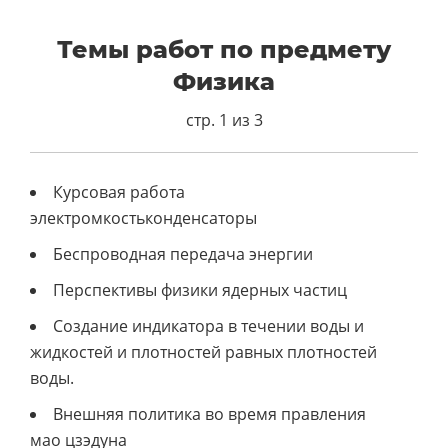
Темы работ по предмету
Физика
стр. 1 из 3
Курсовая работа
электромкостьконденсаторы
Беспроводная передача энергии
Перспективы физики ядерных частиц
Создание индикатора в течении воды и
жидкостей и плотностей равных плотностей
воды.
Внешняя политика во время правления
мао цзэдуна