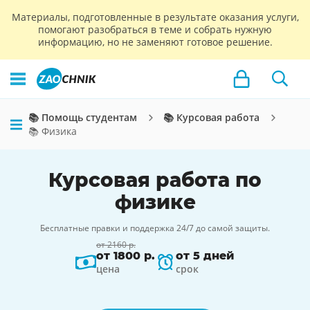
Материалы, подготовленные в результате оказания услуги,
помогают разобраться в теме и собрать нужную
информацию, но не заменяют готовое решение.
📚 Помощь студентам
📚 Курсовая работа
📚 Физика
Курсовая работа по
физике
Бесплатные правки и поддержка 24/7 до самой защиты.
от 2160 р.
от 1800 р.
от 5 дней
цена
срок