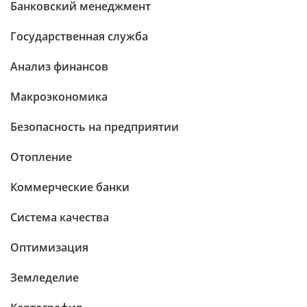
Банковский менеджмент
Государственная служба
Анализ финансов
Макроэкономика
Безопасность на предприятии
Отопление
Коммерческие банки
Система качества
Оптимизация
Земледелие