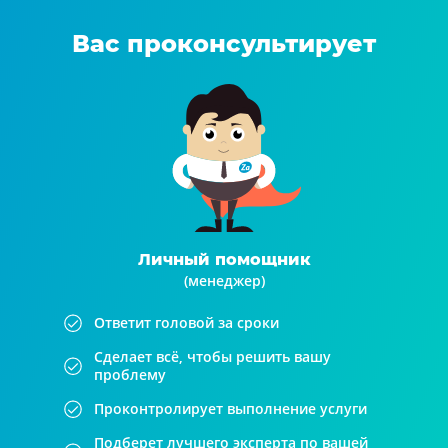
Вас проконсультирует
Личный помощник
(менеджер)
Ответит головой за сроки
Сделает всё, чтобы решить вашу
проблему
Проконтролирует выполнение услуги
Подберет лучшего эксперта по вашей