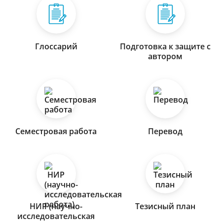
Глоссарий
Подготовка к защите с
автором
Семестровая работа
Перевод
НИР (научно-
Тезисный план
исследовательская