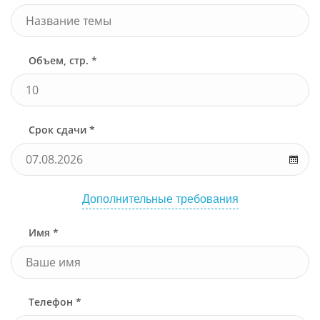
Объем, стр. *
Срок сдачи *
Дополнительные требования
Имя *
Телефон *