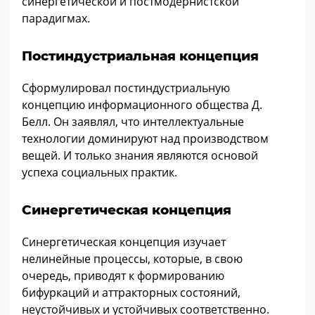
синергетической и постмодернистской
парадигмах.
Постиндустриальная концепция
Сформулировал постиндустриальную
концепцию информационного общества Д.
Белл. Он заявлял, что интеллектуальные
технологии доминируют над производством
вещей. И только знания являются основой
успеха социальных практик.
Синергетическая концепция
Синергетическая концепция изучает
нелинейные процессы, которые, в свою
очередь, приводят к формированию
бифуркаций и аттракторных состояний,
неустойчивых и устойчивых соответственно.