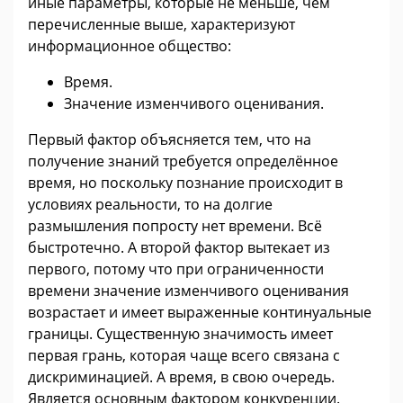
иные параметры, которые не меньше, чем
перечисленные выше, характеризуют
информационное общество:
Время.
Значение изменчивого оценивания.
Первый фактор объясняется тем, что на
получение знаний требуется определённое
время, но поскольку познание происходит в
условиях реальности, то на долгие
размышления попросту нет времени. Всё
быстротечно. А второй фактор вытекает из
первого, потому что при ограниченности
времени значение изменчивого оценивания
возрастает и имеет выраженные континуальные
границы. Существенную значимость имеет
первая грань, которая чаще всего связана с
дискриминацией. А время, в свою очередь.
Является основным фактором конкуренции.