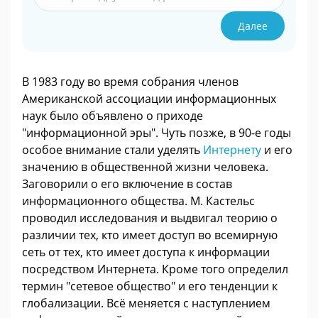
Далее
В 1983 году во время собрания членов
Американской ассоциации информационных
наук было объявлено о приходе
"информационной эры". Чуть позже, в 90-е годы
особое внимание стали уделять
Интернету
и его
значению в общественной жизни человека.
Заговорили о его включение в состав
информационного общества. М. Кастельс
проводил исследования и выдвигал теорию о
различии тех, кто имеет доступ во всемирную
сеть от тех, кто имеет доступа к информации
посредством Интернета. Кроме того определил
термин "сетевое общество" и его тенденции к
глобализации. Всё меняется с наступлением