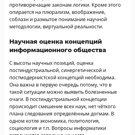
противоречащие законам логики. Кроме этого
опирается на плюрализм, воображение,
соблазн и размытое понимание научной
методологии, виртуальной реальности.
Научная оценка концепций
информационного общества
С высоты научных позиций, оценка
постиндустриальной, синергетической и
постмодернистской концепций необходима.
Она важна в первую очередь потому, что в
такой ситуации можно выявить болезненные
очаги. В постиндустриальной концепции
происходит смешение всех наук, нет чёткого
плана следования определённым догмам. В
одном котле экономика, политология,
социология и т.п. Вопросы информатики