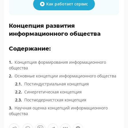
Как работает сервис
Концепция развития
информационного общества
Содержание:
Концепция формирования информационного
общества
Основные концепции информационного общества
Постиндустриальная концепция
Синергетическая концепция
Постмодернистская концепция
Научная оценка концепций информационного
общества