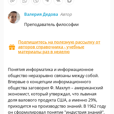
Валерия Дедова
Автор
Преподаватель философии
Подпишитесь на полезную рассылку от
авторов справочника - учебные
материалы раз в неделю
Понятия информатика и информационное
общество неразрывно связаны между собой.
Впервые о концепции информационного
общества заговорил Ф. Махлуп – американский
экономист, который утверждал, что львиная
доля валового продукта США, а именно 29%,
приходится на производство знаний. В 1962 году
он сформулировал понятие "индустрия знаний".