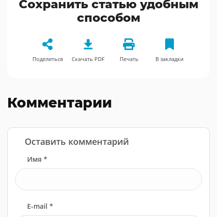
Сохранить статью удобным
способом
Поделиться
Скачать PDF
Печать
В закладки
Комментарии
Оставить комментарий
Имя *
E-mail *