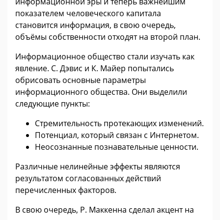
информационной эры и теперь важнейшим
показателем человеческого капитала
становится информация, в свою очередь,
объёмы собственности отходят на второй план.
Информационное общество стали изучать как
явление. С. Дэвис и К. Майер попытались
обрисовать основные параметры
информационного общества. Они выделили
следующие пункты:
Стремительность протекающих изменений.
Потенциал, который связан с Интернетом.
Неосознанные познавательные ценности.
Различные нелинейные эффекты являются
результатом согласованных действий
перечисленных факторов.
В свою очередь, Р. Маккенна сделал акцент на