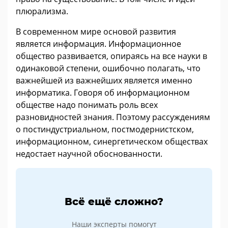
плюрализма.
В современном мире основой развития
является информация. Информационное
общество развивается, опираясь на все науки в
одинаковой степени, ошибочно полагать, что
важнейшей из важнейших является именно
информатика. Говоря об информационном
обществе надо понимать роль всех
разновидностей знания. Поэтому рассуждениям
о постиндустриальном, постмодернистском,
информационном, синергетическом обществах
недостает научной обоснованности.
Всё ещё сложно?
Наши эксперты помогут