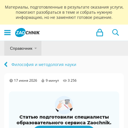
Материалы, подготовленные в результате оказания услуги,
помогают разобраться в теме и собрать нужную
информацию, но не заменяют готовое решение.
Справочник
Философия и методология науки
17 июня 2026
9 минут
3 256
Статью подготовили специалисты
образовательного сервиса Zaochnik.