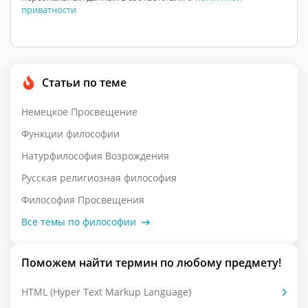
приватности
Статьи по теме
Немецкое Просвещение
Функции философии
Натурфилософия Возрождения
Русская религиозная философия
Философия Просвещения
Все темы по философии
Поможем найти термин по любому предмету!
HTML (Hyper Text Markup Language)