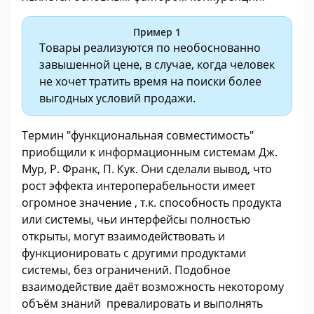
Пример 1
Товары реализуются по необоснованно
завышенной цене, в случае, когда человек
не хочет тратить время на поиски более
выгодных условий продажи.
Термин "функциональная совместимость"
приобщили к информационным системам Дж.
Мур, Р. Франк, П. Кук. Они сделали вывод, что
рост эффекта интероперабельности имеет
огромное значение , т.к. способность продукта
или системы, чьи интерфейсы полностью
открыты, могут взаимодействовать и
функционировать с другими продуктами
системы, без ограничений. Подобное
взаимодействие даёт возможность некоторому
объём знаний превалировать и выполнять