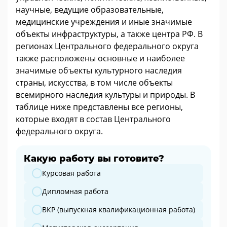
научные, ведущие образовательные,
медицинские учреждения и иные значимые
объекты инфраструктуры, а также центра РФ. В
регионах Центрального федерального округа
также расположены основные и наиболее
значимые объекты культурного наследия
страны, искусства, в том числе объекты
всемирного наследия культуры и природы. В
таблице ниже представлены все регионы,
которые входят в состав Центрального
федерального округа.
Какую работу вы готовите?
Какую работу вы готовите?
Курсовая работа
Дипломная работа
ВКР (выпускная квалификационная работа)