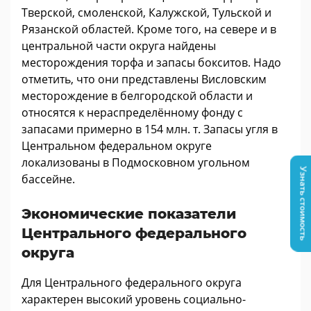
Тверской, смоленской, Калужской, Тульской и
Рязанской областей. Кроме того, на севере и в
центральной части округа найдены
месторождения торфа и запасы бокситов. Надо
отметить, что они представлены Висловским
месторождение в белгородской области и
относятся к нераспределённому фонду с
запасами примерно в 154 млн. т. Запасы угля в
Центральном федеральном округе
локализованы в Подмосковном угольном
Узнать стоимость
бассейне.
Экономические показатели
Центрального федерального
округа
Для Центрального федерального округа
характерен высокий уровень социально-