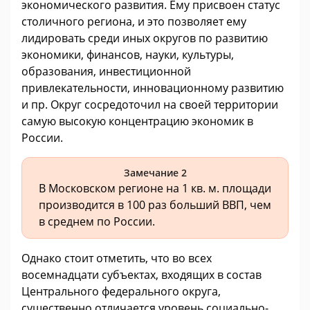
экономического развития. Ему присвоен статус
столичного региона, и это позволяет ему
лидировать среди иных округов по развитию
экономики, финансов, науки, культуры,
образования, инвестиционной
привлекательности, инновационному развитию
и пр. Округ сосредоточил на своей территории
самую высокую концентрацию экономик в
России.
Замечание 2
В Московском регионе на 1 кв. м. площади
производится в 100 раз больший ВВП, чем
в среднем по России.
Однако стоит отметить, что во всех
восемнадцати субъектах, входящих в состав
Центрального федерального округа,
существенно отличается уровень социально-