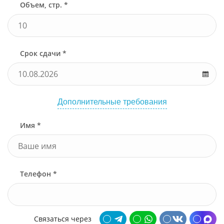
Объем, стр. *
Срок сдачи *
Дополнительные требования
Имя *
Телефон *
Связаться через