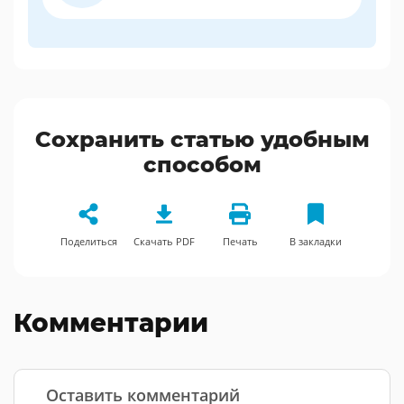
Сохранить статью удобным
способом
Поделиться
Скачать PDF
Печать
В закладки
Комментарии
Оставить комментарий