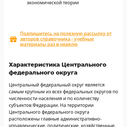
экономической теории
Подпишитесь на полезную рассылку от
авторов справочника - учебные
материалы раз в неделю
Характеристика Центрального
федерального округа
Центральный федеральный округ является
самым крупным из всех федеральных округов по
численности населения и по количеству
субъектов Федерации. На территории
Центрального федерального округа
расположены главные административно-
управленческие, политические, хозяйственные,