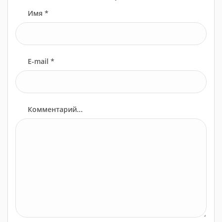
Имя *
E-mail *
Комментарий...