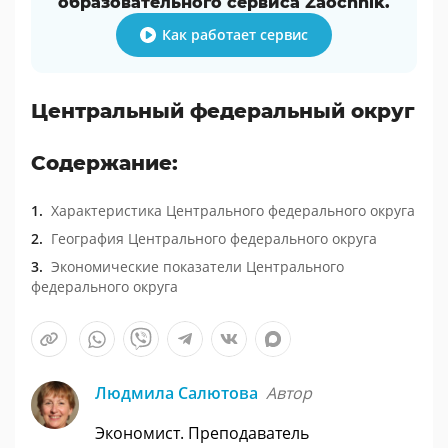
образовательного сервиса Zaochnik.
Как работает сервис
Центральный федеральный округ
Содержание:
Характеристика Центрального федерального округа
География Центрального федерального округа
Экономические показатели Центрального
федерального округа
Людмила Салютова
Автор
Экономист. Преподаватель