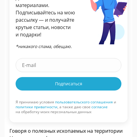
материалами.
Подписывайтесь на мою
рассылку — и получайте
крутые статьи, новости
и подарки!
*никакого спама, обещаю.
Подписаться
Я принимаю условия
пользовательского соглашения
и
политики приватности
, а также даю свое
согласие
на обработку моих персональных данных
Говоря о полезных ископаемых на территории