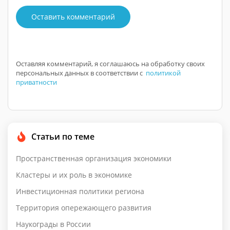
Оставить комментарий
Оставляя комментарий, я соглашаюсь на обработку своих
персональных данных в соответствии с
политикой
приватности
Статьи по теме
Пространственная организация экономики
Кластеры и их роль в экономике
Инвестиционная политики региона
Территория опережающего развития
Наукограды в России