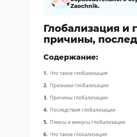
Zaochnik.
Глобализация и 
причины, послед
Содержание:
Что такое глобализация
Признаки глобализации
Причины глобализации
Последствия глобализации
Плюсы и минусы глобализации
Что такое глокализация