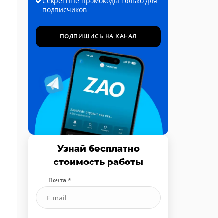
Секретные промокоды только для
подписчиков
ПОДПИШИСЬ НА КАНАЛ
Узнай бесплатно
стоимость работы
Почта *