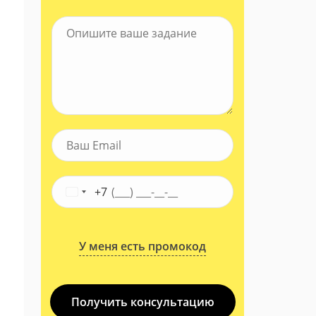
+7
У меня есть промокод
Получить консультацию