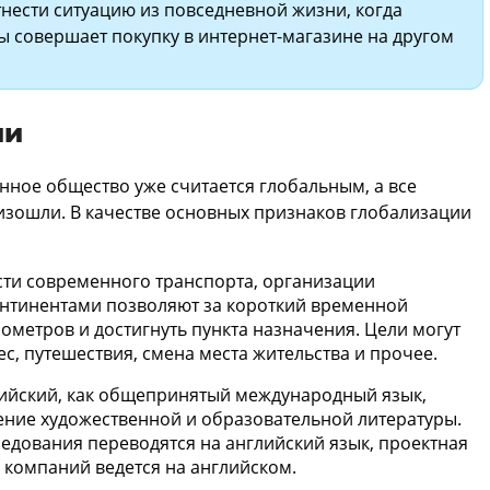
нести ситуацию из повседневной жизни, когда
 совершает покупку в интернет-магазине на другом
ии
нное общество уже считается глобальным, а все
зошли. В качестве основных признаков глобализации
ти современного транспорта, организации
нтинентами позволяют за короткий временной
ометров и достигнуть пункта назначения. Цели могут
с, путешествия, смена места жительства и прочее.
лийский, как общепринятый международный язык,
ние художественной и образовательной литературы.
едования переводятся на английский язык, проектная
 компаний ведется на английском.