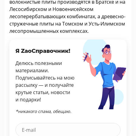
волокнистые плиты производятся в Братске и на
Лесосибирском и Новоенисейском
лесоперербатывающих комбинатах, а древесно-
стружечные плиты на Томском и Усть-Илимском
лесопромышленных комплексах.
Я ZaoСправочник!
Делюсь полезными
материалами.
Подписывайтесь на мою
рассылку — и получайте
крутые статьи, новости
и подарки!
*никакого спама, обещаю.