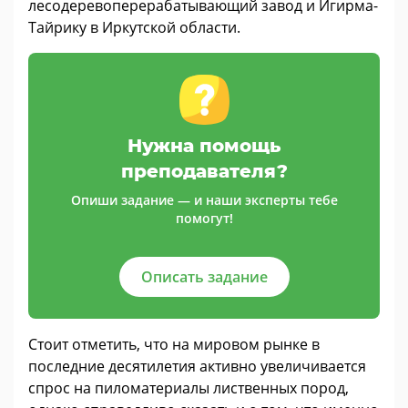
лесодеревоперерабатывающий завод и Игирма-
Тайрику в Иркутской области.
Нужна помощь
преподавателя?
Опиши задание — и наши эксперты тебе
помогут!
Описать задание
Стоит отметить, что на мировом рынке в
последние десятилетия активно увеличивается
спрос на пиломатериалы лиственных пород,