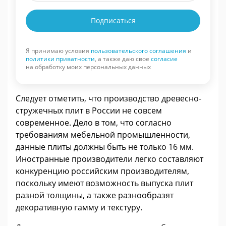
Подписаться
Я принимаю условия
пользовательского соглашения
и
политики приватности
, а также даю свое
согласие
на обработку моих персональных данных
Следует отметить, что производство древесно-
стружечных плит в России не совсем
современное. Дело в том, что согласно
требованиям мебельной промышленности,
данные плиты должны быть не только 16 мм.
Иностранные производители легко составляют
конкуренцию российским производителям,
поскольку имеют возможность выпуска плит
разной толщины, а также разнообразят
декоративную гамму и текстуру.