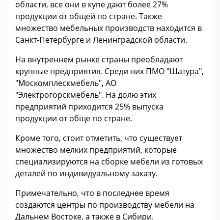
области, все они в купе дают более 27%
продукции от общей по стране. Также
множество мебельных производств находится в
Санкт-Петербурге и Ленинградской области.
На внутреннем рынке страны преобладают
крупные предприятия. Среди них ПМО "Шатура",
"Москомплескмебель", АО
"Электрогорскмебель". На долю этих
предприятий приходится 25% выпуска
продукции от обще по стране.
Кроме того, стоит отметить, что существует
множество мелких предприятий, которые
специализируются на сборке мебели из готовых
деталей по индивидуальному заказу.
Примечательно, что в последнее время
создаются центры по производству мебели на
Дальнем Востоке, а также в Сибири.