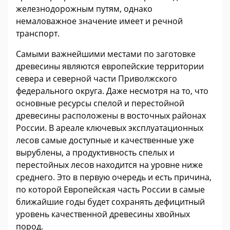
железнодорожным путям, однако
немаловажное значение имеет и речной
транспорт.
Самыми важнейшими местами по заготовке
древесины являются европейские территории
севера и северной части Приволжского
федерального округа. Даже несмотря на то, что
основные ресурсы спелой и перестойной
древесины расположены в восточных районах
России. В ареале ключевых эксплуатационных
лесов самые доступные и качественные уже
вырублены, а продуктивность спелых и
перестойных лесов находится на уровне ниже
среднего. Это в первую очередь и есть причина,
по которой Европейская часть России в самые
ближайшие годы будет сохранять дефицитный
уровень качественной древесины хвойных
пород.