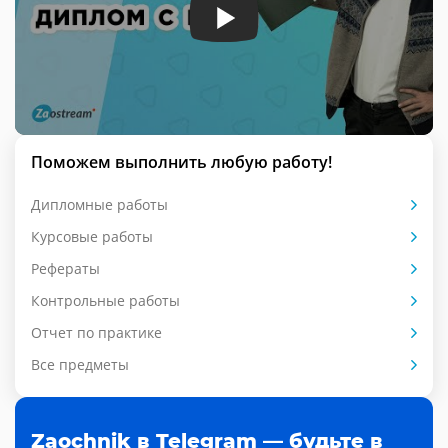
Поможем выполнить любую работу!
Дипломные работы
Курсовые работы
Рефераты
Контрольные работы
Отчет по практике
Все предметы
Zaochnik в Telegram — будьте в