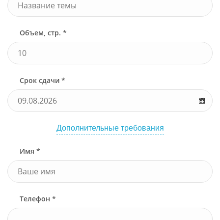
Объем, стр. *
Срок сдачи *
Дополнительные требования
Имя *
Телефон *