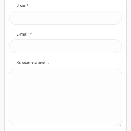
Имя *
E-mail *
Комментарий...