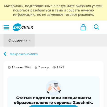
Материалы, подготовленные в результате оказания услуги,
помогают разобраться в теме и собрать нужную
информацию, но не заменяют готовое решение.
Справочник
Макроэкономика
17 июня 2026
7 минут
1 673
Статью подготовили специалисты
образовательного сервиса Zaochnik.