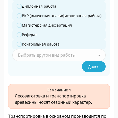
Дипломная работа
ВКР (выпускная квалификационная работа)
Магистерская диссертация
Реферат
Контрольная работа
Выбрать другой вид работы
Далее
Замечание 1
Лесозаготовка и транспортировка
древесины носят сезонный характер.
Транспортировка в основном производится по