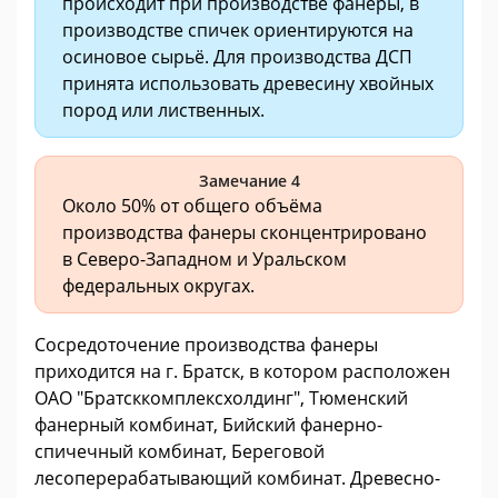
происходит при производстве фанеры, в
производстве спичек ориентируются на
осиновое сырьё. Для производства ДСП
принята использовать древесину хвойных
пород или лиственных.
Замечание 4
Около 50% от общего объёма
производства фанеры сконцентрировано
в Северо-Западном и Уральском
федеральных округах.
Сосредоточение производства фанеры
приходится на г. Братск, в котором расположен
ОАО "Братсккомплексхолдинг", Тюменский
фанерный комбинат, Бийский фанерно-
спичечный комбинат, Береговой
лесоперерабатывающий комбинат. Древесно-