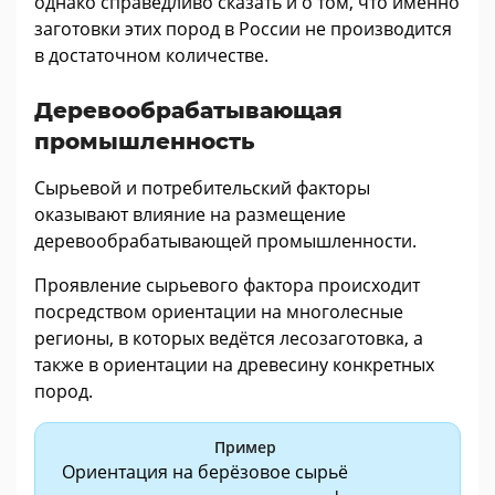
однако справедливо сказать и о том, что именно
заготовки этих пород в России не производится
в достаточном количестве.
Деревообрабатывающая
промышленность
Сырьевой и потребительский факторы
оказывают влияние на размещение
деревообрабатывающей промышленности.
Проявление сырьевого фактора происходит
посредством ориентации на многолесные
регионы, в которых ведётся лесозаготовка, а
также в ориентации на древесину конкретных
пород.
Пример
Ориентация на берёзовое сырьё