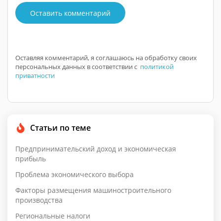
Оставить комментарий
Оставляя комментарий, я соглашаюсь на обработку своих
персональных данных в соответствии с
политикой
приватности
Статьи по теме
Предпринимательский доход и экономическая
прибыль
Проблема экономического выбора
Факторы размещения машиностроительного
производства
Региональные налоги