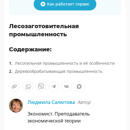
Как работает сервис
Лесозаготовительная
промышленность
Содержание:
Лесопильная промышленность и её особенности
Деревообрабатывающая промышленность
Людмила Салютова
Автор
Экономист. Преподаватель
экономической теории