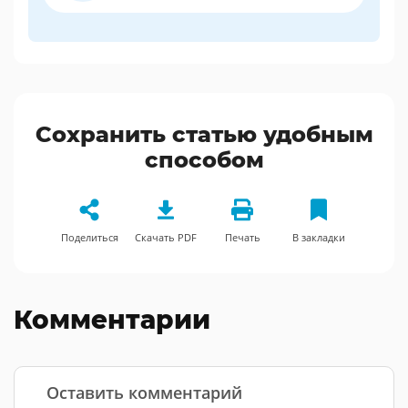
Сохранить статью удобным
способом
Поделиться
Скачать PDF
Печать
В закладки
Комментарии
Оставить комментарий