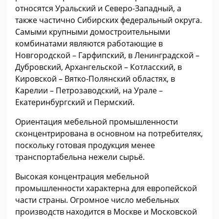
относятся Уральский и Северо-Западный, а
также частично Сибирских федеральный округа.
Самыми крупными домостроительными
комбинатами являются работающие в
Новгородской – Гарфипский, в Ленинградской –
Дубровский, Архангельской – Котласский, в
Кировской – Вятко-Полянский областях, в
Карелии – Петрозаводский, на Урале –
Екатеринбургский и Пермский.
Ориентация мебельной промышленности
сконцентрирована в основном на потребителях,
поскольку готовая продукция менее
транспортабельна нежели сырьё.
Высокая концентрация мебельной
промышленности характерна для европейской
части страны. Огромное число мебельных
производств находится в Москве и Московской