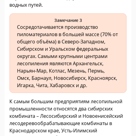
водных путей.
Замечание 3
Сосредотачивается производство
пиломатериалов в большей массе (70% от
общего объёма) в Северо-Западном,
Сибирском и Уральском федеральных
округах. Самыми крупными центрами
лесопиления являются Архангельск,
Нарьян-Мар, Котлас, Мезень, Пермь,
Омск, Барнаул, Новосибирск, Красноярск,
Игарка, Чита, Хабаровск и др.
К самым большим предприятиям лесопильной
промышленности относятся два сибирских
комбината – Лесосибирский и Новоенисейский
лесодеревообрабатывающие комбинаты в
Краснодарском крае, Усть-Илимский