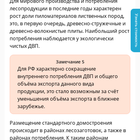
Для мирового производства и потребления
лесопродукции в последние годы характерен
рост доли пиломатериалов лиственных пород,
Узнать стоимость
это, в первую очередь, древесно-стружечные и
древесно-волокнистые плиты. Наибольший рост
потребления наблюдается у экологически
чистых ДВП.
Замечание 5
Для РФ характерно сокращение
внутреннего потребления ДВП и общего
объёма экспорта данного вида
продукции, это стало возможным за счёт
уменьшения объёма экспорта в ближнее
зарубежье.
Размещение стандартного домостроения
происходит в районах лесозаготовок, а также в
районах потребления. К таким районам