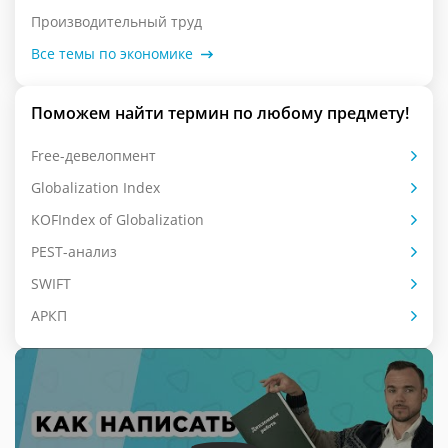
Производительный труд
Все темы по экономике
Поможем найти термин по любому предмету!
Free-девелопмент
Globalization Index
KOFIndex of Globalization
PEST-анализ
SWIFT
АРКП