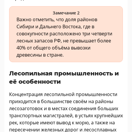
Замечание 2
Важно отметить, что доля районов
Сибири и Дальнего Востока, где в
совокупности расположено три четверти
лесных запасов РФ, не превышает более
40% от общего объёма вывозки
древесины в стране.
Лесопильная промышленность и
её особенности
Концентрация лесопильной промышленности
приходится в большинстве своём на районы
лесозаготовок и в местах соединения больших
транспортных магистралей, в устьях крупнейших
рек, которые имеют вывод к морю, а также на
пересечении железных дорог и лесосплавных