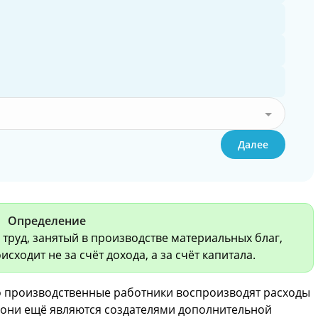
Далее
Определение
труд, занятый в производстве материальных благ,
исходит не за счёт дохода, а за счёт капитала.
о производственные работники воспроизводят расходы
, они ещё являются создателями дополнительной