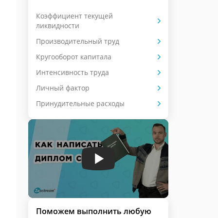
Коэффициент текущей
ликвидности
Производительный труд
Кругооборот капитала
Интенсивность труда
Личный фактор
Принудительные расходы
Поможем выполнить любую