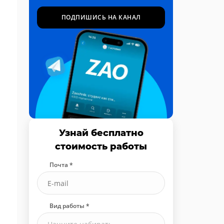
ПОДПИШИСЬ НА КАНАЛ
Узнай бесплатно
стоимость работы
Почта *
Вид работы *