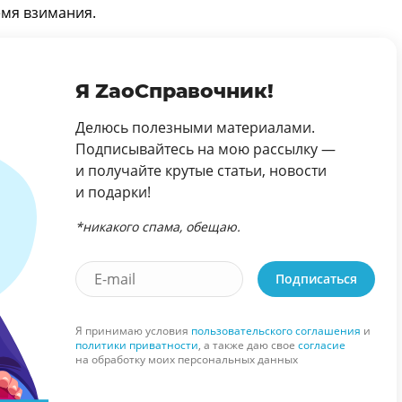
мя взимания.
Я ZaoСправочник!
Делюсь полезными материалами.
Подписывайтесь на мою рассылку —
и получайте крутые статьи, новости
и подарки!
*никакого спама, обещаю.
Подписаться
Я принимаю условия
пользовательского соглашения
и
политики приватности
, а также даю свое
согласие
на обработку моих персональных данных