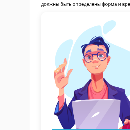
должны быть определены форма и вре