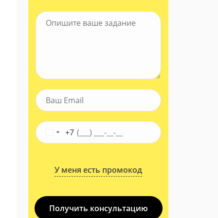
+7
У меня есть промокод
Получить консультацию