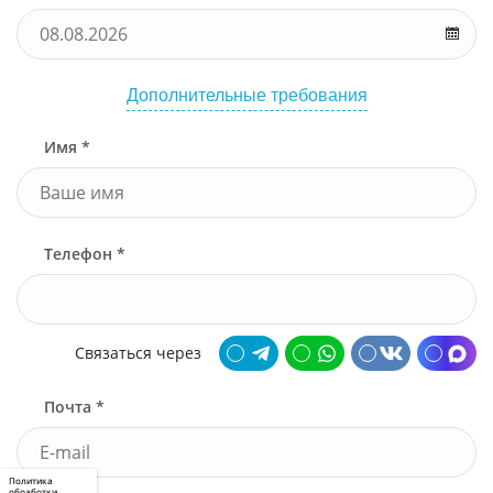
Дополнительные требования
Имя *
Телефон *
Связаться через
Почта *
Политика
обработки