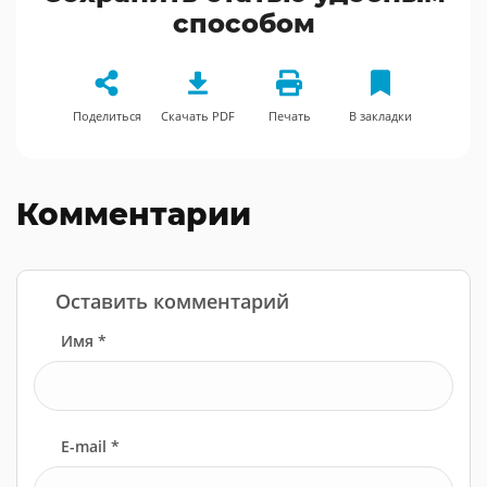
способом
Поделиться
Скачать PDF
Печать
В закладки
Комментарии
Оставить комментарий
Имя *
E-mail *