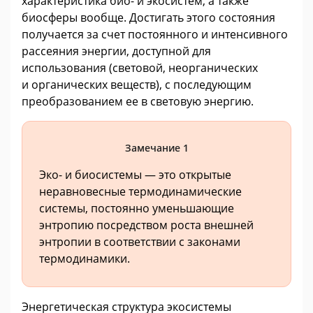
характеристика био- и экосистем, а также
биосферы вообще. Достигать этого состояния
получается за счет постоянного и интенсивного
рассеяния энергии, доступной для
использования (световой, неорганических
и органических веществ), с последующим
преобразованием ее в световую энергию.
Замечание 1
Эко- и биосистемы — это открытые
неравновесные термодинамические
системы, постоянно уменьшающие
энтропию посредством роста внешней
энтропии в соответствии с законами
термодинамики.
Энергетическая структура экосистемы