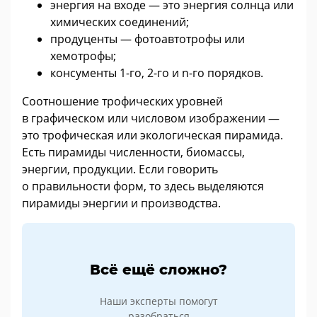
энергия на входе — это энергия солнца или
химических соединений;
продуценты — фотоавтотрофы или
хемотрофы;
консументы 1-го, 2-го и n-го порядков.
Соотношение трофических уровней
в графическом или числовом изображении —
это трофическая или экологическая пирамида.
Есть пирамиды численности, биомассы,
энергии, продукции. Если говорить
о правильности форм, то здесь выделяются
пирамиды энергии и производства.
Всё ещё сложно?
Наши эксперты помогут
разобраться