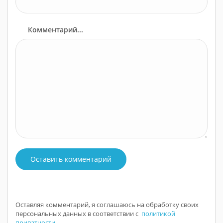
Комментарий...
Оставить комментарий
Оставляя комментарий, я соглашаюсь на обработку своих
персональных данных в соответствии с
политикой
приватности