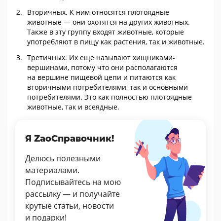
Вторичных. К ним относятся плотоядные
животные — они охотятся на других животных.
Также в эту группу входят животные, которые
употребляют в пищу как растения, так и животные.
Третичных. Их еще называют хищниками-
вершинами, потому что они располагаются
на вершине пищевой цепи и питаются как
вторичными потребителями, так и основными
потребителями. Это как полностью плотоядные
животные, так и всеядные.
Я ZaoСправочник!
Делюсь полезными
материалами.
Подписывайтесь на мою
рассылку — и получайте
крутые статьи, новости
и подарки!