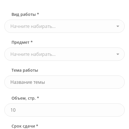
Вид работы *
Начните набирать...
Предмет *
Начните набирать...
Тема работы
Объем, стр. *
Срок сдачи *