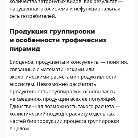
количества затронутых видов. Как результат —
нарушенная экосистема и нефункциональная
сеть потребителей.
Продукция группировки
и особенности трофических
пирамид
Биоценоз, продуценты и консументы — понятия,
связанные с математическими или
экологическими расчетами продуктивности
экосистем. Невозможно рассчитать
продуктивность группировки, основываясь
на сведениях продукции всех ее популяций.
Единственная возможность такого расчета —
холистический подход к расчету отдельных
частей биопродукции процесса группировки
в целом.