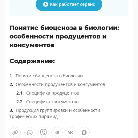
Как работает сервис
Понятие биоценоза в биологии:
особенности продуцентов и
консументов
Содержание:
Понятие биоценоза в биологии
Особенности продуцентов и консументов
Специфика продуцентов
Специфика консументов
Продукция группировки и особенности
трофических пирамид