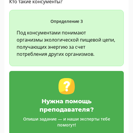
Кто такие консументы?
Определение 3
Под консументами понимают
организмы экологической пищевой цепи,
получающих энергию за счет
потребления других организмов.
Нужна помощь
преподавателя?
Опиши задание — и наши эксперты тебе
помогут!