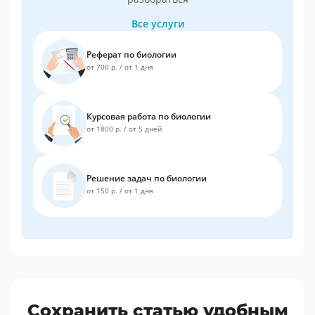
Все услуги
Реферат по биологии
от 700 р.
/
от 1 дня
Курсовая работа по биологии
от 1800 р.
/
от 5 дней
Решение задач по биологии
от 150 р.
/
от 1 дня
Сохранить статью удобным