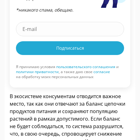
*никакого спама, обещаю.
Подписаться
Я принимаю условия
пользовательского соглашения
и
политики приватности
, а также даю свое
согласие
на обработку моих персональных данных
В экосистеме консументам отводится важное
место, так как они отвечают за баланс цепочки
продуктов питания и сохраняют популяцию
растений в рамках допустимого. Если баланс
не будет соблюдаться, то система разрушится,
что, в свою очередь, спровоцирует снижение