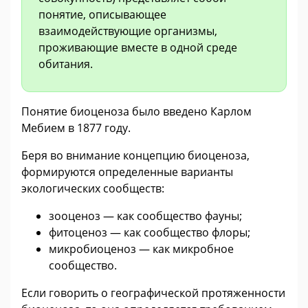
понятие, описывающее
взаимодействующие организмы,
проживающие вместе в одной среде
обитания.
Понятие биоценоза было введено Карлом
Мебием в 1877 году.
Беря во внимание концепцию биоценоза,
формируются определенные варианты
экологических сообществ:
зооценоз — как сообщество фауны;
фитоценоз — как сообщество флоры;
микробиоценоз — как микробное
сообщество.
Если говорить о географической протяженности