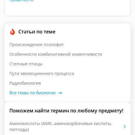
Статьи по теме
Происхождение псилофит
Особенности комбинативной изменчивости
Степные птицы
Пути эволюционного процесса
Радиобиология
Все темы по биологии
Поможем найти термин по любому предмету!
Аминокислоты (АМК, аминокорбоновые кислоты,
пептиды)