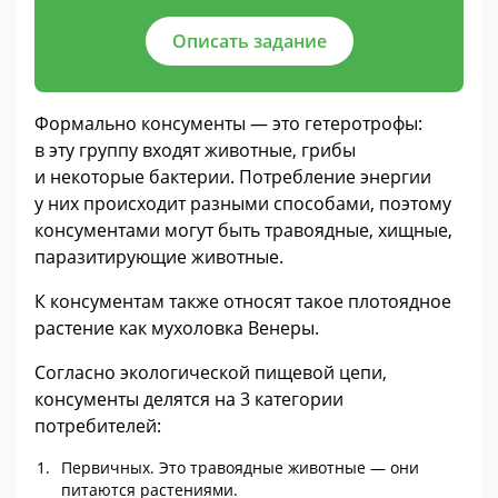
Описать задание
Формально консументы — это гетеротрофы:
в эту группу входят животные, грибы
и некоторые бактерии. Потребление энергии
у них происходит разными способами, поэтому
консументами могут быть травоядные, хищные,
паразитирующие животные.
К консументам также относят такое плотоядное
растение как мухоловка Венеры.
Согласно экологической пищевой цепи,
консументы делятся на 3 категории
потребителей:
Первичных. Это травоядные животные — они
питаются растениями.