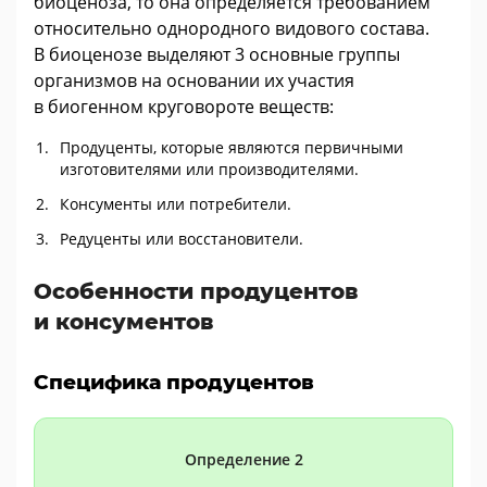
биоценоза, то она определяется требованием
относительно однородного видового состава.
В биоценозе выделяют 3 основные группы
организмов на основании их участия
в биогенном круговороте веществ:
Продуценты, которые являются первичными
изготовителями или производителями.
Консументы или потребители.
Редуценты или восстановители.
Особенности продуцентов
и консументов
Специфика продуцентов
Определение 2