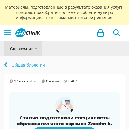
Материалы, подготовленные в результате оказания услуги,
помогают разобраться в теме и собрать нужную
информацию, но не заменяют готовое решение.
Справочник
Общая биология
17 июня 2026
8 минут
6 407
Статью подготовили специалисты
образовательного сервиса Zaochnik.