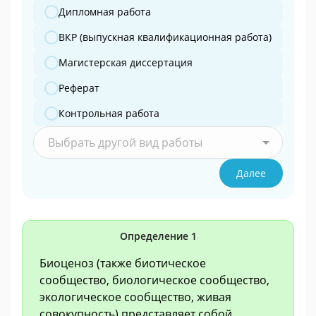
Дипломная работа
ВКР (выпускная квалификационная работа)
Магистерская диссертация
Реферат
Контрольная работа
Выбрать другой вид работы
Далее
Определение 1
Биоценоз (также биотическое
сообщество, биологическое сообщество,
экологическое сообщество, живая
совокупность) представляет собой