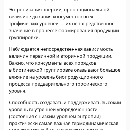
Энтропизация энергии, пропорциональной
величине дыхания консументов всех
трофических уровней — их непосредственное
значение в процессе формирования продукции
группировки.
Наблюдается непосредственная зависимость
величин первичной и вторичной продукции.
Важно, что консументы всех порядков
в биотической группировке оказывают большое
влияние на уровень биопродукционного
процесса предварительного трофического
уровня.
Способность создавать и поддерживать высокий
уровень внутренней упорядоченности
(состояния с низким уровнем энтропии) —
практически самая важная термодинамическая