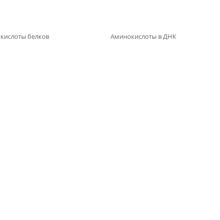
кислоты белков
Аминокислоты в ДНК