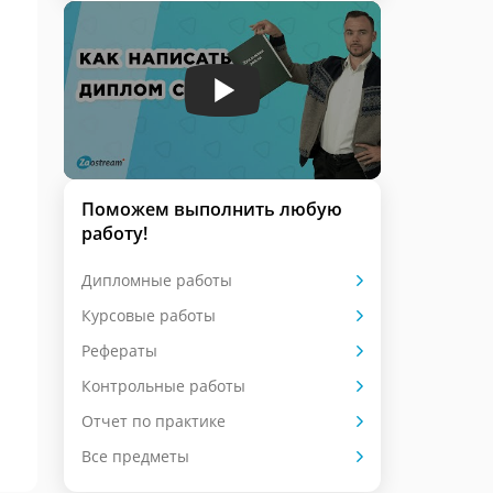
Поможем выполнить любую
работу!
Дипломные работы
Курсовые работы
Рефераты
Контрольные работы
Отчет по практике
Все предметы