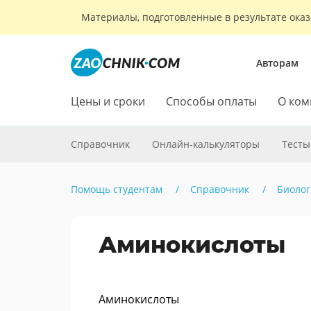
Материалы, подготовленные в результате оказ
Авторам
Цены и сроки
Способы оплаты
О ком
Справочник
Онлайн-калькуляторы
Тесты
Помощь студентам
Справочник
Биолог
Аминокислоты
Аминокислоты