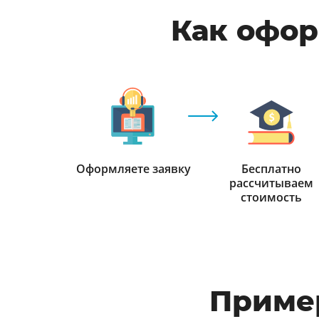
Как офор
Оформляете заявку
Бесплатно
рассчитываем
стоимость
Приме