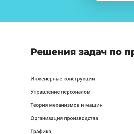
Решения задач по 
Инженерные конструкции
Управление персоналом
Теория механизмов и машин
Организация производства
Графика