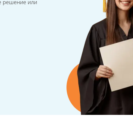
е решение или