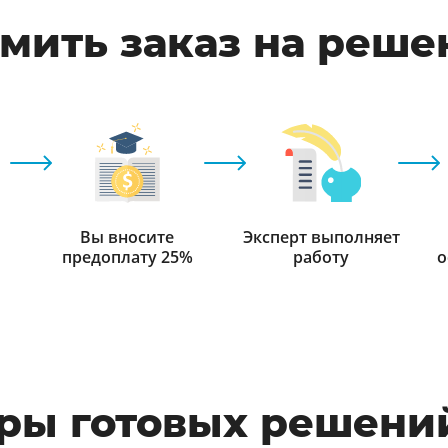
мить заказ на реше
Вы вносите
Эксперт выполняет
предоплату 25%
работу
о
ры готовых решений