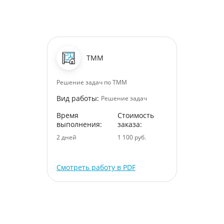
ТММ
Решение задач по ТММ
Вид работы:
Решение задач
Время
Стоимость
выполнения:
заказа:
2 дней
1 100 руб.
Смотреть работу в PDF