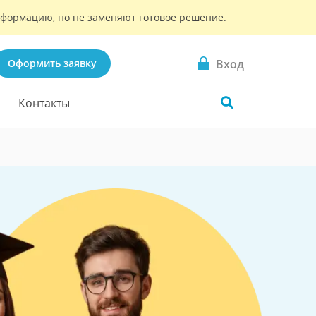
информацию, но не заменяют готовое решение.
Вход
Оформить заявку
Контакты