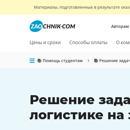
Материалы, подготовленные в результате оказ
Авторам
Цены и сроки
Способы оплаты
О ком
📚 Помощь студентам
📚 Решение зада
Решение зада
логистике на 