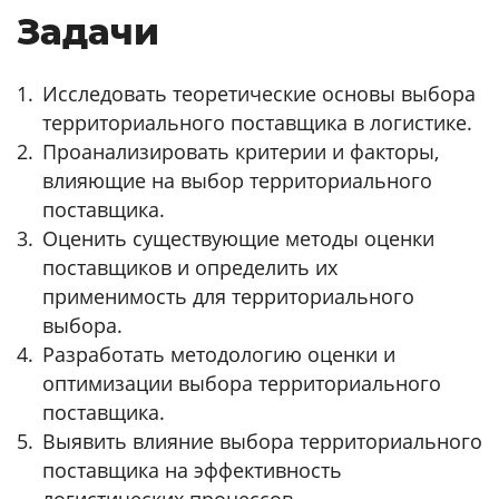
Задачи
Исследовать теоретические основы выбора
территориального поставщика в логистике.
Проанализировать критерии и факторы,
влияющие на выбор территориального
поставщика.
Оценить существующие методы оценки
поставщиков и определить их
применимость для территориального
выбора.
Разработать методологию оценки и
оптимизации выбора территориального
поставщика.
Выявить влияние выбора территориального
поставщика на эффективность
логистических процессов.