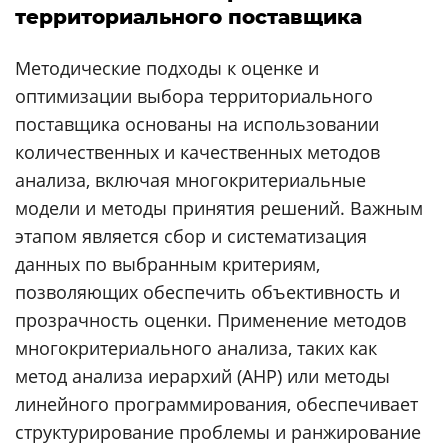
территориального поставщика
Методические подходы к оценке и
оптимизации выбора территориального
поставщика основаны на использовании
количественных и качественных методов
анализа, включая многокритериальные
модели и методы принятия решений. Важным
этапом является сбор и систематизация
данных по выбранным критериям,
позволяющих обеспечить объективность и
прозрачность оценки. Применение методов
многокритериального анализа, таких как
метод анализа иерархий (AHP) или методы
линейного программирования, обеспечивает
структурирование проблемы и ранжирование