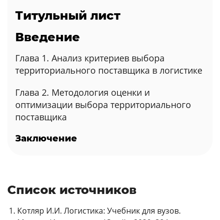
Титульный лист
Введение
Глава 1. Анализ критериев выбора
территориального поставщика в логистике
Глава 2. Методология оценки и
оптимизации выбора территориального
поставщика
Заключение
Список источников
Котляр И.И. Логистика: Учебник для вузов.