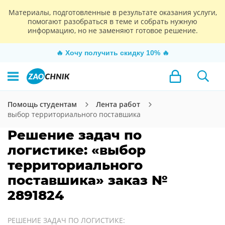
Материалы, подготовленные в результате оказания услуги,
помогают разобраться в теме и собрать нужную
информацию, но не заменяют готовое решение.
🔥
Хочу получить скидку 10%
🔥
Помощь студентам
Лента работ
выбор территориального поставшика
Решение задач по
логистике: «выбор
территориального
поставшика» заказ №
2891824
РЕШЕНИЕ ЗАДАЧ ПО ЛОГИСТИКЕ: