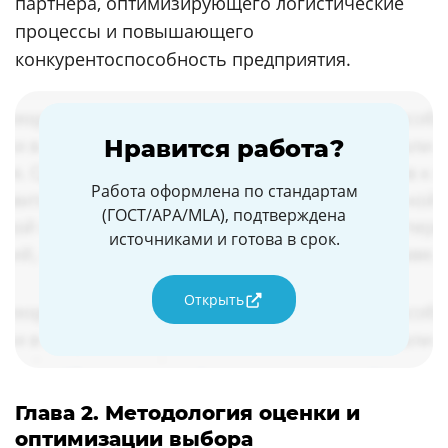
партнера, оптимизирующего логистические
процессы и повышающего
конкурентоспособность предприятия.
Нравится работа?
Работа оформлена по стандартам
(ГОСТ/APA/MLA), подтверждена
источниками и готова в срок.
Открыть
Глава 2. Методология оценки и
оптимизации выбора