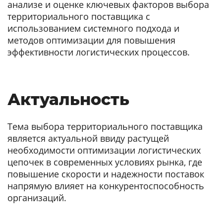
анализе и оценке ключевых факторов выбора
территориального поставщика с
использованием системного подхода и
методов оптимизации для повышения
эффективности логистических процессов.
Актуальность
Тема выбора территориального поставщика
является актуальной ввиду растущей
необходимости оптимизации логистических
цепочек в современных условиях рынка, где
повышение скорости и надежности поставок
напрямую влияет на конкурентоспособность
организаций.