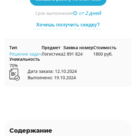
от
2 дней
Срок выполнения
Хочешь получить скидку?
Тип
Предмет
Заявка номер
Стоимость
Решение задач
Логистика
2 891 824
1800 руб.
Уникальность
70%
Дата заказа: 12.10.2024
Выполнено: 19.10.2024
Содержание