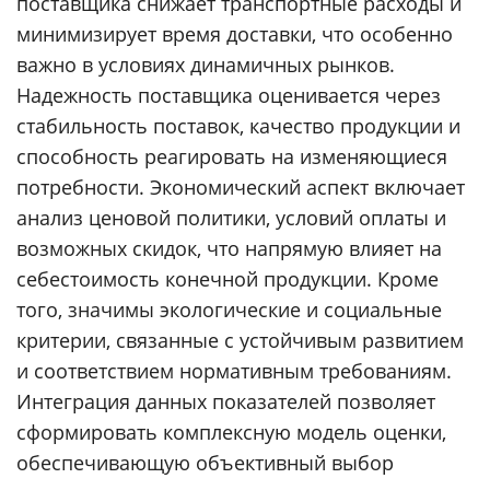
поставщика снижает транспортные расходы и
минимизирует время доставки, что особенно
важно в условиях динамичных рынков.
Надежность поставщика оценивается через
стабильность поставок, качество продукции и
способность реагировать на изменяющиеся
потребности. Экономический аспект включает
анализ ценовой политики, условий оплаты и
возможных скидок, что напрямую влияет на
себестоимость конечной продукции. Кроме
того, значимы экологические и социальные
критерии, связанные с устойчивым развитием
и соответствием нормативным требованиям.
Интеграция данных показателей позволяет
сформировать комплексную модель оценки,
обеспечивающую объективный выбор