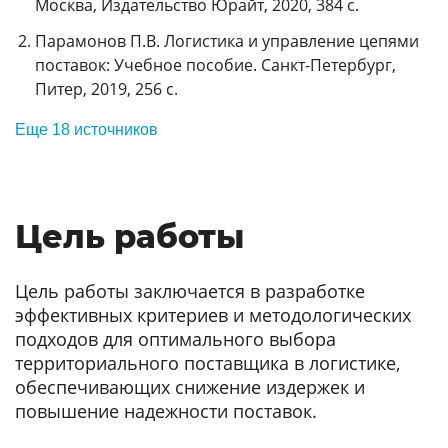
Москва, Издательство Юрайт, 2020, 384 с.
Парамонов П.В. Логистика и управление цепями
поставок: Учебное пособие. Санкт-Петербург,
Питер, 2019, 256 с.
Еще 18 источников
Цель работы
Цель работы заключается в разработке
эффективных критериев и методологических
подходов для оптимального выбора
территориального поставщика в логистике,
обеспечивающих снижение издержек и
повышение надежности поставок.