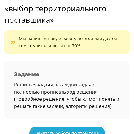
«выбор территориального
поставшика»
Мы напишем новую работу по этой или другой
теме с уникальностью от 70%
Задание
Решить 3 задачи, в каждой задаче
полностью прописать ход решения
(подробное решение, чтобы кл мог понять и
решать такие задачи, алгоритм решения)
Заказать работу по этой теме