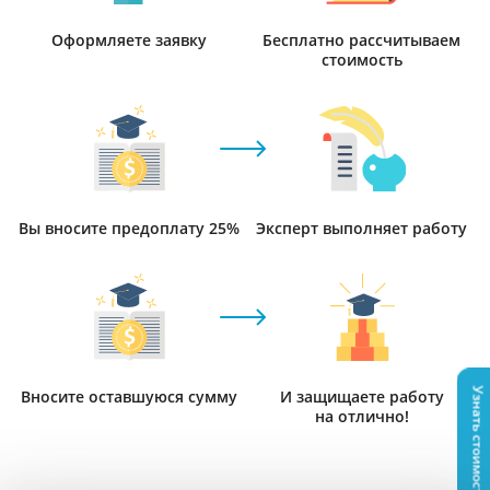
Оформляете заявку
Бесплатно рассчитываем
стоимость
Вы вносите предоплату 25%
Эксперт выполняет работу
Узнать стоимость
Вносите оставшуюся сумму
И защищаете работу
на отлично!