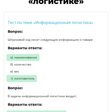
«логистике»
Тест по теме «Информационная логистика»
Вопрос:
Штриховой код несет следующую информацию о товаре:
Варианты ответа:
наименование
количество
вес
изготовитель
Вопрос:
В задачи информационной логистики входит:
Варианты ответа: