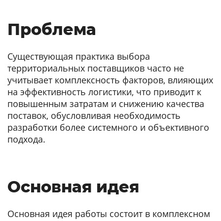
Проблема
Существующая практика выбора
территориальных поставщиков часто не
учитывает комплексность факторов, влияющих
на эффективность логистики, что приводит к
повышенным затратам и снижению качества
поставок, обусловливая необходимость
разработки более системного и объективного
подхода.
Основная идея
Основная идея работы состоит в комплексном