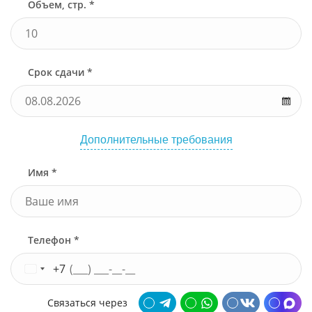
Объем, стр. *
Срок сдачи *
Дополнительные требования
Имя *
Телефон *
+7
Связаться через