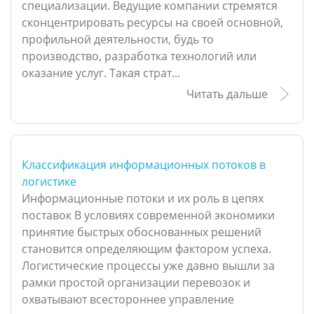
специализации. Ведущие компании стремятся
сконцентрировать ресурсы на своей основной,
профильной деятельности, будь то
производство, разработка технологий или
оказание услуг. Такая страт...
Читать дальше
Классификация информационных потоков в
логистике
Информационные потоки и их роль в цепях
поставок В условиях современной экономики
принятие быстрых обоснованных решений
становится определяющим фактором успеха.
Логистические процессы уже давно вышли за
рамки простой организации перевозок и
охватывают всестороннее управление