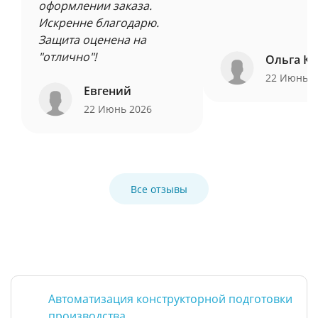
оформлении заказа.
Искренне благодарю.
Защита оценена на
"отлично"!
Ольга Ку
22 Июнь 
Евгений
22 Июнь 2026
Все отзывы
Автоматизация конструкторной подготовки
производства