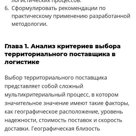
Сформулировать рекомендации по
практическому применению разработанной
методологии.
Глава 1. Анализ критериев выбора
территориального поставщика в
логистике
Выбор территориального поставщика
представляет собой сложный
мультикритериальный процесс, в котором
значительное значение имеют такие факторы,
как географическое расположение, уровень
надежности, стоимость поставок и скорость
доставки. Географическая близость