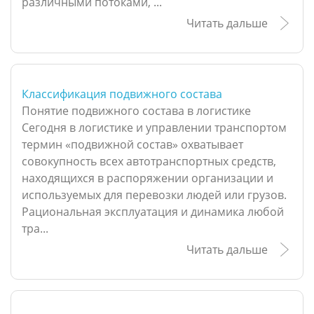
различными потоками, ...
Читать дальше
Классификация подвижного состава
Понятие подвижного состава в логистике
Сегодня в логистике и управлении транспортом
термин «подвижной состав» охватывает
совокупность всех автотранспортных средств,
находящихся в распоряжении организации и
используемых для перевозки людей или грузов.
Рациональная эксплуатация и динамика любой
тра...
Читать дальше