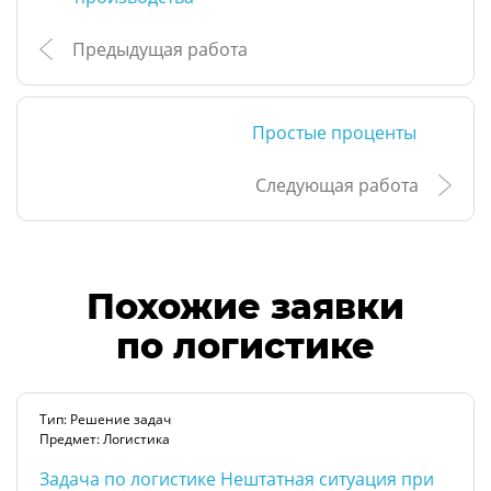
Предыдущая работа
Простые проценты
Следующая работа
Похожие заявки
по логистике
Тип: Решение задач
Предмет: Логистика
Задача по логистике Нештатная ситуация при