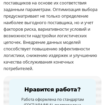
поставщиков на основе их соответствия
заданным параметрам. Оптимизация выбора
предусматривает не только определение
наиболее выгодного поставщика, но и учет
факторов риска, вариативности условий и
возможности надстройки логистических
цепочек. Внедрение данных моделей
способствует повышению эффективности
логистики, снижению издержек и улучшению
качества обслуживания конечных
потребителей.
Нравится работа?
Работа оформлена по стандартам