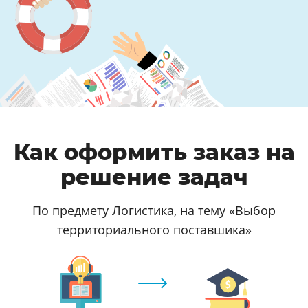
Как оформить заказ на
решение задач
По предмету Логистика, на тему «Выбор
территориального поставшика»