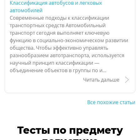
Классификация автобусов и легковых
автомобилей
Современные подходы к классификации
транспортных средств Автомобильный
транспорт сегодня выполняет ключевую
функцию в социально-экономическом развитии
общества. Чтобы эффективно управлять
разнообразием автотранспорта, используется
научный принцип классификации —
объединение объектов в группы по и...
Читать дальше
Все похожие статьи
Тесты по предмету