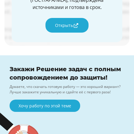
(ГОСТ/APA/MLA), подтверждена
источниками и готова в срок.
Открыть
Закажи Решение задач с полным
сопровождением до защиты!
Думаете, что скачать готовую работу — это хороший вариант?
Лучше закажите уникальную и сдайте её с первого раза!
Хочу работу по этой теме