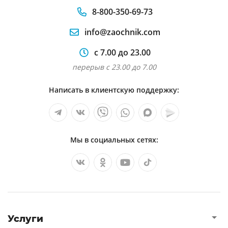
8-800-350-69-73
info@zaochnik.com
с 7.00 до 23.00
перерыв с 23.00 до 7.00
Написать в клиентскую поддержку:
Мы в социальных сетях:
Услуги