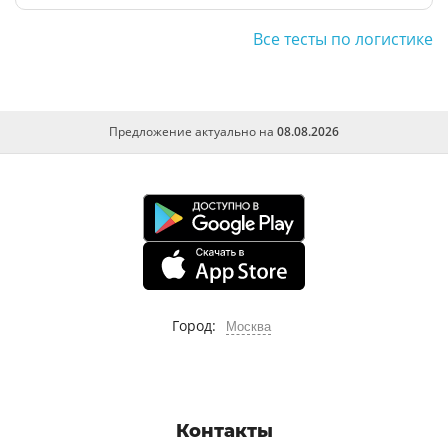
Все тесты по логистике
Предложение актуально на
08.08.2026
Город:
Москва
Контакты