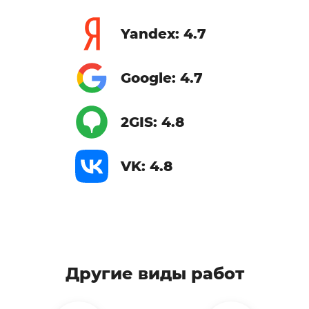
Yandex: 4.7
Google: 4.7
2GIS: 4.8
VK: 4.8
Другие виды работ