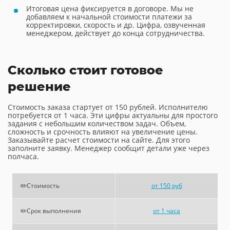
Итоговая цена фиксируется в договоре. Мы не
добавляем к начальной стоимости платежи за
корректировки, скорость и др. Цифра, озвученная
менеджером, действует до конца сотрудничества.
Сколько стоит готовое
решение
Стоимость заказа стартует от 150 рублей. Исполнителю
потребуется от 1 часа. Эти цифры актуальны для простого
задания с небольшим количеством задач. Объем,
сложность и срочность влияют на увеличение цены.
Заказывайте расчет стоимости на сайте. Для этого
заполните заявку. Менеджер сообщит детали уже через
полчаса.
✏️Стоимость
от 150 руб
✏️Срок выполнения
от 1 часа