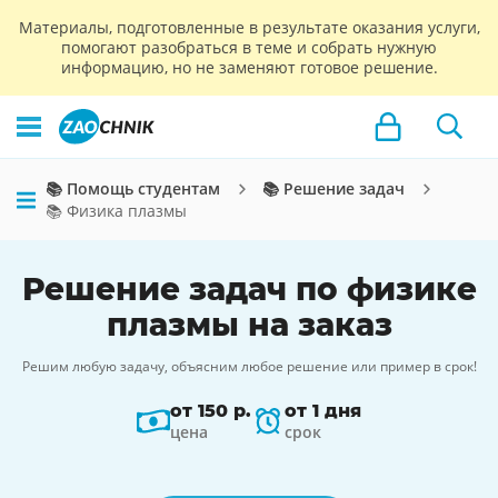
Материалы, подготовленные в результате оказания услуги,
помогают разобраться в теме и собрать нужную
информацию, но не заменяют готовое решение.
📚 Помощь студентам
📚 Решение задач
📚 Физика плазмы
Решение задач по физике
плазмы на заказ
Решим любую задачу, объясним любое решение или пример в срок!
от 150 р.
от 1 дня
цена
срок