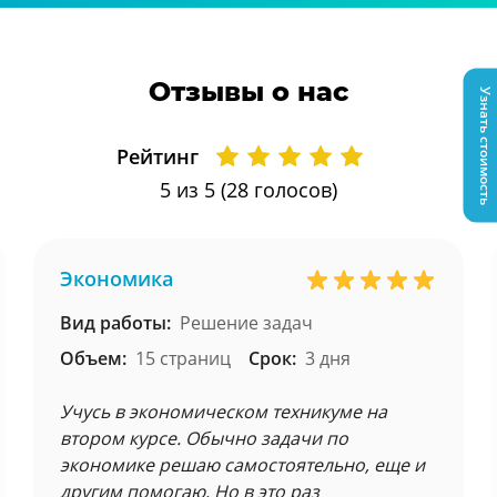
Отзывы о нас
Узнать стоимость
Рейтинг
5
из 5 (
28
голосов)
Экономика
Вид работы:
Решение задач
Объем:
15 страниц
Срок:
3 дня
Учусь в экономическом техникуме на
втором курсе. Обычно задачи по
экономике решаю самостоятельно, еще и
другим помогаю. Но в это раз