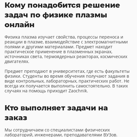
Кому понадобится решение
задач по физике плазмы
онлайн
Физика плазма изучает свойства, процессы переноса и
реакции в плазме, взаимодействие с электромагнитными
полями и другими материалами. Предмет находит
практическое применение в плазменных экранах,
источниках света, термоядерных реакторах, космических
двигателях.
Предмет преподают в университетах, где есть факультеты
физики. Студенты во время обучения получают задания в
виде контрольных, лабораторных, практических работ. Не
всегда их получается выполнить самостоятельно. В таких
случаях на помощь приходит Zaochnik.
Кто выполняет задачи на
заказ
Мы сотрудничаем со специалистами физических
лабораторий, инженерами, преподавателями ВУЗов.