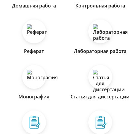
Домашняя работа
Контрольная работа
Реферат
Лабораторная работа
Монография
Статья для диссертации