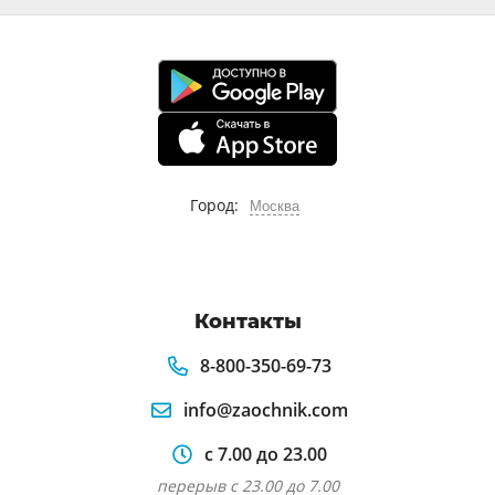
Город:
Москва
Контакты
8-800-350-69-73
info@zaochnik.com
с 7.00 до 23.00
перерыв с 23.00 до 7.00