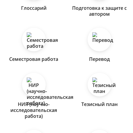
Глоссарий
Подготовка к защите с
автором
Семестровая работа
Перевод
НИР (научно-
Тезисный план
исследовательская
работа)