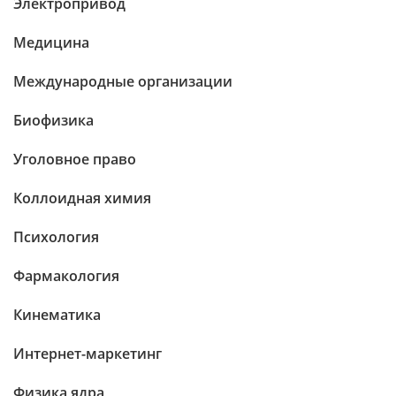
Электропривод
Медицина
Международные организации
Биофизика
Уголовное право
Коллоидная химия
Психология
Фармакология
Кинематика
Интернет-маркетинг
Физика ядра