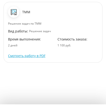
ТММ
Решение задач по ТММ
Вид работы:
Решение задач
Время выполнения:
Стоимость заказа:
2 дней
1 100 руб.
Смотреть работу в PDF