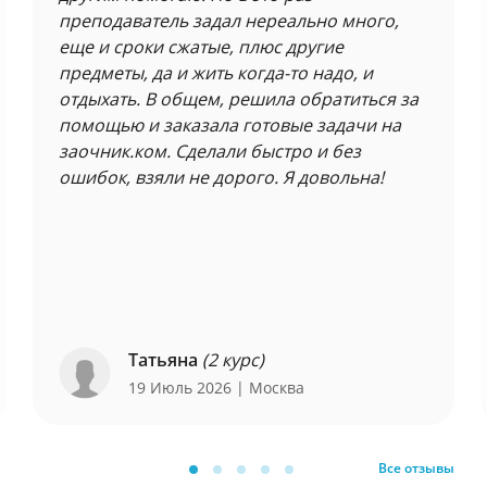
преподаватель задал нереально много,
еще и сроки сжатые, плюс другие
предметы, да и жить когда-то надо, и
отдыхать. В общем, решила обратиться за
помощью и заказала готовые задачи на
заочник.ком. Сделали быстро и без
ошибок, взяли не дорого. Я довольна!
Татьяна
(2 курс)
19 Июль 2026
| Москва
Все отзывы