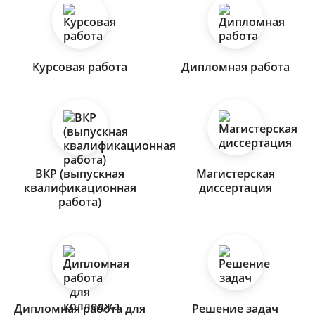
Курсовая работа
Дипломная работа
ВКР (выпускная
Магистерская
квалификационная
диссертация
работа)
Дипломная работа для
Решение задач