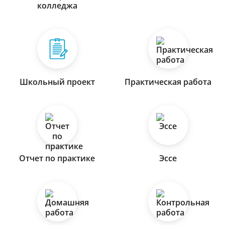
колледжа
Школьный проект
Практическая работа
Отчет по практике
Эссе