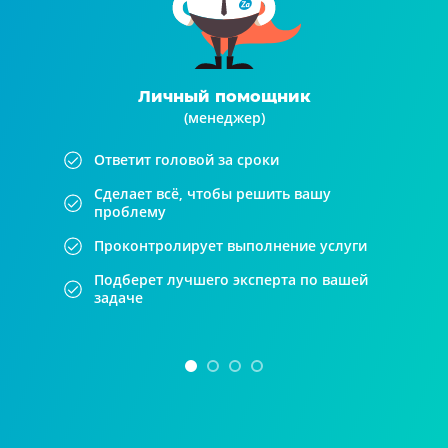
Личный помощник
(менеджер)
Ответит головой за сроки
Сделает всё, чтобы решить вашу
проблему
Проконтролирует выполнение услуги
Подберет лучшего эксперта по вашей
задаче