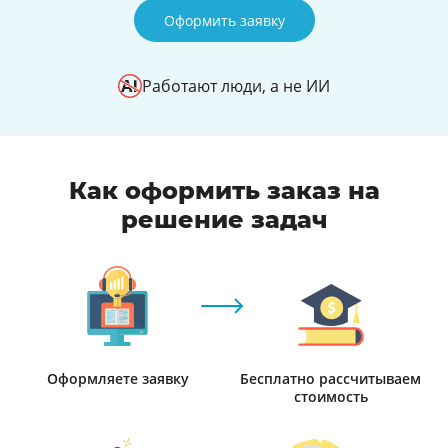
Оформить заявку
Работают люди, а не ИИ
Как оформить заказ на
решение задач
Оформляете заявку
Бесплатно рассчитываем
стоимость