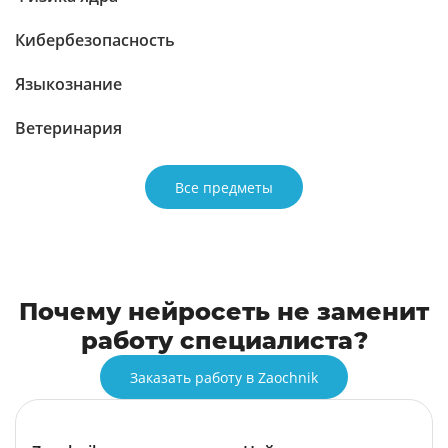
Кибербезопасность
Языкознание
Ветеринария
Все предметы
Почему нейросеть не заменит
работу специалиста?
Заказать работу в Zaochnik