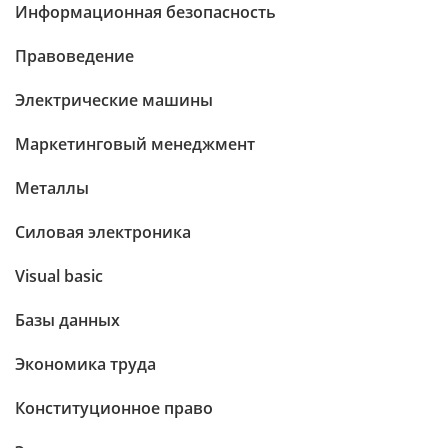
Информационная безопасность
Правоведение
Электрические машины
Маркетинговый менеджмент
Металлы
Силовая электроника
Visual basic
Базы данных
Экономика труда
Конституционное право