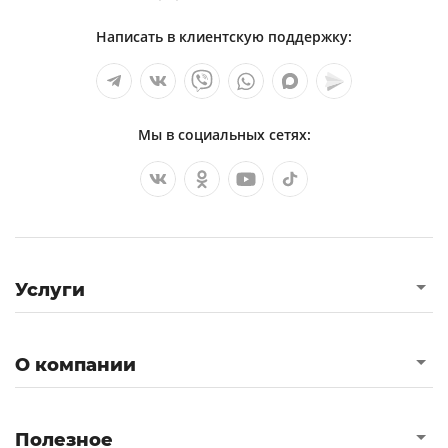
Написать в клиентскую поддержку:
Мы в социальных сетях:
Услуги
О компании
Полезное