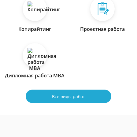
Копирайтинг
Проектная работа
Дипломная работа МВА
Все виды работ