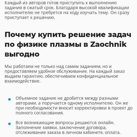
Каждый из авторов готов приступить к выполнению
задания в сжатый срок. Благодаря высокой квалификации
исполнителю не требуется на ходу изучать тему. Он сразу
приступает к решению.
Почему купить решение задач
по физике плазмы в Zaochnik
выгодно
Мы работаем не только над самим заданием, но и
предоставляем удобное обслуживание. На каждый заказ
выдаем гарантию, обеспечиваем конфиденциальное
взаимодействие.
Объемное задание не дробится между разными
авторами, а поручается одному исполнителю. Он же
при необходимости вносит корректировки в проект до
полного согласования.
Все возникающие вопросы решаются онлайн.
Заполнение заявки, заключение договора,
отслеживание заказа в личном кабинете, оплата.