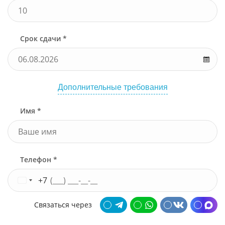
Срок сдачи *
Дополнительные требования
Имя *
Телефон *
+7
Связаться через