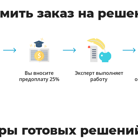
мить заказ на реше
Вы вносите
Эксперт выполняет
предоплату 25%
работу
о
ры готовых решений