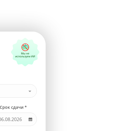
Срок сдачи *