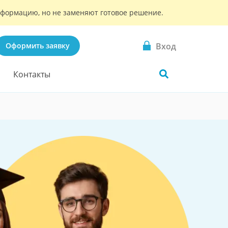
информацию, но не заменяют готовое решение.
Вход
Оформить заявку
Контакты