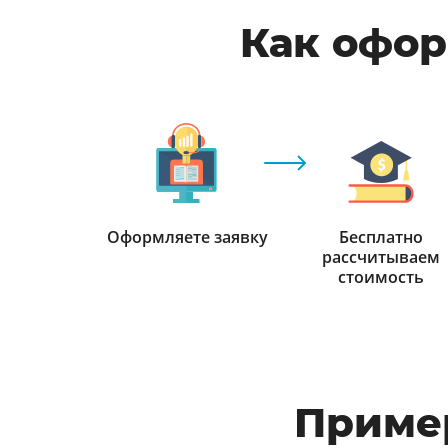
Как офор
Оформляете заявку
Бесплатно
рассчитываем
стоимость
Приме