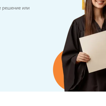
е решение или