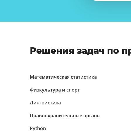
Решения задач по 
Математическая статистика
Физкультура и спорт
Лингвистика
Правоохранительные органы
Python