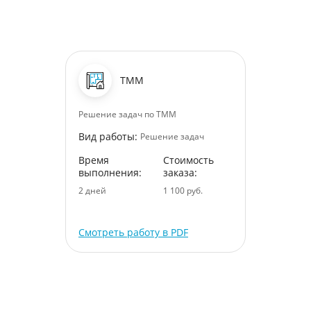
ТММ
Решение задач по ТММ
Вид работы:
Решение задач
Время
Стоимость
выполнения:
заказа:
2 дней
1 100 руб.
Смотреть работу в PDF