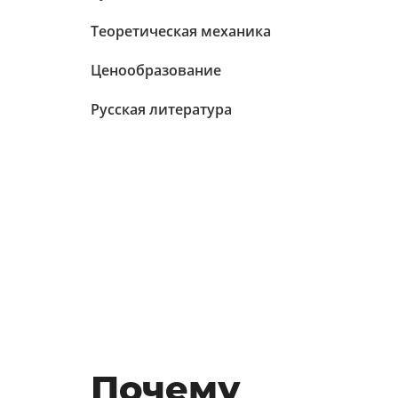
Теоретическая механика
Ценообразование
Русская литература
Почему