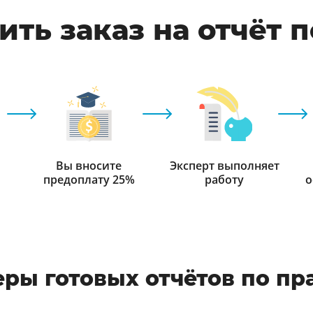
ть заказ на отчёт 
Вы вносите
Эксперт выполняет
предоплату 25%
работу
о
ры готовых отчётов по пр