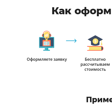
Как оформи
Оформляете заявку
Бесплатно
рассчитываем
стоимость
Приме