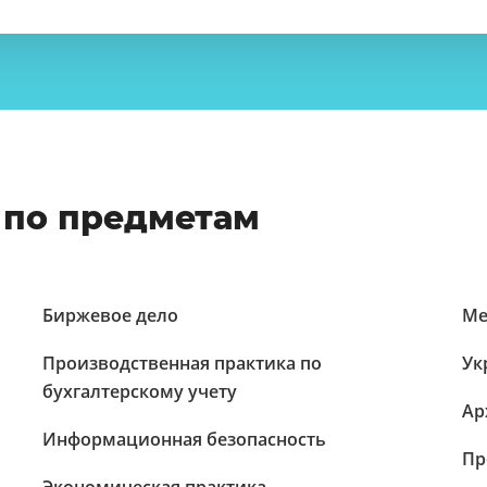
 по предметам
Биржевое дело
Ме
Производственная практика по
Ук
бухгалтерскому учету
Ар
Информационная безопасность
Пр