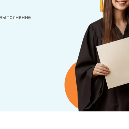
 выполнение