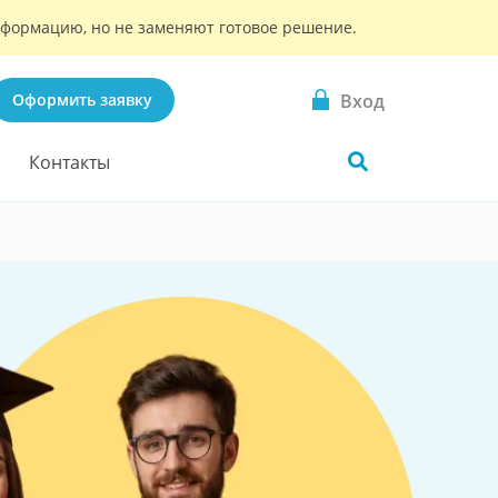
информацию, но не заменяют готовое решение.
Вход
Оформить заявку
Контакты