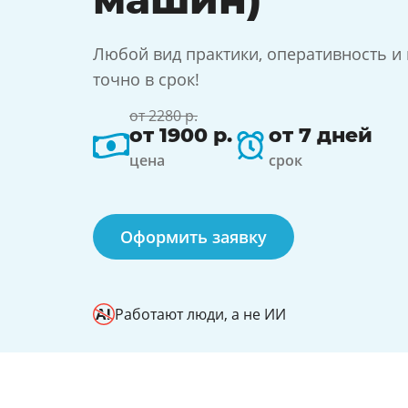
Любой вид практики, оперативность и
точно в срок!
от 2280 р.
от 1900 р.
от 7 дней
цена
срок
Оформить заявку
Работают люди, а не ИИ