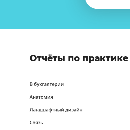
Отчёты по практике
В бухгалтерии
Анатомия
Ландшафтный дизайн
Связь