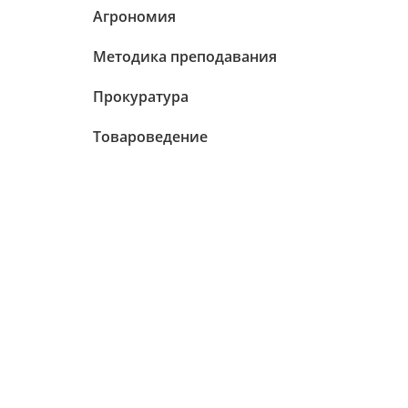
Агрономия
Методика преподавания
Прокуратура
Товароведение