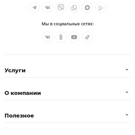
Мы в социальных сетях:
Услуги
О компании
Полезное