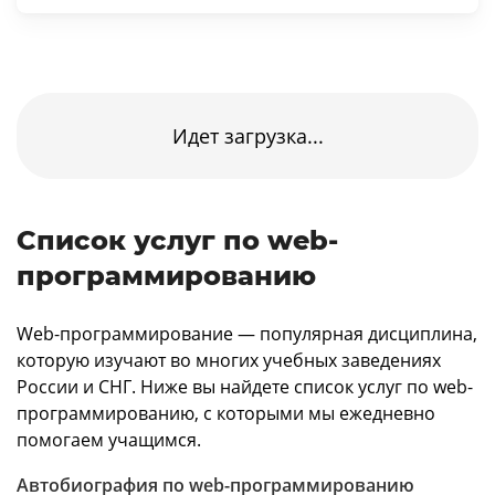
Идет загрузка...
Список услуг по web-
программированию
Web-программирование — популярная дисциплина,
которую изучают во многих учебных заведениях
России и СНГ. Ниже вы найдете список услуг по web-
программированию, с которыми мы ежедневно
помогаем учащимся.
Автобиография по web-программированию