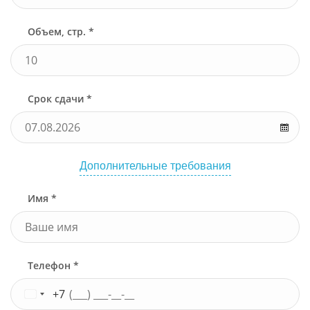
Объем, стр. *
Срок сдачи *
Дополнительные требования
Имя *
Телефон *
+7