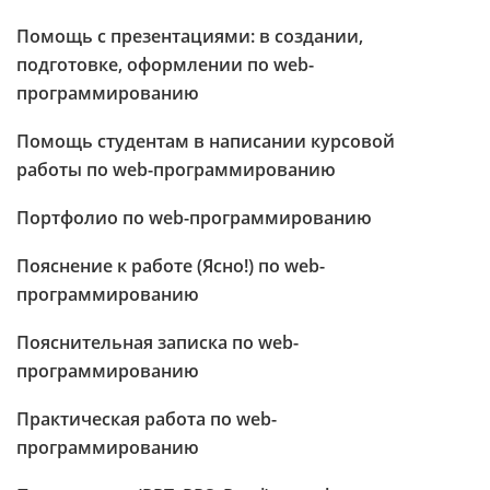
Помощь с презентациями: в создании,
подготовке, оформлении по web-
программированию
Помощь студентам в написании курсовой
работы по web-программированию
Портфолио по web-программированию
Пояснение к работе (Ясно!) по web-
программированию
Пояснительная записка по web-
программированию
Практическая работа по web-
программированию