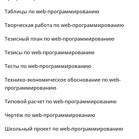
Таблицы по web-программированию
Творческая работа по web-программированию
Тезисный план по web-программированию
Тезисы по web-программированию
Тесты по web-программированию
Технико-экономическое обоснование по web-
программированию
Типовой расчет по web-программированию
Чертёж по web-программированию
Школьный проект по web-программированию