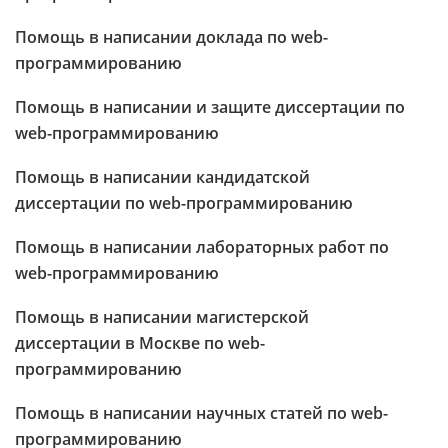
Помощь в написании доклада по web-
программированию
Помощь в написании и защите диссертации по
web-программированию
Помощь в написании кандидатской
диссертации по web-программированию
Помощь в написании лабораторных работ по
web-программированию
Помощь в написании магистерской
диссертации в Москве по web-
программированию
Помощь в написании научных статей по web-
программированию