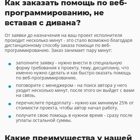
Как заказать помощь по веб-
программированию, не
вставая с дивана?
От заявки до назначения на ваш проект исполнителя
проходит несколько минут - это стало возможно благодаря
дистанционному способу заказа помощи по веб-
программированию. Заказ занимает пару минут:
заполните заявку - нужно внести в специальную
форму требования к проекту, тему, дисциплину, что
именно нужно сделать и как быстро оказать помощь
по веб-программированию,
поговорите с менеджером - на поиск автора у него
уходит несколько минут, после этого он выйдет с вами
на связь,
перечислите предоплату - нужно как минимум 25% от
стоимости проекта, чтобы автор начал работу,
получите свою помощь в нужное время - сразу после
уплаты остальной суммы.
Какие преимущества у нашей