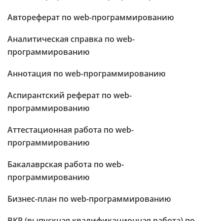
Автореферат по web-программированию
Аналитическая справка по web-
программированию
Аннотация по web-программированию
Аспирантский реферат по web-
программированию
Аттестационная работа по web-
программированию
Бакалаврская работа по web-
программированию
Бизнес-план по web-программированию
ВКР (выпускная квалификационная работа) по