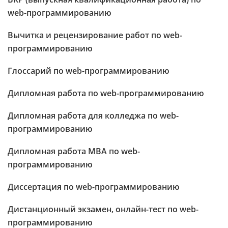
web-программированию
Вычитка и рецензирование работ по web-
программированию
Глоссарий по web-программированию
Дипломная работа по web-программированию
Дипломная работа для колледжа по web-
программированию
Дипломная работа МВА по web-
программированию
Диссертация по web-программированию
Дистанционный экзамен, онлайн-тест по web-
программированию