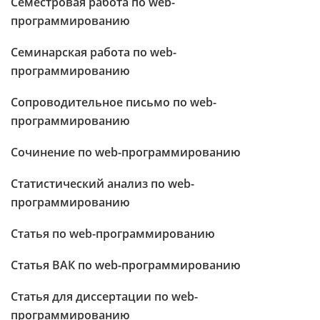
Семестровая работа по web-
программированию
Семинарская работа по web-
программированию
Сопроводительное письмо по web-
программированию
Сочинение по web-программированию
Статистический анализ по web-
программированию
Статья по web-программированию
Статья ВАК по web-программированию
Статья для диссертации по web-
программированию