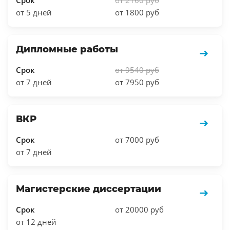
от 5 дней
от 1800 руб
Дипломные работы
Срок
от 9540 руб
от 7 дней
от 7950 руб
ВКР
Срок
от 7000 руб
от 7 дней
Магистерские диссертации
Срок
от 20000 руб
от 12 дней