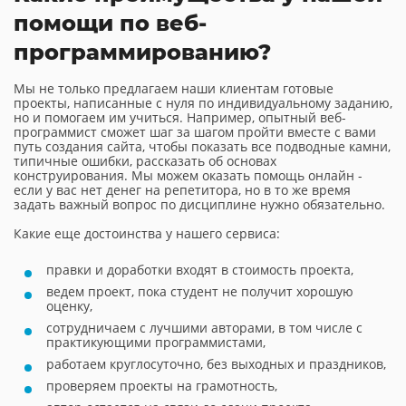
помощи по веб-
программированию?
Мы не только предлагаем наши клиентам готовые
проекты, написанные с нуля по индивидуальному заданию,
но и помогаем им учиться. Например, опытный веб-
программист сможет шаг за шагом пройти вместе с вами
путь создания сайта, чтобы показать все подводные камни,
типичные ошибки, рассказать об основах
конструирования. Мы можем оказать помощь онлайн -
если у вас нет денег на репетитора, но в то же время
задать важный вопрос по дисциплине нужно обязательно.
Какие еще достоинства у нашего сервиса:
правки и доработки входят в стоимость проекта,
ведем проект, пока студент не получит хорошую
оценку,
сотрудничаем с лучшими авторами, в том числе с
практикующими программистами,
работаем круглосуточно, без выходных и праздников,
проверяем проекты на грамотность,