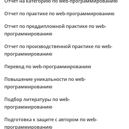
Отчет на категорию по web-программированию
Отчет по практике по web-программированию
Отчет по преддипломной практике по web-
программированию
Отчет по производственной практике по web-
программированию
Перевод по web-программированию
Повышение уникальности по web-
программированию
Подбор литературы по web-
программированию
Подготовка к защите с автором по web-
программированию