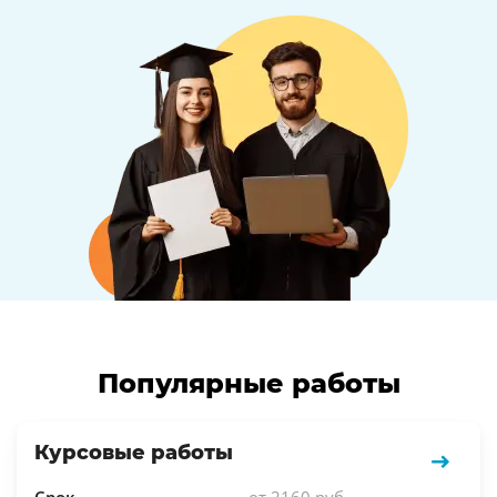
Популярные работы
Курсовые работы
Срок
от 2160 руб