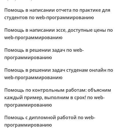
Помощь в написании отчета по практике для
студентов по web-программированию
Помощь в написании эссе, доступные цены по
web-программированию
Помощь в решении задач по web-
программированию
Помощь в решении задач студенам онлайн по
web-программированию
Помощь по контрольным работам: объясним
каждый пример, выполним в срок! по web-
программированию
Помощь с дипломной работой по web-
программированию