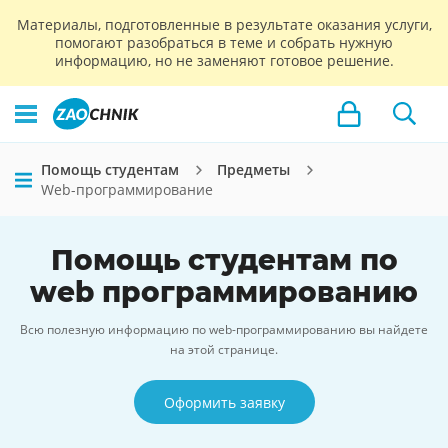
Материалы, подготовленные в результате оказания услуги,
помогают разобраться в теме и собрать нужную
информацию, но не заменяют готовое решение.
Помощь студентам
Предметы
Web-программирование
Помощь студентам по
web программированию
Всю полезную информацию по web-программированию вы найдете
на этой странице.
Оформить заявку