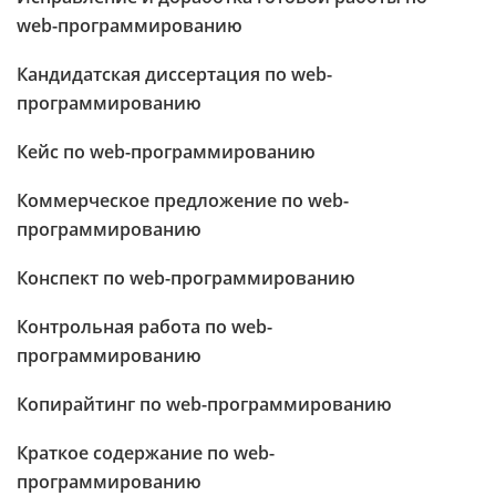
web-программированию
Кандидатская диссертация по web-
программированию
Кейс по web-программированию
Коммерческое предложение по web-
программированию
Конспект по web-программированию
Контрольная работа по web-
программированию
Копирайтинг по web-программированию
Краткое содержание по web-
программированию