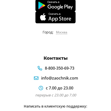
Город:
Москва
Контакты
8-800-350-69-73
info@zaochnik.com
с 7.00 до 23.00
перерыв с 23.00 до 7.00
Написать в клиентскую поддержку: