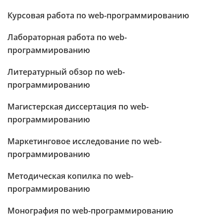
Курсовая работа по web-программированию
Лабораторная работа по web-
программированию
Литературный обзор по web-
программированию
Магистерская диссертация по web-
программированию
Маркетинговое исследование по web-
программированию
Методическая копилка по web-
программированию
Монография по web-программированию