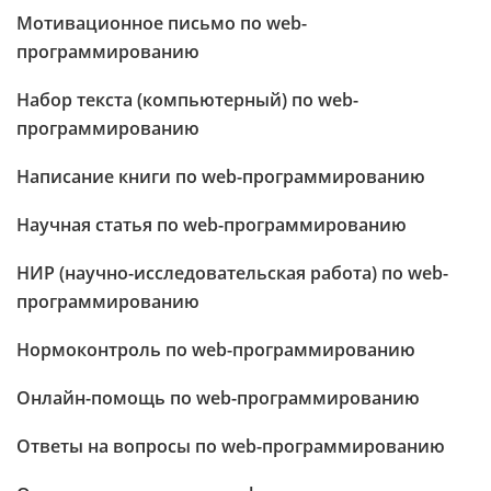
Мотивационное письмо по web-
программированию
Набор текста (компьютерный) по web-
программированию
Написание книги по web-программированию
Научная статья по web-программированию
НИР (научно-исследовательская работа) по web-
программированию
Нормоконтроль по web-программированию
Онлайн-помощь по web-программированию
Ответы на вопросы по web-программированию