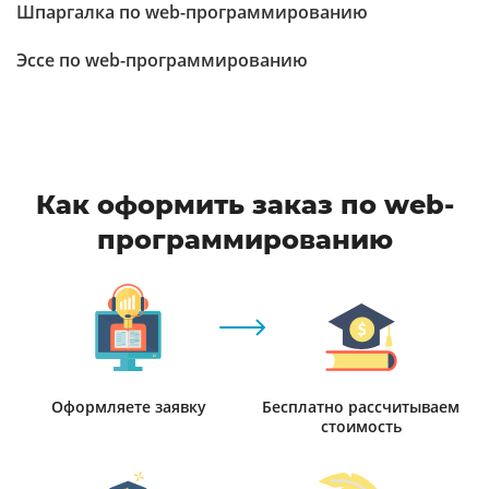
Шпаргалка по web-программированию
Эссе по web-программированию
Как оформить заказ по web-
программированию
Оформляете заявку
Бесплатно рассчитываем
стоимость