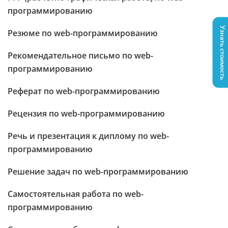
программированию
Узнать стоимость
Резюме по web-программированию
Рекомендательное письмо по web-
программированию
Реферат по web-программированию
Рецензия по web-программированию
Речь и презентация к диплому по web-
программированию
Решение задач по web-программированию
Самостоятельная работа по web-
программированию