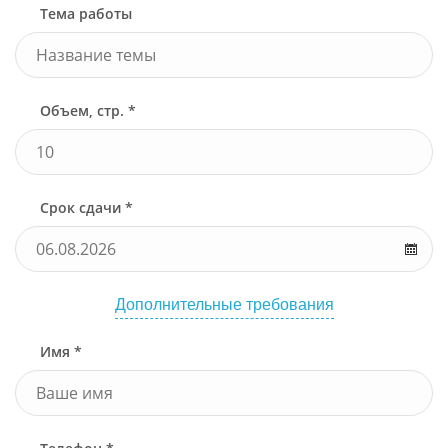
Тема работы
Объем, стр. *
Срок сдачи *
Дополнительные требования
Имя *