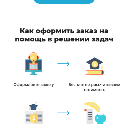
Как оформить заказ на
помощь в решении задач
Оформляете заявку
Бесплатно рассчитываем
стоимость