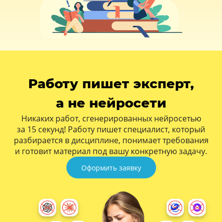
Работу пишет эксперт,
а не нейросети
Никаких работ, сгенерированных нейросетью
за 15 секунд! Работу пишет специалист, который
разбирается в дисциплине, понимает требования
и готовит материал под вашу конкретную задачу.
Оформить заявку