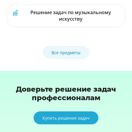
Решение задач по музыкальному
искусству
Все предметы
Доверьте решение задач
профессионалам
Купить решение задач