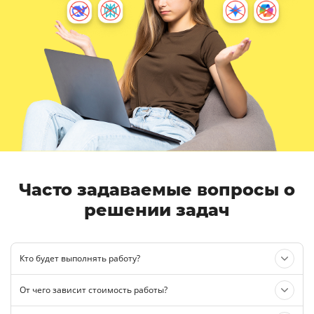
Часто задаваемые вопросы о
решении задач
Кто будет выполнять работу?
От чего зависит стоимость работы?