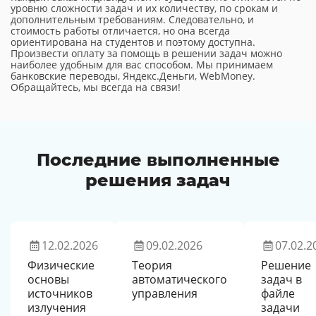
уровню сложности задач и их количеству, по срокам и
дополнительным требованиям. Следовательно, и
стоимость работы отличается, но она всегда
ориентирована на студентов и поэтому доступна.
Произвести оплату за помощь в решении задач можно
наиболее удобным для вас способом. Мы принимаем
банковские переводы, Яндекс.Деньги, WebMoney.
Обращайтесь, мы всегда на связи!
Последние выполненные
решения задач
12.02.2026
09.02.2026
07.02.2
Физические
Теория
Решение
основы
автоматического
задач в
источников
управления
файле
излучения
задачи