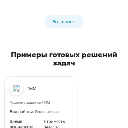
Все отзывы
Примеры готовых решений
задач
ТММ
Решение задач по ТММ
Вид работы:
Решение задач
Время
Стоимость
выполнения:
заказа: