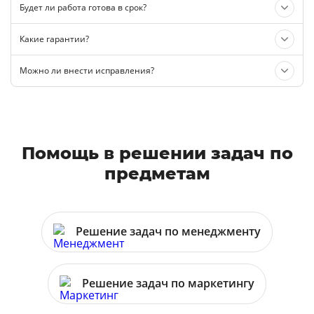
Будет ли работа готова в срок?
Какие гарантии?
Можно ли внести исправления?
Помощь в решении задач
по
предметам
Решение задач по менеджменту
Решение задач по маркетингу