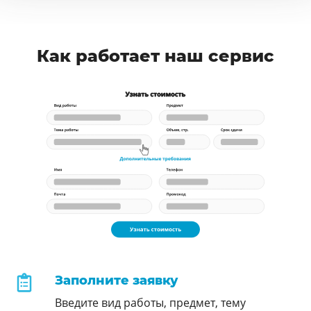
Как работает наш сервис
Заполните заявку
Введите вид работы, предмет, тему