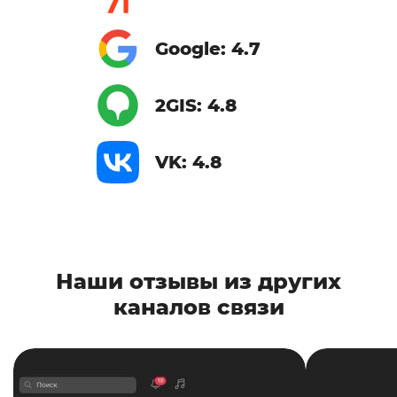
Google: 4.7
2GIS: 4.8
VK: 4.8
Наши отзывы из других
каналов связи