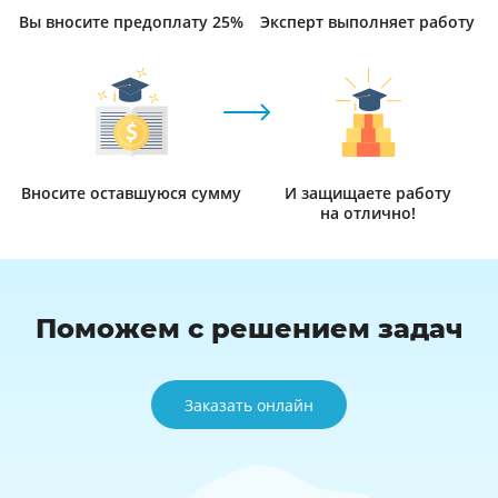
Вы вносите предоплату 25%
Эксперт выполняет работу
Вносите оставшуюся сумму
И защищаете работу
на отлично!
Поможем c решением задач
Заказать онлайн