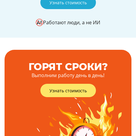
Узнать стоимость
Работают люди, а не ИИ
ГОРЯТ СРОКИ?
Выполним работу день в день!
Узнать стоимость