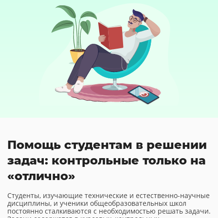
Помощь студентам в решении
задач: контрольные только на
«отлично»
Студенты, изучающие технические и естественно-научные
дисциплины, и ученики общеобразовательных школ
постоянно сталкиваются с необходимостью решать задачи.