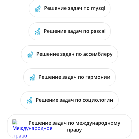
Решение задач по mysql
Решение задач по pascal
Решение задач по ассемблеру
Решение задач по гармонии
Решение задач по социологии
Решение задач по международному
праву