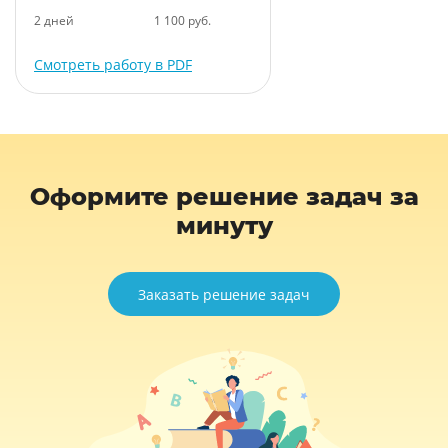
2 дней
1 100 руб.
Смотреть работу в PDF
Оформите решение задач за
минуту
Заказать решение задач