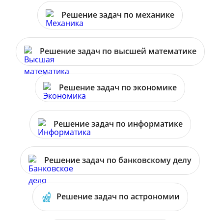
Решение задач по механике
Решение задач по высшей математике
Решение задач по экономике
Решение задач по информатике
Решение задач по банковскому делу
Решение задач по астрономии