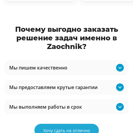
Почему выгодно заказать
решение задач именно в
Zaochnik?
Мы пишем качественно
Мы предоставляем крутые гарантии
Мы выполняем работы в срок
Хочу сдать на отлично