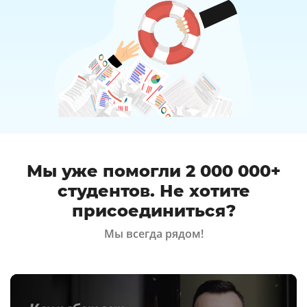
Мы уже помогли 2 000 000+
студентов. Не хотите
присоединиться?
Мы всегда рядом!