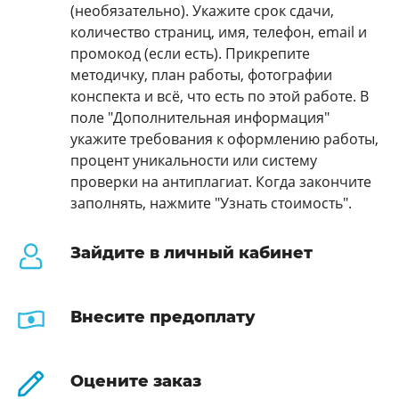
(необязательно). Укажите срок сдачи,
количество страниц, имя, телефон, email и
промокод (если есть). Прикрепите
методичку, план работы, фотографии
конспекта и всё, что есть по этой работе. В
поле "Дополнительная информация"
укажите требования к оформлению работы,
процент уникальности или систему
проверки на антиплагиат. Когда закончите
заполнять, нажмите "Узнать стоимость".
Зайдите в личный кабинет
Внесите предоплату
Оцените заказ