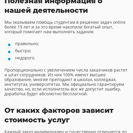
Полезная информация о
нашей деятельности
Мы оказываем помощь студентам в решении задач online
более 19 лет и за это время накопили богатый опыт,
который помогает нам выполнять задания:
правильно;
быстро;
недорого.
Пропорционально с увеличением числа заказчиков растет
и штат сотрудников. Из них 100% имеют высшее
образование, многие преподают в школах, колледжах,
институтах, университетах. Мы официально гарантируем
качество, но, если исполнитель все же допустит ошибку,
доработка будет абсолютно бесплатной.
От каких факторов зависит
стоимость услуг
Каждый заказ индивидуален и существенно отличается по