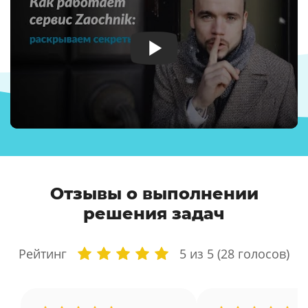
Отзывы о выполнении
решения задач
Рейтинг
5
из 5 (
28
голосов)