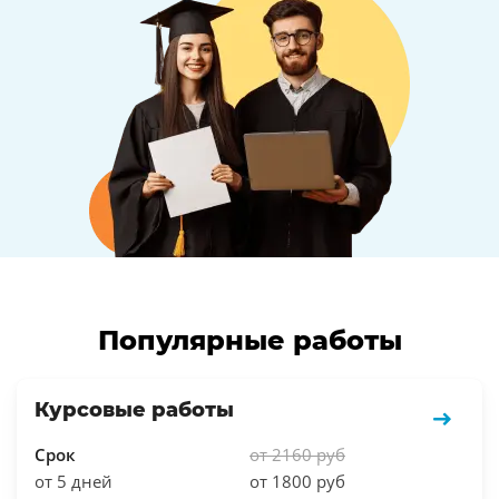
Популярные работы
Курсовые работы
Срок
от 2160 руб
от 5 дней
от 1800 руб