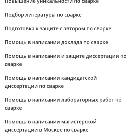
Повышение уникальности по сварке
Подбор литературы по сварке
Подготовка к защите с автором по сварке
Помощь в написании доклада по сварке
Помощь в написании и защите диссертации по
сварке
Помощь в написании кандидатской
диссертации по сварке
Помощь в написании лабораторных работ по
сварке
Помощь в написании магистерской
диссертации в Москве по сварке