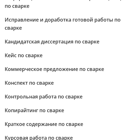
по сварке
Исправление и доработка готовой работы по
сварке
Кандидатская диссертация по сварке
Кейс по сварке
Коммерческое предложение по сварке
Конспект по сварке
Контрольная работа по сварке
Копирайтинг по сварке
Краткое содержание по сварке
Курсовая работа по сварке