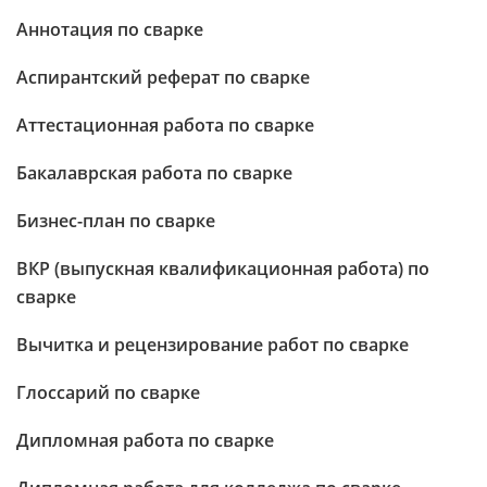
Аннотация по сварке
Аспирантский реферат по сварке
Аттестационная работа по сварке
Бакалаврская работа по сварке
Бизнес-план по сварке
ВКР (выпускная квалификационная работа) по
сварке
Вычитка и рецензирование работ по сварке
Глоссарий по сварке
Дипломная работа по сварке