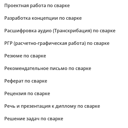
Проектная работа по сварке
Разработка концепции по сварке
Расшифровка аудио (Транскрибация) по сварке
РГР (расчетно-графическая работа) по сварке
Резюме по сварке
Рекомендательное письмо по сварке
Реферат по сварке
Рецензия по сварке
Речь и презентация к диплому по сварке
Решение задач по сварке