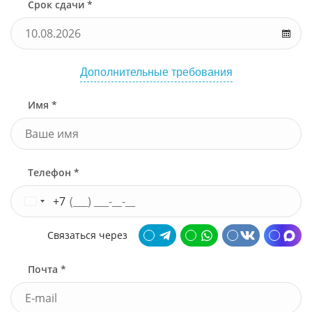
Срок сдачи *
Дополнительные требования
Имя *
Телефон *
+7
Связаться через
Почта *