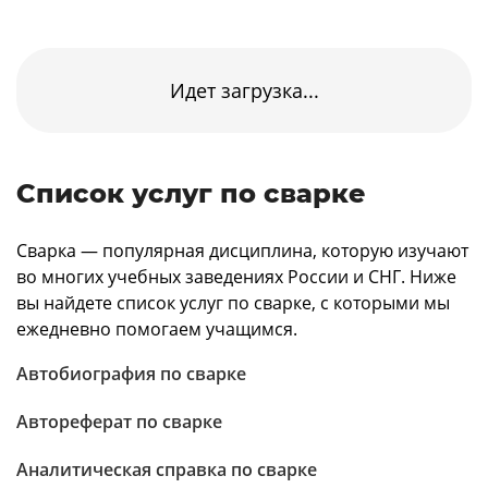
Идет загрузка...
Список услуг по сварке
Сварка — популярная дисциплина, которую изучают
во многих учебных заведениях России и СНГ. Ниже
вы найдете список услуг по сварке, с которыми мы
ежедневно помогаем учащимся.
Автобиография по сварке
Автореферат по сварке
Аналитическая справка по сварке