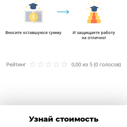
Вносите оставшуюся сумму
И защищаете работу
на отлично!
Рейтинг
0,00
из 5 (
0
голосов)
Узнай стоимость