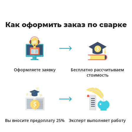
Как оформить заказ по сварке
Оформляете заявку
Бесплатно рассчитываем
стоимость
Вы вносите предоплату 25%
Эксперт выполняет работу