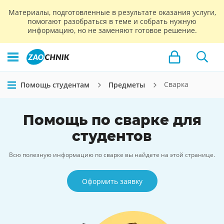
Материалы, подготовленные в результате оказания услуги,
помогают разобраться в теме и собрать нужную
информацию, но не заменяют готовое решение.
Сварка
Помощь студентам
Предметы
Помощь по сварке для
студентов
Всю полезную информацию по сварке вы найдете на этой странице.
Оформить заявку