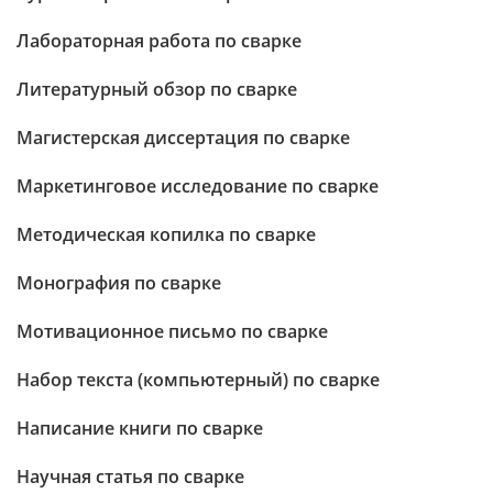
Лабораторная работа по сварке
Литературный обзор по сварке
Магистерская диссертация по сварке
Маркетинговое исследование по сварке
Методическая копилка по сварке
Монография по сварке
Мотивационное письмо по сварке
Набор текста (компьютерный) по сварке
Написание книги по сварке
Научная статья по сварке