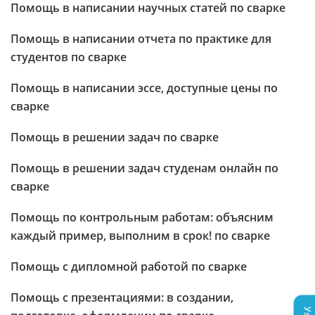
Помощь в написании научных статей по сварке
Помощь в написании отчета по практике для
студентов по сварке
Помощь в написании эссе, доступные цены по
сварке
Помощь в решении задач по сварке
Помощь в решении задач студенам онлайн по
сварке
Помощь по контрольным работам: объясним
каждый пример, выполним в срок! по сварке
Помощь с дипломной работой по сварке
Помощь с презентациями: в создании,