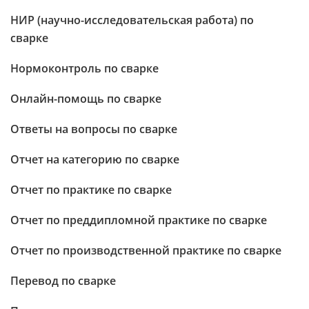
НИР (научно-исследовательская работа) по
сварке
Нормоконтроль по сварке
Онлайн-помощь по сварке
Ответы на вопросы по сварке
Отчет на категорию по сварке
Отчет по практике по сварке
Отчет по преддипломной практике по сварке
Отчет по производственной практике по сварке
Перевод по сварке