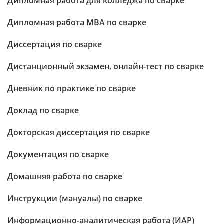
Дипломная работа для колледжа по сварке
Дипломная работа МВА по сварке
Диссертация по сварке
Дистанционный экзамен, онлайн-тест по сварке
Дневник по практике по сварке
Доклад по сварке
Докторская диссертация по сварке
Документация по сварке
Домашняя работа по сварке
Инструкции (мануалы) по сварке
Информационно-аналитическая работа (ИАР)