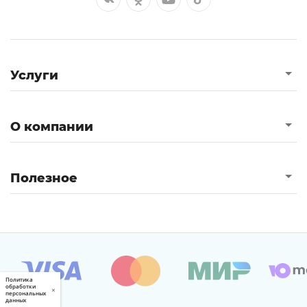
Услуги
О компании
Полезное
Политика
обработки
×
персональных
данных