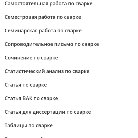
Самостоятельная работа по сварке
Семестровая работа по сварке
Семинарская работа по сварке
Сопроводительное письмо по сварке
Сочинение по сварке
Статистический анализ по сварке
Статья по сварке
Статья ВАК по сварке
Статья для диссертации по сварке
Таблицы по сварке