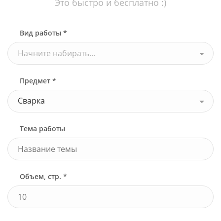
Это быстро и бесплатно :)
Вид работы *
Начните набирать...
Предмет *
Сварка
Тема работы
Объем, стр. *