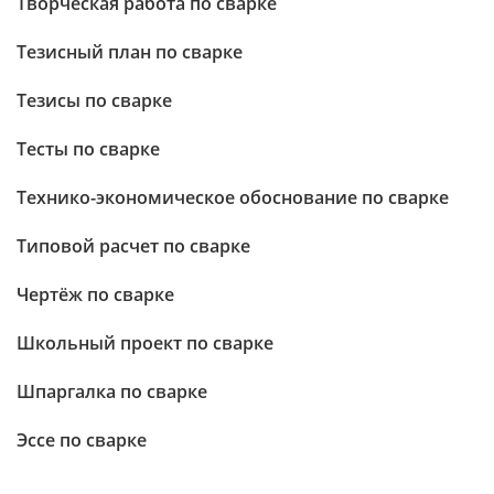
Творческая работа по сварке
Тезисный план по сварке
Тезисы по сварке
Тесты по сварке
Технико-экономическое обоснование по сварке
Типовой расчет по сварке
Чертёж по сварке
Школьный проект по сварке
Шпаргалка по сварке
Эссе по сварке