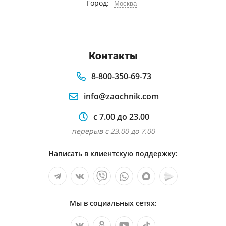
Город:
Москва
Контакты
8-800-350-69-73
info@zaochnik.com
с 7.00 до 23.00
перерыв с 23.00 до 7.00
Написать в клиентскую поддержку:
Мы в социальных сетях: