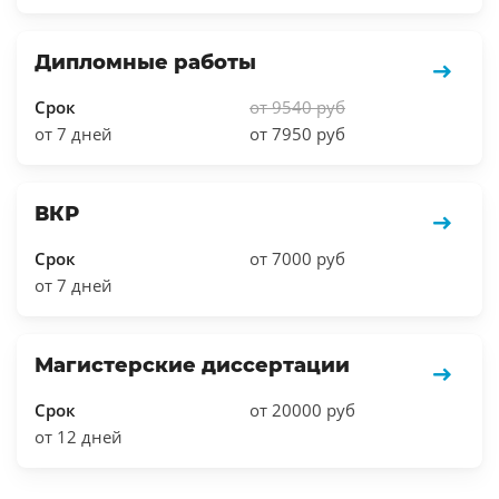
Дипломные работы
Срок
от 9540 руб
от 7 дней
от 7950 руб
ВКР
Срок
от 7000 руб
от 7 дней
Магистерские диссертации
Срок
от 20000 руб
от 12 дней