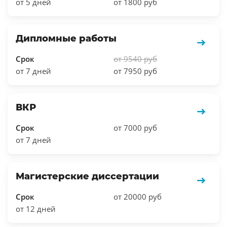
от 5 дней
от 1800 руб
Дипломные работы
Срок
от 9540 руб
от 7 дней
от 7950 руб
ВКР
Срок
от 7000 руб
от 7 дней
Магистерские диссертации
Срок
от 20000 руб
от 12 дней