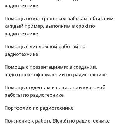
радиотехнике
Помощь по контрольным работам: объясним
каждый пример, выполним в срок! по
радиотехнике
Помощь с дипломной работой по
радиотехнике
Помощь с презентациями: в создании,
подготовке, оформлении по радиотехнике
Помощь студентам в написании курсовой
работы по радиотехнике
Портфолио по радиотехнике
Пояснение к работе (Ясно!) по радиотехнике