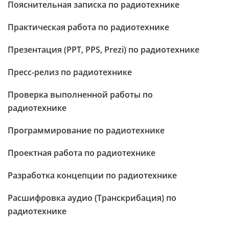
Пояснительная записка по радиотехнике
Практическая работа по радиотехнике
Презентация (PPT, PPS, Prezi) по радиотехнике
Пресс-релиз по радиотехнике
Проверка выполненной работы по
радиотехнике
Программирование по радиотехнике
Проектная работа по радиотехнике
Разработка концепции по радиотехнике
Расшифровка аудио (Транскрибация) по
радиотехнике