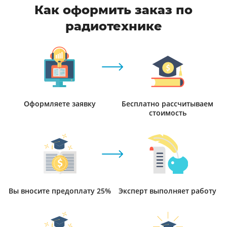
Как оформить заказ по
радиотехнике
Оформляете заявку
Бесплатно рассчитываем
стоимость
Вы вносите предоплату 25%
Эксперт выполняет работу