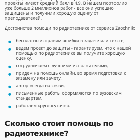
проекты имеют средний балл в 4,9. В нашем портфолио
уже больше 2 миллионов работ - все они успешно
защищены и получили хорошую оценку от
преподавателей.
Достоинства помощи по радиотехнике от сервиса Zaochnik:
бесплатно исправим ошибки в задаче или тексте,
ведем проект до защиты - гарантируем, что с нашей
помощью по радиотехнике вы получите хорошую
оценку,
сотрудничаем с лучшими исполнителями,
придем на помощь онлайн, во время подготовки к
экзамену или зачету,
автор всегда на связи,
письменные работы оформляются по вузовским
стандартам,
работаем круглосуточно.
Сколько стоит помощь по
радиотехнике?