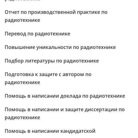
Отчет по производственной практике по
радиотехнике
Перевод по радиотехнике
Повышение уникальности по радиотехнике
Подбор литературы по радиотехнике
Подготовка к защите с автором по
радиотехнике
Помощь в написании доклада по радиотехнике
Помощь в написании и защите диссертации по
радиотехнике
Помощь в написании кандидатской