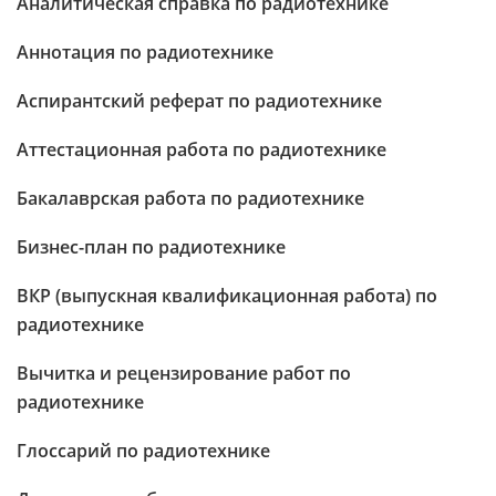
Аналитическая справка по радиотехнике
Аннотация по радиотехнике
Аспирантский реферат по радиотехнике
Аттестационная работа по радиотехнике
Бакалаврская работа по радиотехнике
Бизнес-план по радиотехнике
ВКР (выпускная квалификационная работа) по
радиотехнике
Вычитка и рецензирование работ по
радиотехнике
Глоссарий по радиотехнике