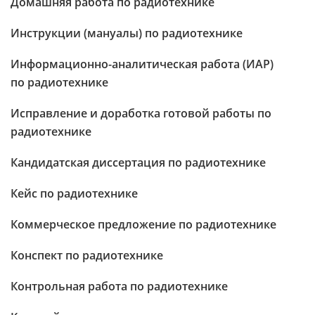
Домашняя работа по радиотехнике
Инструкции (мануалы) по радиотехнике
Информационно-аналитическая работа (ИАР)
по радиотехнике
Исправление и доработка готовой работы по
радиотехнике
Кандидатская диссертация по радиотехнике
Кейс по радиотехнике
Коммерческое предложение по радиотехнике
Конспект по радиотехнике
Контрольная работа по радиотехнике