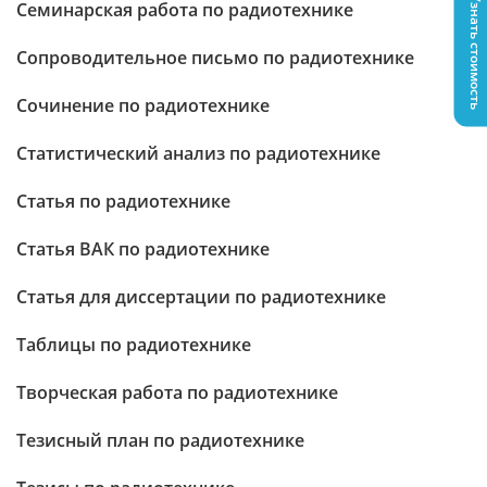
Узнать стоимость
Семинарская работа по радиотехнике
Сопроводительное письмо по радиотехнике
Сочинение по радиотехнике
Статистический анализ по радиотехнике
Статья по радиотехнике
Статья ВАК по радиотехнике
Статья для диссертации по радиотехнике
Таблицы по радиотехнике
Творческая работа по радиотехнике
Тезисный план по радиотехнике