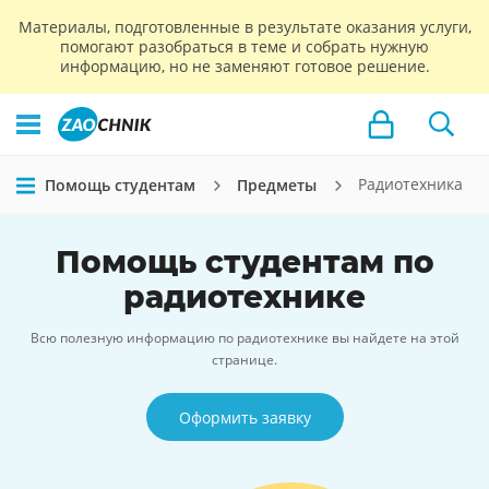
Материалы, подготовленные в результате оказания услуги,
помогают разобраться в теме и собрать нужную
информацию, но не заменяют готовое решение.
Радиотехника
Помощь студентам
Предметы
Помощь студентам по
радиотехнике
Всю полезную информацию по радиотехнике вы найдете на этой
странице.
Оформить заявку