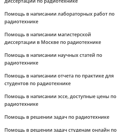
диссертации по радиотехнике
Помощь в написании лабораторных работ по
радиотехнике
Помощь в написании магистерской
диссертации в Москве по радиотехнике
Помощь в написании научных статей по
радиотехнике
Помощь в написании отчета по практике для
студентов по радиотехнике
Помощь в написании эссе, доступные цены по
радиотехнике
Помощь в решении задач по радиотехнике
Помощь в решении задач студенам онлайн по