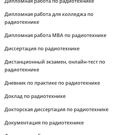
Дипломная работа по радиотехнике
Дипломная работа для колледжа по
радиотехнике
Дипломная работа МВА по радиотехнике
Диссертация по радиотехнике
Дистанционный экзамен, онлайн-тест по
радиотехнике
Дневник по практике по радиотехнике
Доклад по радиотехнике
Докторская диссертация по радиотехнике
Документация по радиотехнике