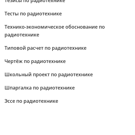
Тезисы по радиотехнике
Тесты по радиотехнике
Технико-экономическое обоснование по
радиотехнике
Типовой расчет по радиотехнике
Чертёж по радиотехнике
Школьный проект по радиотехнике
Шпаргалка по радиотехнике
Эссе по радиотехнике