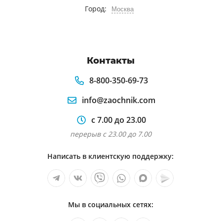
Город:
Москва
Контакты
8-800-350-69-73
info@zaochnik.com
с 7.00 до 23.00
перерыв с 23.00 до 7.00
Написать в клиентскую поддержку:
Мы в социальных сетях: