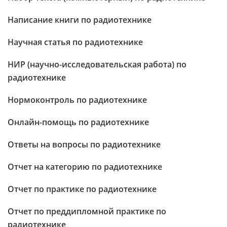
Написание книги по радиотехнике
Научная статья по радиотехнике
НИР (научно-исследовательская работа) по
радиотехнике
Нормоконтроль по радиотехнике
Онлайн-помощь по радиотехнике
Ответы на вопросы по радиотехнике
Отчет на категорию по радиотехнике
Отчет по практике по радиотехнике
Отчет по преддипломной практике по
радиотехнике