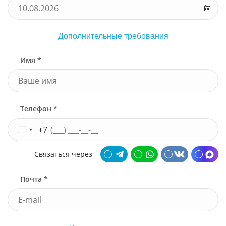
Дополнительные требования
Имя *
Телефон *
+7
Связаться через
Почта *