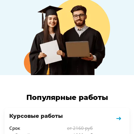
Популярные работы
Курсовые работы
Срок
от 2160 руб