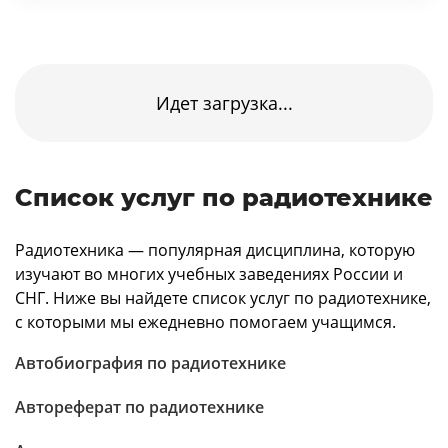
Идет загрузка...
Список услуг по радиотехнике
Радиотехника — популярная дисциплина, которую
изучают во многих учебных заведениях России и
СНГ. Ниже вы найдете список услуг по радиотехнике,
с которыми мы ежедневно помогаем учащимся.
Автобиография по радиотехнике
Автореферат по радиотехнике