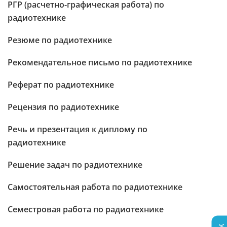
РГР (расчетно-графическая работа) по
радиотехнике
Резюме по радиотехнике
Рекомендательное письмо по радиотехнике
Реферат по радиотехнике
Рецензия по радиотехнике
Речь и презентация к диплому по
радиотехнике
Решение задач по радиотехнике
Самостоятельная работа по радиотехнике
Семестровая работа по радиотехнике