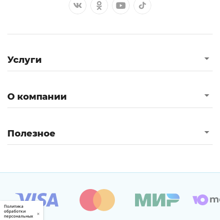
Услуги
О компании
Полезное
Политика
обработки
×
персональных