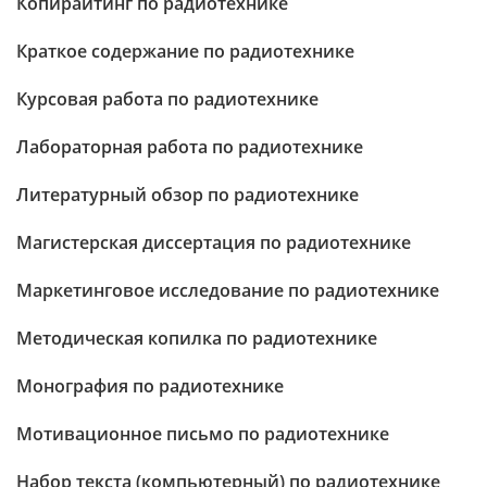
Копирайтинг по радиотехнике
Краткое содержание по радиотехнике
Курсовая работа по радиотехнике
Лабораторная работа по радиотехнике
Литературный обзор по радиотехнике
Магистерская диссертация по радиотехнике
Маркетинговое исследование по радиотехнике
Методическая копилка по радиотехнике
Монография по радиотехнике
Мотивационное письмо по радиотехнике
Набор текста (компьютерный) по радиотехнике