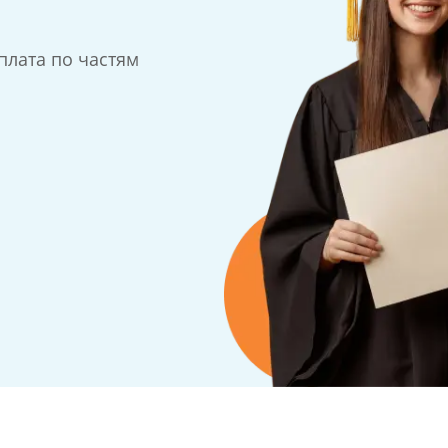
плата по частям