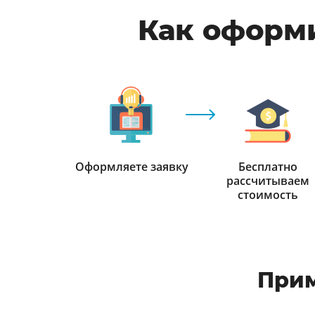
Как оформи
Оформляете заявку
Бесплатно
рассчитываем
стоимость
Прим