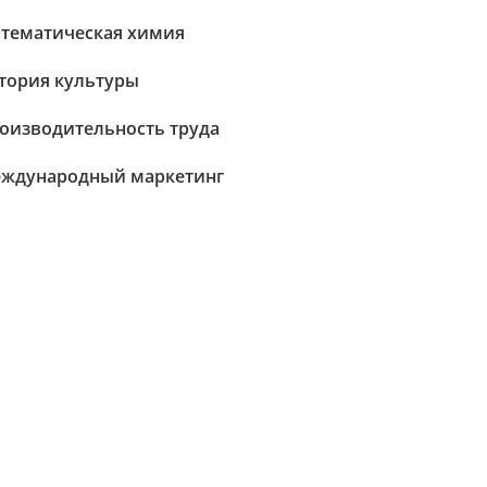
тематическая химия
тория культуры
оизводительность труда
ждународный маркетинг