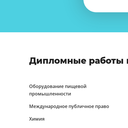
Дипломные работы 
Оборудование пищевой
промышленности
Международное публичное право
Химия