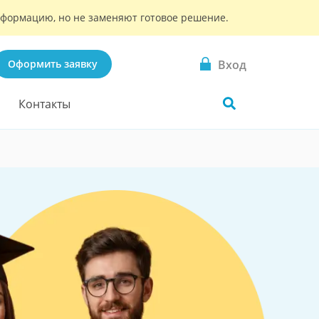
информацию, но не заменяют готовое решение.
Вход
Оформить заявку
Контакты