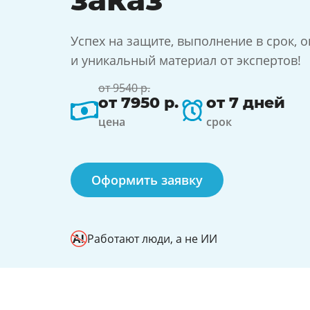
Успех на защите, выполнение в срок, о
и уникальный материал от экспертов!
от 9540 р.
от 7950 р.
от 7 дней
цена
срок
Оформить заявку
Работают люди, а не ИИ